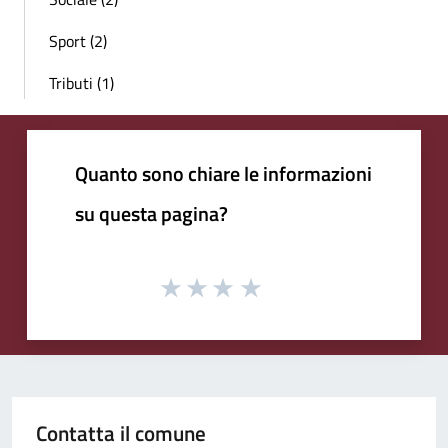
Sport (2)
Tributi (1)
Quanto sono chiare le informazioni
su questa pagina?
Contatta il comune