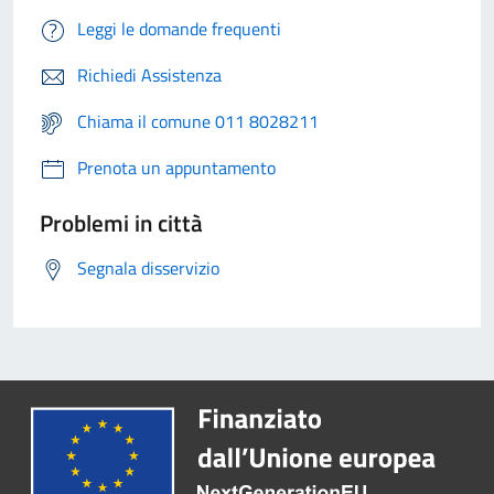
Leggi le domande frequenti
Richiedi Assistenza
Chiama il comune 011 8028211
Prenota un appuntamento
Problemi in città
Segnala disservizio