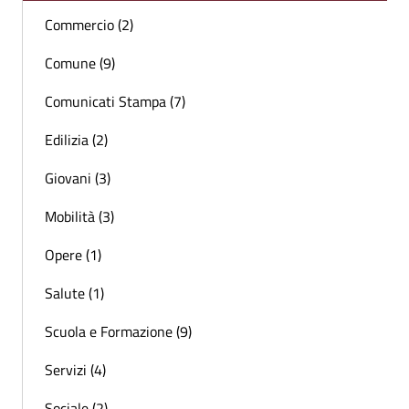
Commercio (2)
Comune (9)
Comunicati Stampa (7)
Edilizia (2)
Giovani (3)
Mobilità (3)
Opere (1)
Salute (1)
Scuola e Formazione (9)
Servizi (4)
Sociale (2)