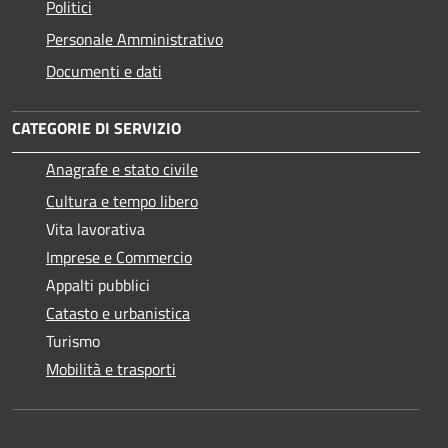
Politici
Personale Amministrativo
Documenti e dati
CATEGORIE DI SERVIZIO
Anagrafe e stato civile
Cultura e tempo libero
Vita lavorativa
Imprese e Commercio
Appalti pubblici
Catasto e urbanistica
Turismo
Mobilità e trasporti