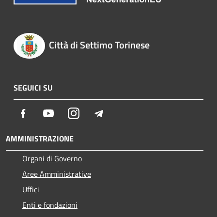
Città di Settimo Torinese
SEGUICI SU
Facebook
Youtube
Instagram
Telegram
AMMINISTRAZIONE
Organi di Governo
Aree Amministrative
Uffici
Enti e fondazioni