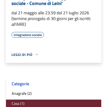
sociale - Comune di Leini'
dal 21 maggio alle 23.59 del 21 luglio 2026
(termine prorogato di 30 giorni per gli iscritti
all’AIRE)
Integrazione sociale
LEGGI DI PIÙ
Categorie
Anagrafe (2)
Casa (1)