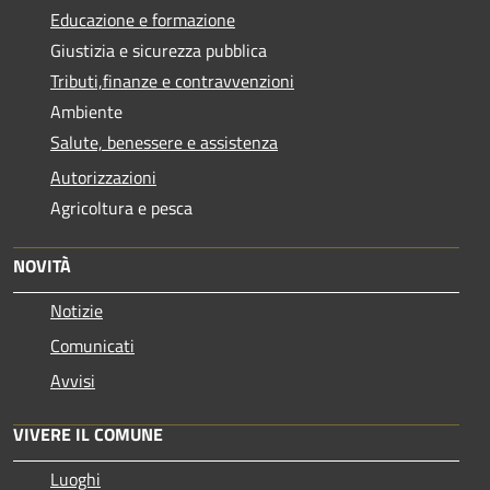
Educazione e formazione
Giustizia e sicurezza pubblica
Tributi,finanze e contravvenzioni
Ambiente
Salute, benessere e assistenza
Autorizzazioni
Agricoltura e pesca
NOVITÀ
Notizie
Comunicati
Avvisi
VIVERE IL COMUNE
Luoghi