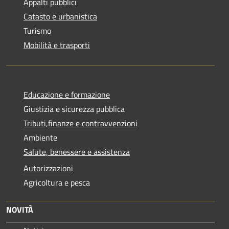
Appalti pubblici
Catasto e urbanistica
Turismo
Mobilità e trasporti
Educazione e formazione
Giustizia e sicurezza pubblica
Tributi,finanze e contravvenzioni
Ambiente
Salute, benessere e assistenza
Autorizzazioni
Agricoltura e pesca
NOVITÀ