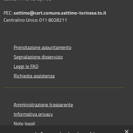
PEC:
settimo@cert.comune.settimo-torinese.to.it
Centralino Unico: 011 8028211
Prenotazione appuntamento
Segnalazione disservizio
Leggi le FAQ
Richiesta assistenza
Amministrazione trasparente
Informativa privacy
Note legali
×
Dichiarazione di accessibilità