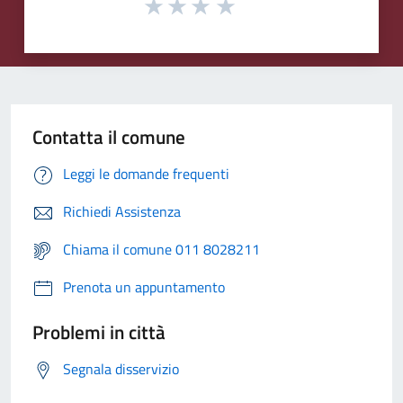
Contatta il comune
Leggi le domande frequenti
Richiedi Assistenza
Chiama il comune 011 8028211
Prenota un appuntamento
Problemi in città
Segnala disservizio