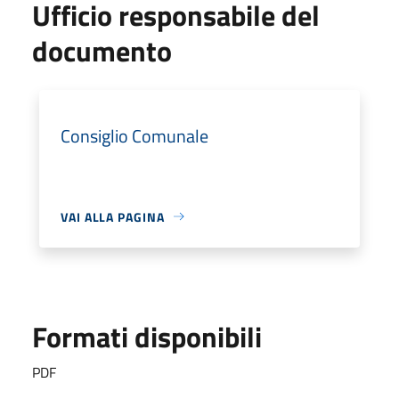
Ufficio responsabile del
documento
Consiglio Comunale
VAI ALLA PAGINA
Formati disponibili
PDF