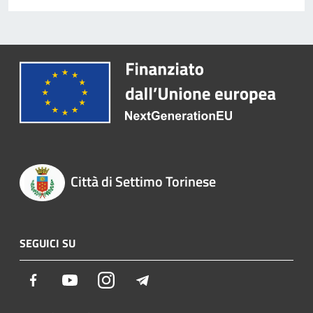
Città di Settimo Torinese
SEGUICI SU
Facebook
Youtube
Instagram
Telegram