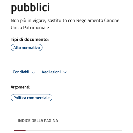
pubblici
Non più in vigore, sostituito con Regolamento Canone
Unico Patrimoniale
Tipi di documento
:
Atto normativo
Condividi
Vedi azioni
Argomenti:
Politica commerciale
INDICE DELLA PAGINA