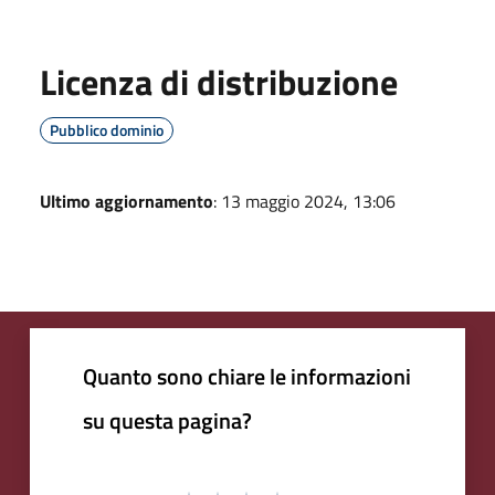
Licenza di distribuzione
Pubblico dominio
Ultimo aggiornamento
: 13 maggio 2024, 13:06
Quanto sono chiare le informazioni
su questa pagina?