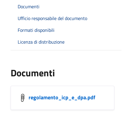
Documenti
Ufficio responsabile del documento
Formati disponibili
Licenza di distribuzione
Documenti
regolamento_icp_e_dpa.pdf