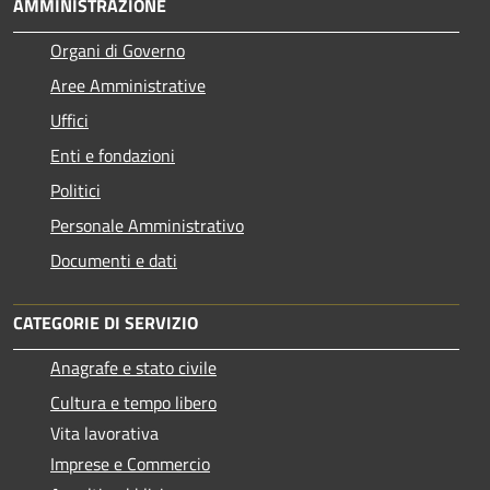
AMMINISTRAZIONE
Organi di Governo
Aree Amministrative
Uffici
Enti e fondazioni
Politici
Personale Amministrativo
Documenti e dati
CATEGORIE DI SERVIZIO
Anagrafe e stato civile
Cultura e tempo libero
Vita lavorativa
Imprese e Commercio