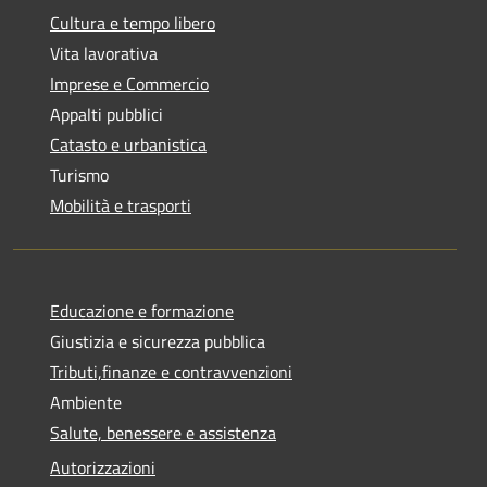
Cultura e tempo libero
Vita lavorativa
Imprese e Commercio
Appalti pubblici
Catasto e urbanistica
Turismo
Mobilità e trasporti
Educazione e formazione
Giustizia e sicurezza pubblica
Tributi,finanze e contravvenzioni
Ambiente
Salute, benessere e assistenza
Autorizzazioni