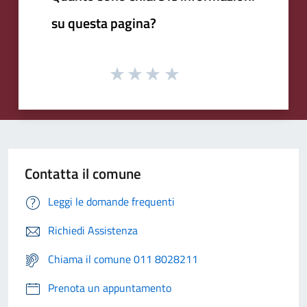
su questa pagina?
Contatta il comune
Leggi le domande frequenti
Richiedi Assistenza
Chiama il comune 011 8028211
Prenota un appuntamento