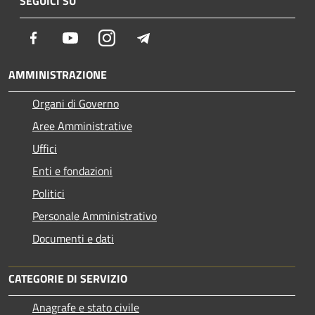
SEGUICI SU
Facebook
Youtube
Instagram
Telegram
AMMINISTRAZIONE
Organi di Governo
Aree Amministrative
Uffici
Enti e fondazioni
Politici
Personale Amministrativo
Documenti e dati
CATEGORIE DI SERVIZIO
Anagrafe e stato civile