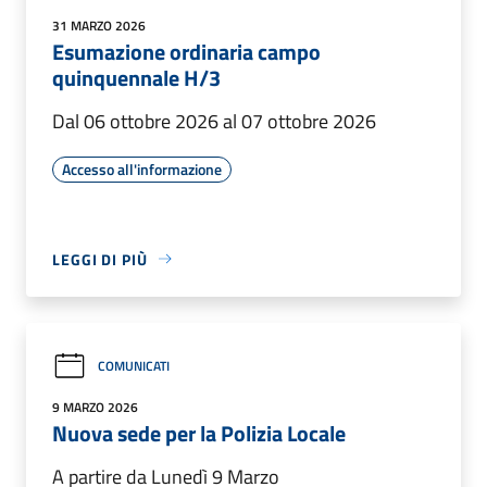
31 MARZO 2026
Esumazione ordinaria campo
quinquennale H/3
Dal 06 ottobre 2026 al 07 ottobre 2026
Accesso all'informazione
LEGGI DI PIÙ
COMUNICATI
9 MARZO 2026
Nuova sede per la Polizia Locale
A partire da Lunedì 9 Marzo