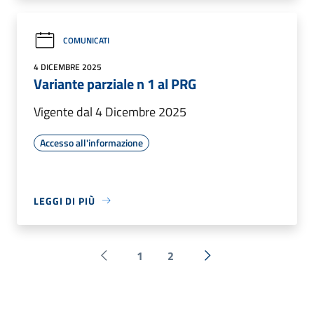
COMUNICATI
4 DICEMBRE 2025
Variante parziale n 1 al PRG
Vigente dal 4 Dicembre 2025
Accesso all'informazione
LEGGI DI PIÙ
1
2
Pagina precedente
Successiva »