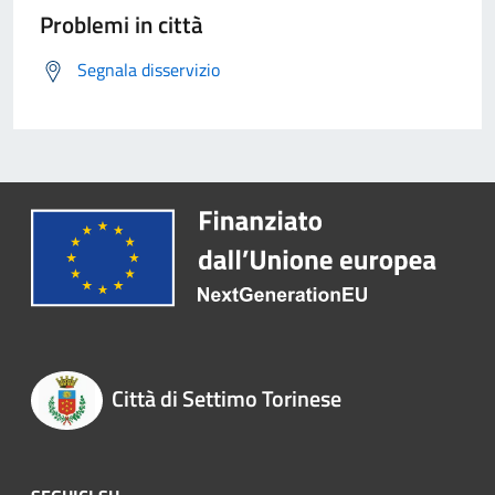
Problemi in città
Segnala disservizio
Città di Settimo Torinese