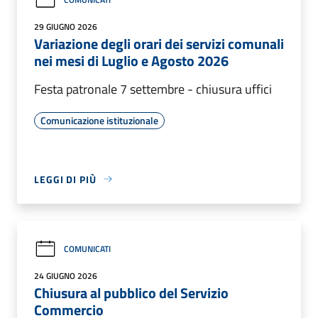
29 GIUGNO 2026
Variazione degli orari dei servizi comunali
nei mesi di Luglio e Agosto 2026
Festa patronale 7 settembre - chiusura uffici
Comunicazione istituzionale
LEGGI DI PIÙ
COMUNICATI
24 GIUGNO 2026
Chiusura al pubblico del Servizio
Commercio