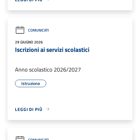
COMUNICATI
29 GIUGNO 2026
Iscrizioni ai servizi scolastici
Anno scolastico 2026/2027
Istruzione
LEGGI DI PIÙ
COMUNICATI