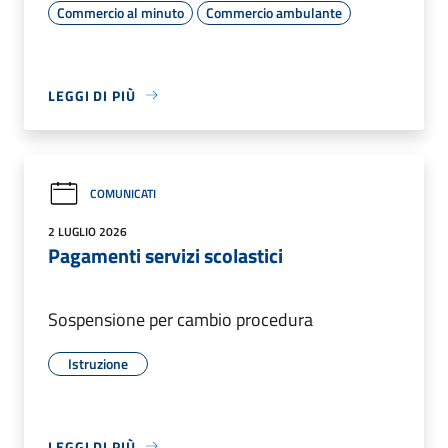
Commercio al minuto
Commercio ambulante
LEGGI DI PIÙ
COMUNICATI
2 LUGLIO 2026
Pagamenti servizi scolastici
Sospensione per cambio procedura
Istruzione
LEGGI DI PIÙ