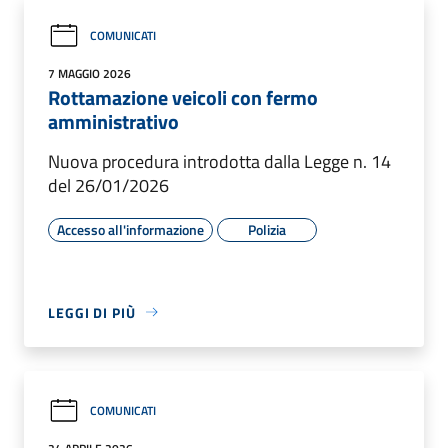
COMUNICATI
7 MAGGIO 2026
Rottamazione veicoli con fermo
amministrativo
Nuova procedura introdotta dalla Legge n. 14
del 26/01/2026
Accesso all'informazione
Polizia
LEGGI DI PIÙ
COMUNICATI