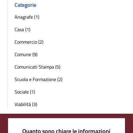
Categorie
Anagrafe (1)
Casa (1)
Commercio (2)
Comune (9)
Comunicati Stampa (5)
Scuola e Formazione (2)
Sociale (1)
Viabilità (3)
Quanto sono chiare le informazioni