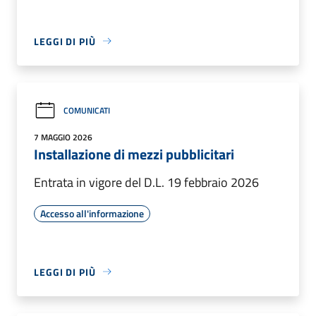
LEGGI DI PIÙ
COMUNICATI
7 MAGGIO 2026
Installazione di mezzi pubblicitari
Entrata in vigore del D.L. 19 febbraio 2026
Accesso all'informazione
LEGGI DI PIÙ