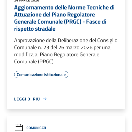
24 APRILE 2026
Aggiornamento delle Norme Tecniche di
Attuazione del Piano Regolatore
Generale Comunale (PRGC) - Fasce di
rispetto stradale
Approvazione della Deliberazione del Consiglio
Comunale n. 23 del 26 marzo 2026 per una
modifica al Piano Regolatore Generale
Comunale (PRGC)
Comunicazione istituzionale
LEGGI DI PIÙ
COMUNICATI