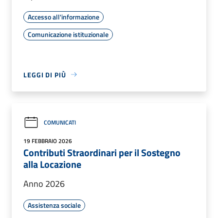
Accesso all'informazione
Comunicazione istituzionale
LEGGI DI PIÙ
COMUNICATI
19 FEBBRAIO 2026
Contributi Straordinari per il Sostegno
alla Locazione
Anno 2026
Assistenza sociale