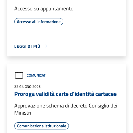
Accesso su appuntamento
Accesso all'informazione
LEGGI DI PIÙ
COMUNICATI
22 GIUGNO 2026
Proroga validità carte d'identità cartacee
Approvazione schema di decreto Consiglio dei
Ministri
Comunicazione istituzionale