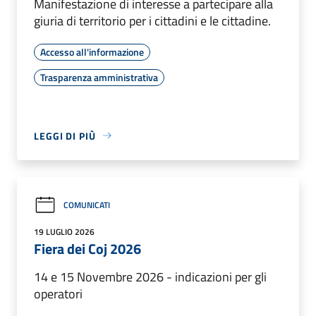
Manifestazione di interesse a partecipare alla
giuria di territorio per i cittadini e le cittadine.
Accesso all'informazione
Trasparenza amministrativa
LEGGI DI PIÙ
COMUNICATI
19 LUGLIO 2026
Fiera dei Coj 2026
14 e 15 Novembre 2026 - indicazioni per gli
operatori