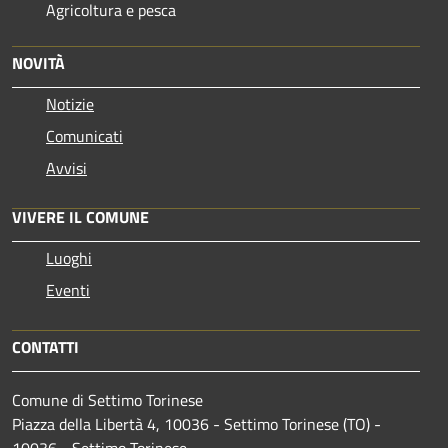
Agricoltura e pesca
NOVITÀ
Notizie
Comunicati
Avvisi
VIVERE IL COMUNE
Luoghi
Eventi
CONTATTI
Comune di Settimo Torinese
Piazza della Libertà 4, 10036 - Settimo Torinese (TO) -
10036 - Settimo Torinese