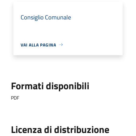
Consiglio Comunale
VAI ALLA PAGINA
Formati disponibili
PDF
Licenza di distribuzione