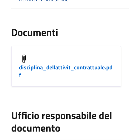
Documenti
disciplina_dellattivit_contrattuale.pd
f
Ufficio responsabile del
documento