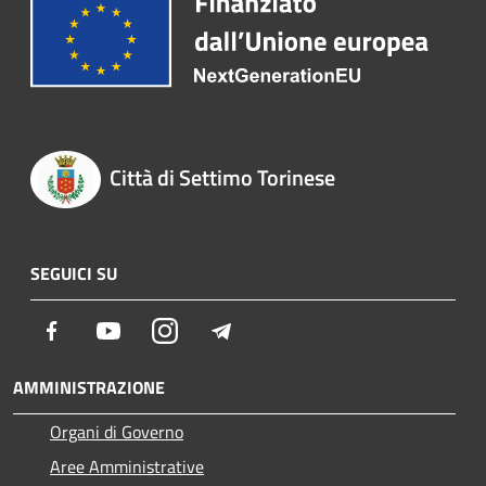
Città di Settimo Torinese
SEGUICI SU
Facebook
Youtube
Instagram
Telegram
AMMINISTRAZIONE
Organi di Governo
Aree Amministrative