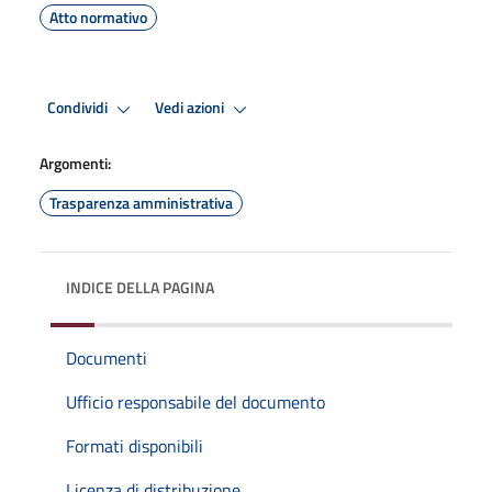
Atto normativo
Condividi
Vedi azioni
Argomenti:
Trasparenza amministrativa
INDICE DELLA PAGINA
Documenti
Ufficio responsabile del documento
Formati disponibili
Licenza di distribuzione