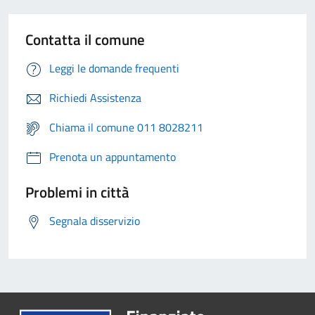
Contatta il comune
Leggi le domande frequenti
Richiedi Assistenza
Chiama il comune 011 8028211
Prenota un appuntamento
Problemi in città
Segnala disservizio