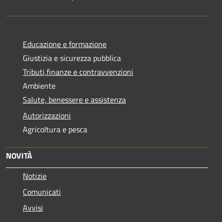
Educazione e formazione
Giustizia e sicurezza pubblica
Tributi,finanze e contravvenzioni
Ambiente
Salute, benessere e assistenza
Autorizzazioni
Agricoltura e pesca
NOVITÀ
Notizie
Comunicati
Avvisi