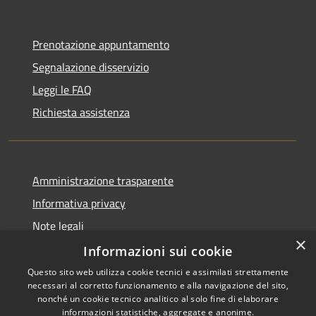
Prenotazione appuntamento
Segnalazione disservizio
Leggi le FAQ
Richiesta assistenza
Amministrazione trasparente
Informativa privacy
Note legali
×
Dichiarazione di accessibilità
Informazioni sui cookie
Questo sito web utilizza cookie tecnici e assimilati strettamente
necessari al corretto funzionamento e alla navigazione del sito,
nonché un cookie tecnico analitico al solo fine di elaborare
informazioni statistiche, aggregate e anonime.