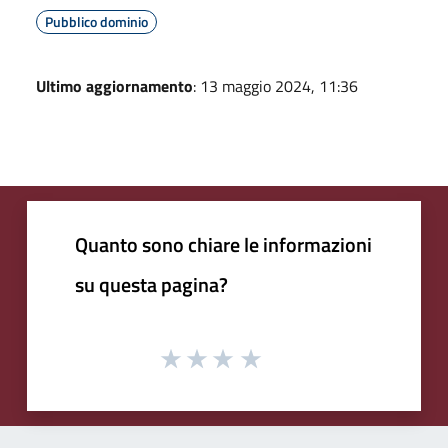
Pubblico dominio
Ultimo aggiornamento
: 13 maggio 2024, 11:36
Quanto sono chiare le informazioni
su questa pagina?