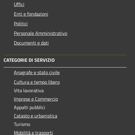
Uffici
Enti e fondazioni
Politici
Personale Amministrativo
Documenti e dati
CATEGORIE DI SERVIZIO
Anagrafe e stato civile
Cultura e tempo libero
Vita lavorativa
Imprese e Commercio
Appalti pubblici
Catasto e urbanistica
Turismo
Mobilità e trasporti