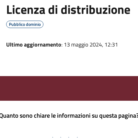
Licenza di distribuzione
Pubblico dominio
Ultimo aggiornamento
: 13 maggio 2024, 12:31
Quanto sono chiare le informazioni su questa pagina