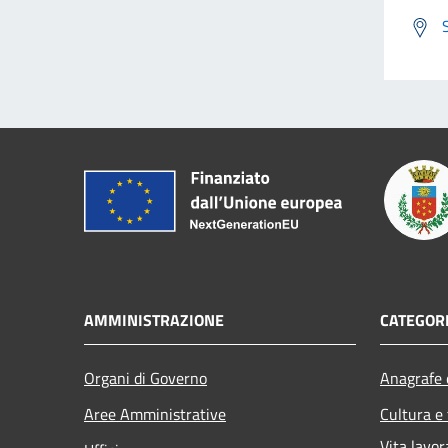
AMMINISTRAZIONE
CATEGORI
Organi di Governo
Anagrafe e
Aree Amministrative
Cultura e
Vita lavor