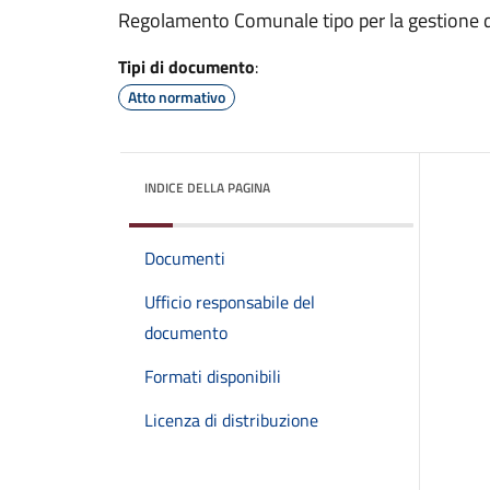
Regolamento Comunale tipo per la gestione dei 
Tipi di documento
:
Atto normativo
INDICE DELLA PAGINA
Documenti
Ufficio responsabile del
documento
Formati disponibili
Licenza di distribuzione