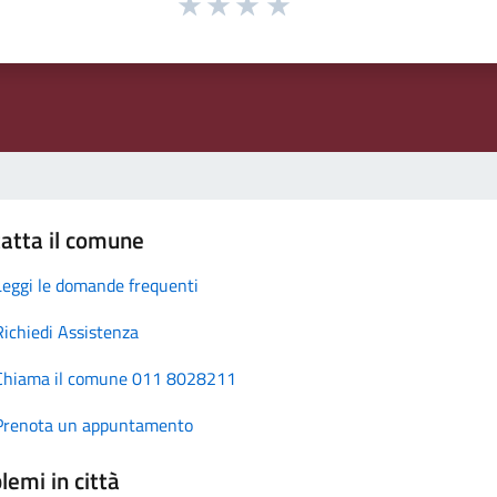
atta il comune
Leggi le domande frequenti
Richiedi Assistenza
Chiama il comune 011 8028211
Prenota un appuntamento
lemi in città