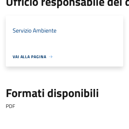
Ufficio responsabile de
Servizio Ambiente
VAI ALLA PAGINA
Formati disponibili
PDF