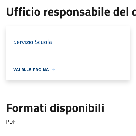
Ufficio responsabile de
Servizio Scuola
VAI ALLA PAGINA
Formati disponibili
PDF