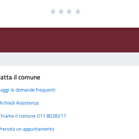
atta il comune
Leggi le domande frequenti
Richiedi Assistenza
Chiama il comune 011 8028211
Prenota un appuntamento