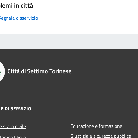
lemi in città
Segnala disservizio
Città di Settimo Torinese
E DI SERVIZIO
Educazione e formazione
 stato civile
Giustizia e sicurezza pubblica
 tempo libero