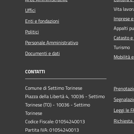
Vita lavor
Uffici
Imprese 
Enti e fondazioni
Appalti pu
Politici
Catasto e
Personale Amministrativo
Turismo
Documenti e dati
Mobilità e
CONTATTI
Comune di Settimo Torinese
Prenotaz
Piazza della Libertà 4, 10036 - Settimo
Segnalazi
Torinese (TO) - 10036 - Settimo
Leggi le 
Torinese
Richiesta
Codice Fiscale: 01054240013
Partita IVA: 01054240013