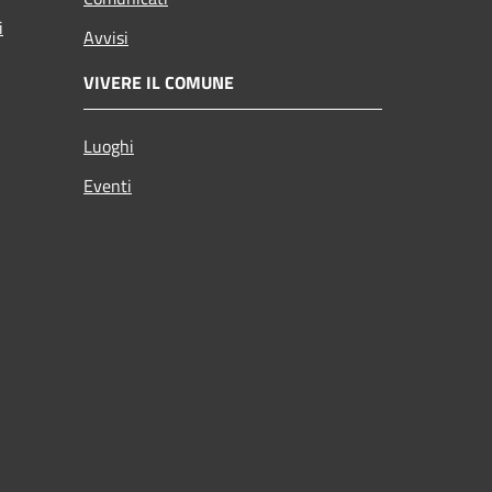
i
Avvisi
VIVERE IL COMUNE
Luoghi
Eventi