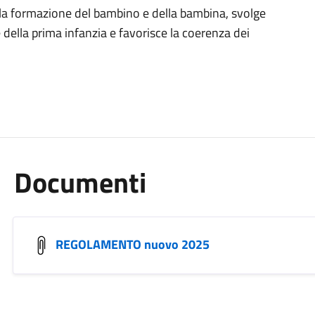
 alla formazione del bambino e della bambina, svolge
della prima infanzia e favorisce la coerenza dei
Documenti
REGOLAMENTO nuovo 2025