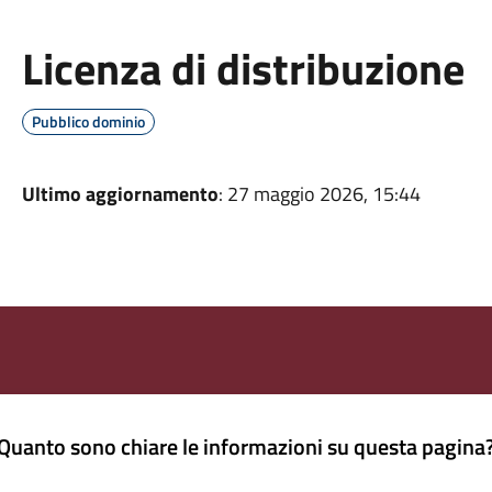
Licenza di distribuzione
Pubblico dominio
Ultimo aggiornamento
: 27 maggio 2026, 15:44
Quanto sono chiare le informazioni su questa pagina