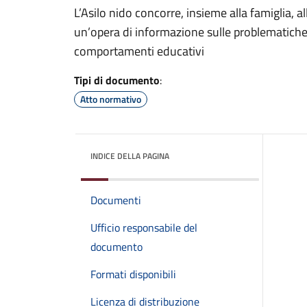
L’Asilo nido concorre, insieme alla famiglia,
un’opera di informazione sulle problematiche 
comportamenti educativi
Tipi di documento
:
Atto normativo
INDICE DELLA PAGINA
Documenti
Ufficio responsabile del
documento
Formati disponibili
Licenza di distribuzione