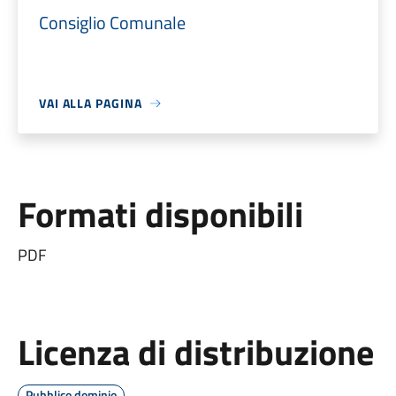
Consiglio Comunale
VAI ALLA PAGINA
Formati disponibili
PDF
Licenza di distribuzione
Pubblico dominio