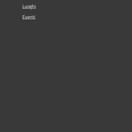
Luoghi
Eventi