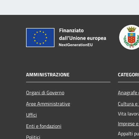
AMMINISTRAZIONE
CATEGORI
Organi di Governo
Anagrafe e
Aree Amministrative
Cultura e
Vita lavor
Uffici
Imprese 
Enti e fondazioni
Appalti pu
Politici