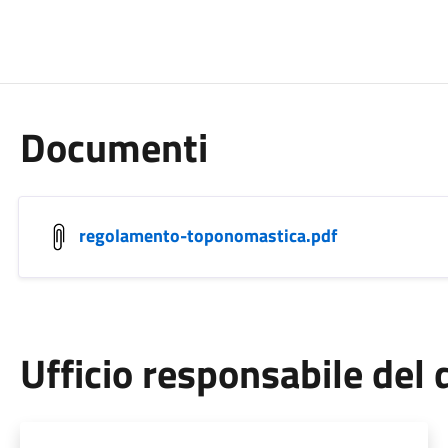
Documenti
regolamento-toponomastica.pdf
Ufficio responsabile de