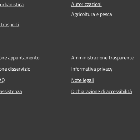
Autorizzazioni
 urbanistica
Agricoltura e pesca
 trasporti
ione appuntamento
Amministrazione trasparente
one disservizio
Informativa privacy
FAQ
Note legali
 assistenza
Dichiarazione di accessibilità