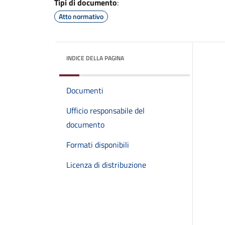
Tipi di documento
:
Atto normativo
INDICE DELLA PAGINA
Documenti
Ufficio responsabile del
documento
Formati disponibili
Licenza di distribuzione