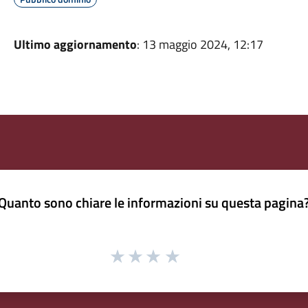
Ultimo aggiornamento
: 13 maggio 2024, 12:17
Quanto sono chiare le informazioni su questa pagina