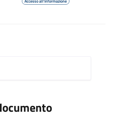
Accesso all'informazione
l documento