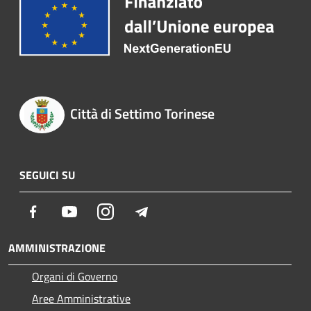
Città di Settimo Torinese
SEGUICI SU
Facebook
Youtube
Instagram
Telegram
AMMINISTRAZIONE
Organi di Governo
Aree Amministrative