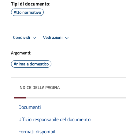
Tipi di documento
:
Atto normativo
Condividi
Vedi azioni
Argomenti:
Animale domestico
INDICE DELLA PAGINA
Documenti
Ufficio responsabile del documento
Formati disponibili