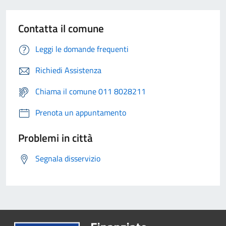
Contatta il comune
Leggi le domande frequenti
Richiedi Assistenza
Chiama il comune 011 8028211
Prenota un appuntamento
Problemi in città
Segnala disservizio