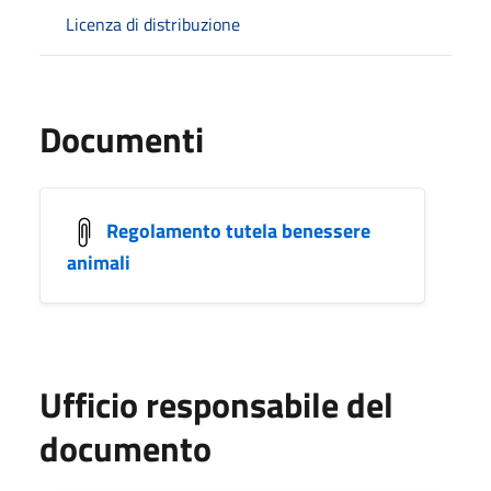
Licenza di distribuzione
Documenti
Regolamento tutela benessere
animali
Ufficio responsabile del
documento