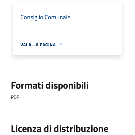
Consiglio Comunale
VAI ALLA PAGINA
Formati disponibili
PDF
Licenza di distribuzione