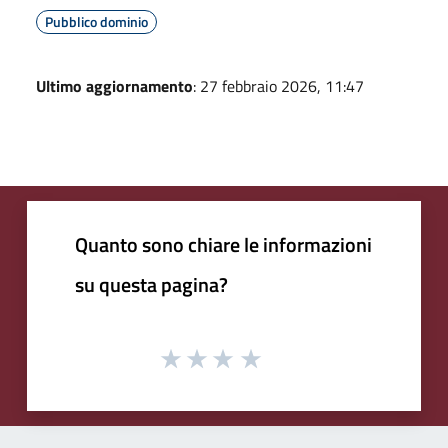
Pubblico dominio
Ultimo aggiornamento
: 27 febbraio 2026, 11:47
Quanto sono chiare le informazioni
su questa pagina?