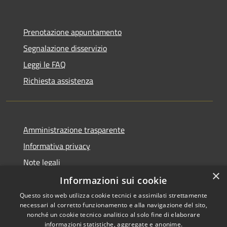
Prenotazione appuntamento
Segnalazione disservizio
Leggi le FAQ
Richiesta assistenza
Amministrazione trasparente
Informativa privacy
Note legali
×
Dichiarazione di accessibilità
Informazioni sui cookie
Questo sito web utilizza cookie tecnici e assimilati strettamente
necessari al corretto funzionamento e alla navigazione del sito,
nonché un cookie tecnico analitico al solo fine di elaborare
informazioni statistiche, aggregate e anonime.