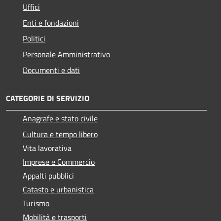
Uffici
Enti e fondazioni
Politici
Personale Amministrativo
Documenti e dati
CATEGORIE DI SERVIZIO
Anagrafe e stato civile
Cultura e tempo libero
Vita lavorativa
Imprese e Commercio
Appalti pubblici
Catasto e urbanistica
Turismo
Mobilità e trasporti