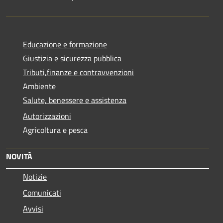
Educazione e formazione
Giustizia e sicurezza pubblica
Tributi,finanze e contravvenzioni
Ambiente
Salute, benessere e assistenza
Autorizzazioni
Agricoltura e pesca
NOVITÀ
Notizie
Comunicati
Avvisi