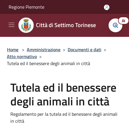
Salta al contenuto principale
Regione Piemonte
AI
Città di Settimo Torinese
Home
>
Amministrazione
>
Documenti e dati
>
Atto normativo
>
Tutela ed il benessere degli animali in città
Tutela ed il benessere
degli animali in città
Regolamento per la tutela ed il benessere degli animali
in città