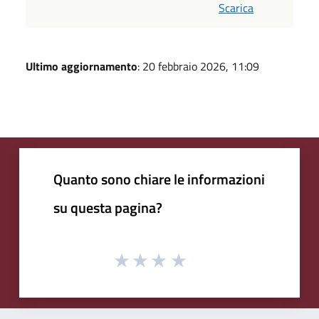
Scarica
Ultimo aggiornamento
: 20 febbraio 2026, 11:09
Quanto sono chiare le informazioni
su questa pagina?