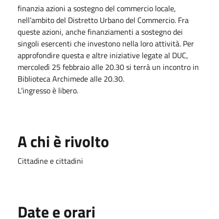
finanzia azioni a sostegno del commercio locale,
nell’ambito del Distretto Urbano del Commercio. Fra
queste azioni, anche finanziamenti a sostegno dei
singoli esercenti che investono nella loro attività. Per
approfondire questa e altre iniziative legate al DUC,
mercoledì 25 febbraio alle 20.30 si terrà un incontro in
Biblioteca Archimede alle 20.30.
L’ingresso è libero.
A chi è rivolto
Cittadine e cittadini
Date e orari