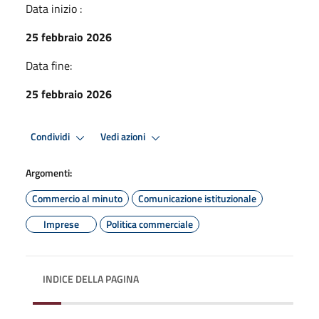
Data inizio :
25 febbraio 2026
Data fine:
25 febbraio 2026
Condividi
Vedi azioni
Argomenti:
Commercio al minuto
Comunicazione istituzionale
Imprese
Politica commerciale
INDICE DELLA PAGINA