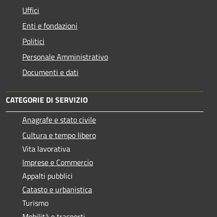
Uffici
Enti e fondazioni
Politici
Personale Amministrativo
Documenti e dati
CATEGORIE DI SERVIZIO
Anagrafe e stato civile
Cultura e tempo libero
Vita lavorativa
Imprese e Commercio
Appalti pubblici
Catasto e urbanistica
Turismo
Mobilità e trasporti