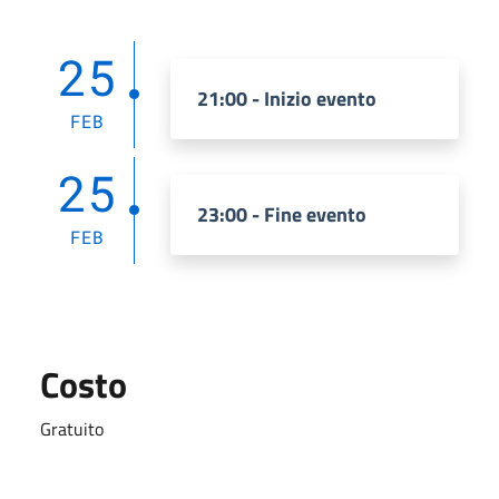
25
21:00 - Inizio evento
FEB
25
23:00 - Fine evento
FEB
Costo
Gratuito