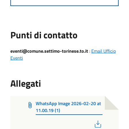
Punti di contatto
eventi@comune.settimo-torinese.to.it
:
Email Ufficio
Eventi
Allegati
WhatsApp Image 2026-02-20 at
11.00.19 (1)
PDF