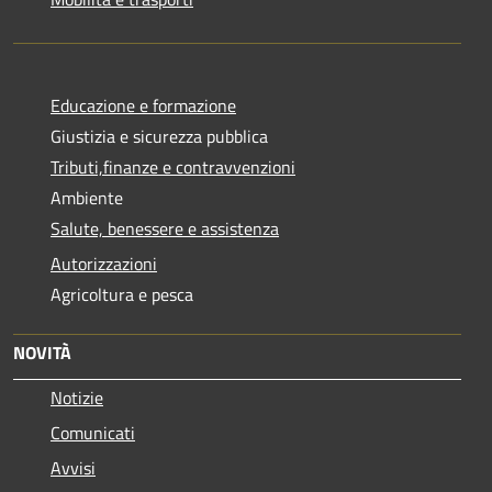
Educazione e formazione
Giustizia e sicurezza pubblica
Tributi,finanze e contravvenzioni
Ambiente
Salute, benessere e assistenza
Autorizzazioni
Agricoltura e pesca
NOVITÀ
Notizie
Comunicati
Avvisi