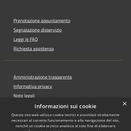
Prenotazione appuntamento
Segnalazione disservizio
Leggi le FAQ
Richiesta assistenza
Amministrazione trasparente
Informativa privacy
Note legali
×
Dichiarazione di accessibilità
Informazioni sui cookie
Questo sito web utilizza cookie tecnici e assimilati strettamente
necessari al corretto funzionamento e alla navigazione del sito,
nonché un cookie tecnico analitico al solo fine di elaborare