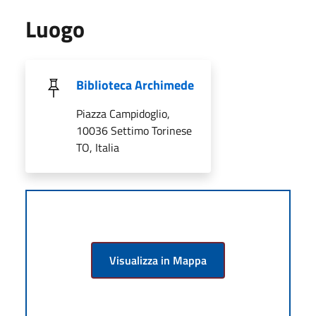
Luogo
Biblioteca Archimede
Piazza Campidoglio,
10036 Settimo Torinese
TO, Italia
Visualizza in Mappa