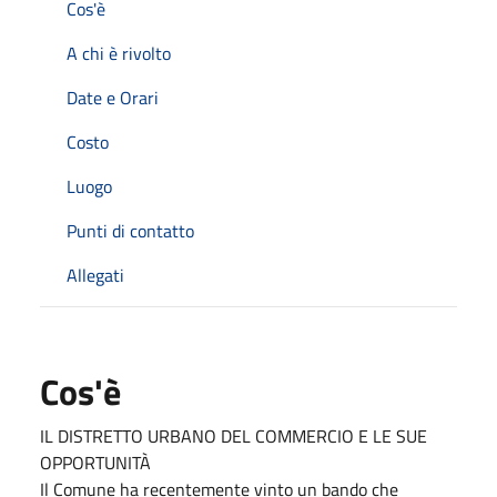
Cos'è
A chi è rivolto
Date e Orari
Costo
Luogo
Punti di contatto
Allegati
Cos'è
IL DISTRETTO URBANO DEL COMMERCIO E LE SUE
OPPORTUNITÀ
Il Comune ha recentemente vinto un bando che