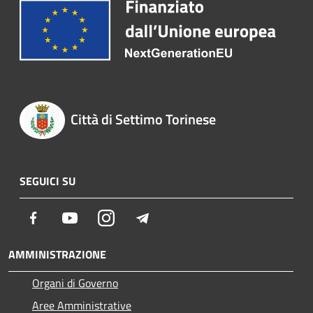
Città di Settimo Torinese
SEGUICI SU
Facebook
Youtube
Instagram
Telegram
AMMINISTRAZIONE
Organi di Governo
Aree Amministrative