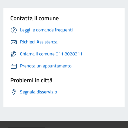
Contatta il comune
Leggi le domande frequenti
Richiedi Assistenza
Chiama il comune 011 8028211
Prenota un appuntamento
Problemi in città
Segnala disservizio