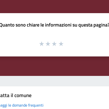
Quanto sono chiare le informazioni su questa pagina
atta il comune
Leggi le domande frequenti