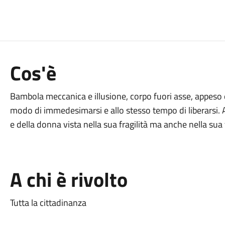
Cos'è
Bambola meccanica e illusione, corpo fuori asse, appeso
modo di immedesimarsi e allo stesso tempo di liberarsi. Al
e della donna vista nella sua fragilità ma anche nella sua 
A chi è rivolto
Tutta la cittadinanza