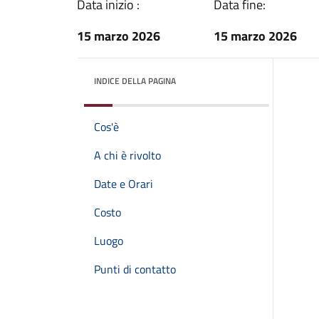
Data inizio :
Data fine:
15 marzo 2026
15 marzo 2026
INDICE DELLA PAGINA
Cos'è
A chi è rivolto
Date e Orari
Costo
Luogo
Punti di contatto