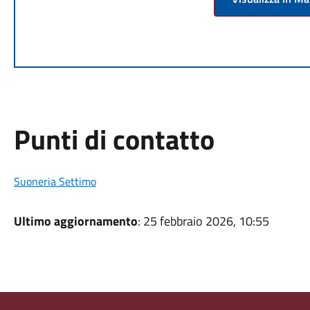
Punti di contatto
Suoneria Settimo
Ultimo aggiornamento
: 25 febbraio 2026, 10:55