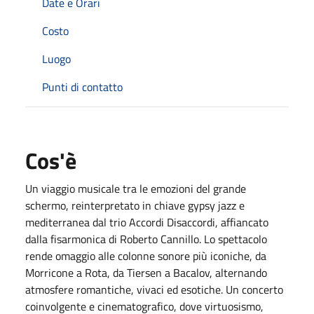
Date e Orari
Costo
Luogo
Punti di contatto
Cos'è
Un viaggio musicale tra le emozioni del grande
schermo, reinterpretato in chiave gypsy jazz e
mediterranea dal trio Accordi Disaccordi, affiancato
dalla fisarmonica di Roberto Cannillo. Lo spettacolo
rende omaggio alle colonne sonore più iconiche, da
Morricone a Rota, da Tiersen a Bacalov, alternando
atmosfere romantiche, vivaci ed esotiche. Un concerto
coinvolgente e cinematografico, dove virtuosismo,