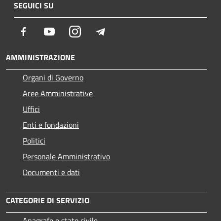
SEGUICI SU
Facebook
Youtube
Instagram
Telegram
AMMINISTRAZIONE
Organi di Governo
Aree Amministrative
Uffici
Enti e fondazioni
Politici
Personale Amministrativo
Documenti e dati
CATEGORIE DI SERVIZIO
Anagrafe e stato civile