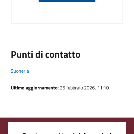
Punti di contatto
Suoneria
Ultimo aggiornamento
: 25 febbraio 2026, 11:10