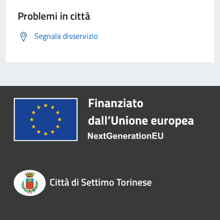
Problemi in città
Segnala disservizio
Città di Settimo Torinese