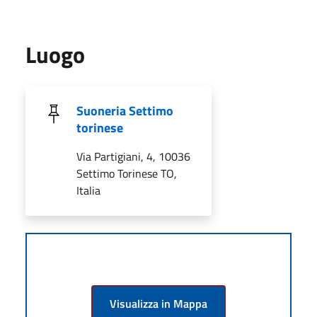
Luogo
Suoneria Settimo
torinese
Via Partigiani, 4, 10036
Settimo Torinese TO,
Italia
Visualizza in Mappa