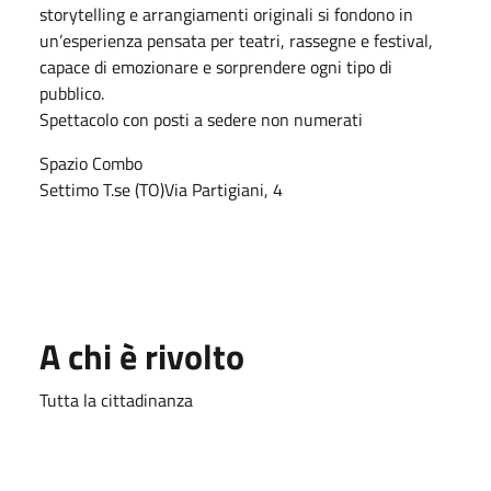
storytelling e arrangiamenti originali si fondono in
un’esperienza pensata per teatri, rassegne e festival,
capace di emozionare e sorprendere ogni tipo di
pubblico.
Spettacolo con posti a sedere non numerati
Spazio Combo
Settimo T.se (TO)
Via Partigiani, 4
A chi è rivolto
Tutta la cittadinanza