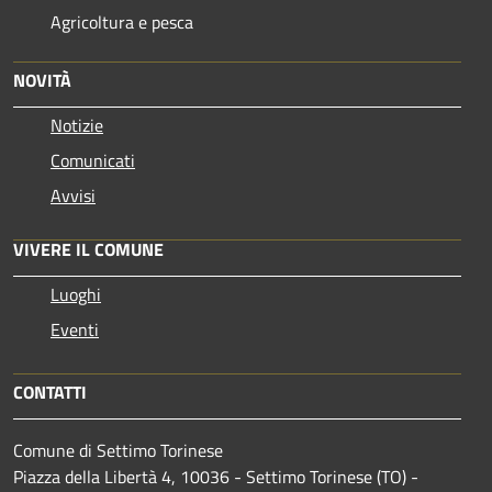
Agricoltura e pesca
NOVITÀ
Notizie
Comunicati
Avvisi
VIVERE IL COMUNE
Luoghi
Eventi
CONTATTI
Comune di Settimo Torinese
Piazza della Libertà 4, 10036 - Settimo Torinese (TO) -