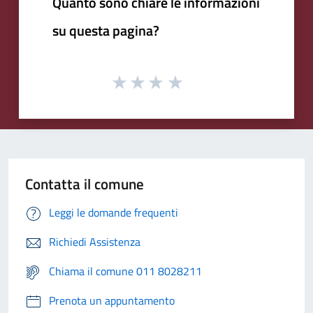
Quanto sono chiare le informazioni
su questa pagina?
Contatta il comune
Leggi le domande frequenti
Richiedi Assistenza
Chiama il comune 011 8028211
Prenota un appuntamento