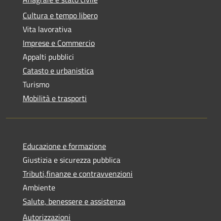
Cultura e tempo libero
Vita lavorativa
Imprese e Commercio
Appalti pubblici
Catasto e urbanistica
Turismo
Mobilità e trasporti
Educazione e formazione
Giustizia e sicurezza pubblica
Tributi,finanze e contravvenzioni
Ambiente
Salute, benessere e assistenza
Autorizzazioni