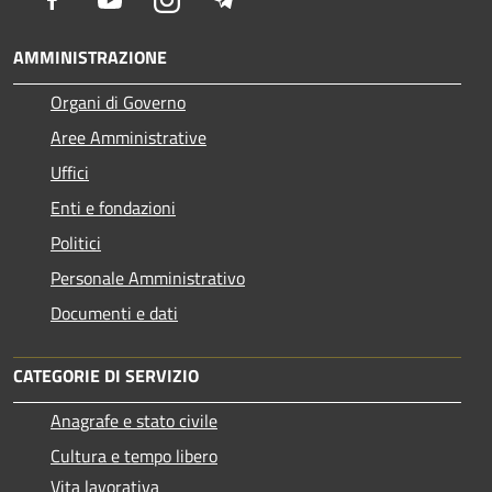
AMMINISTRAZIONE
Organi di Governo
Aree Amministrative
Uffici
Enti e fondazioni
Politici
Personale Amministrativo
Documenti e dati
CATEGORIE DI SERVIZIO
Anagrafe e stato civile
Cultura e tempo libero
Vita lavorativa