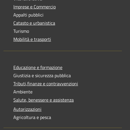
Imprese e Commercio
Appalti pubblici
Catasto e urbanistica
Turismo
Mobilità e trasporti
Educazione e formazione
Giustizia e sicurezza pubblica
Tributi,finanze e contravvenzioni
Ambiente
Salute, benessere e assistenza
Autorizzazioni
Agricoltura e pesca