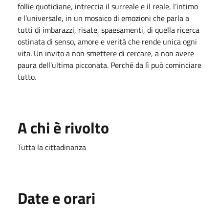
follie quotidiane, intreccia il surreale e il reale, l’intimo
e l’universale, in un mosaico di emozioni che parla a
tutti di imbarazzi, risate, spaesamenti, di quella ricerca
ostinata di senso, amore e verità che rende unica ogni
vita. Un invito a non smettere di cercare, a non avere
paura dell’ultima picconata. Perché da lì può cominciare
tutto.
A chi è rivolto
Tutta la cittadinanza
Date e orari