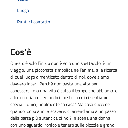
Luogo
Punti di contatto
Cos'è
Questo è solo l’inizio non è solo uno spettacolo, è un
viaggio, una picconata simbolica nell’anima, alla ricerca
di quel luogo dimenticato dentro di noi, dove siamo
davvero interi. Perché non basta una vita per
conoscersi, ma una vita è tutto il tempo che abbiamo, e
allora corriamo cercando il posto in cui ci sentiamo
speciali, unici, finalmente “a casa”. Ma cosa succede
quando, dopo anni a scavare, ci arrendiamo a un passo
dalla parte più autentica di noi? In scena una donna,
con uno sguardo ironico e tenero sulle piccole e grandi