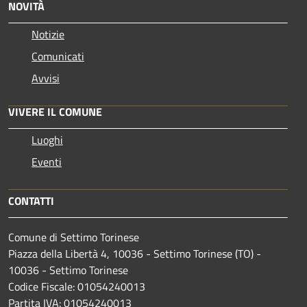
NOVITÀ
Notizie
Comunicati
Avvisi
VIVERE IL COMUNE
Luoghi
Eventi
CONTATTI
Comune di Settimo Torinese
Piazza della Libertà 4, 10036 - Settimo Torinese (TO) -
10036 - Settimo Torinese
Codice Fiscale: 01054240013
Partita IVA: 01054240013