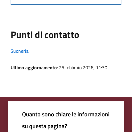
Punti di contatto
Suoneria
Ultimo aggiornamento
: 25 febbraio 2026, 11:30
Quanto sono chiare le informazioni
su questa pagina?