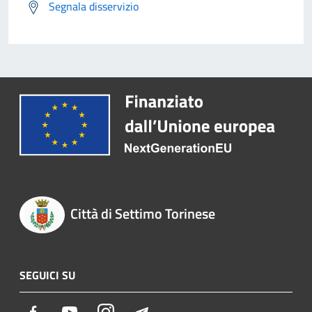
Segnala disservizio
Città di Settimo Torinese
SEGUICI SU
Facebook
Youtube
Instagram
Telegram