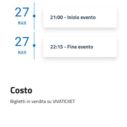
27
21:00 - Inizio evento
MAR
27
22:15 - Fine evento
MAR
Costo
Biglietti in vendita su VIVATICKET