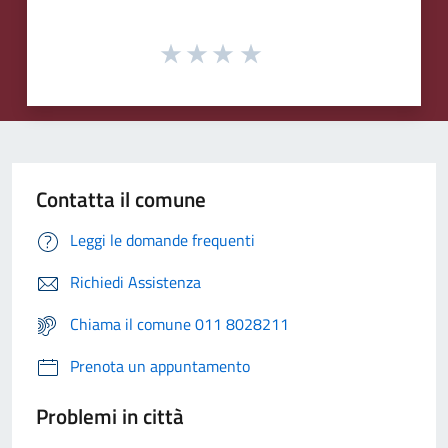
Contatta il comune
Leggi le domande frequenti
Richiedi Assistenza
Chiama il comune 011 8028211
Prenota un appuntamento
Problemi in città