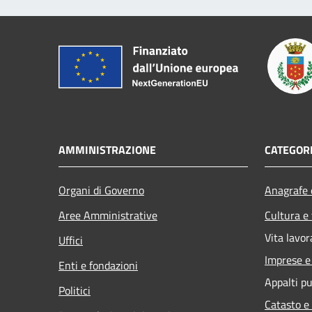
AMMINISTRAZIONE
CATEGORI
Organi di Governo
Anagrafe e
Aree Amministrative
Cultura e
Vita lavor
Uffici
Imprese 
Enti e fondazioni
Appalti pu
Politici
Catasto e