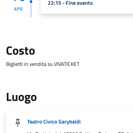
22:15 - Fine evento
APR
Costo
Biglietti in vendita su VIVATICKET
Luogo
Teatro Civico Garybaldi