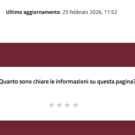
Ultimo aggiornamento
: 25 febbraio 2026, 11:52
Quanto sono chiare le informazioni su questa pagina