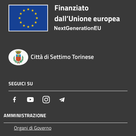
Città di Settimo Torinese
SEGUICI SU
Facebook
Youtube
Instagram
Telegram
AMMINISTRAZIONE
Organi di Governo