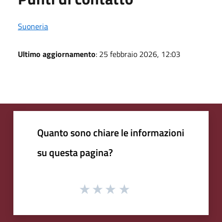
Suoneria
Ultimo aggiornamento
: 25 febbraio 2026, 12:03
Quanto sono chiare le informazioni
su questa pagina?