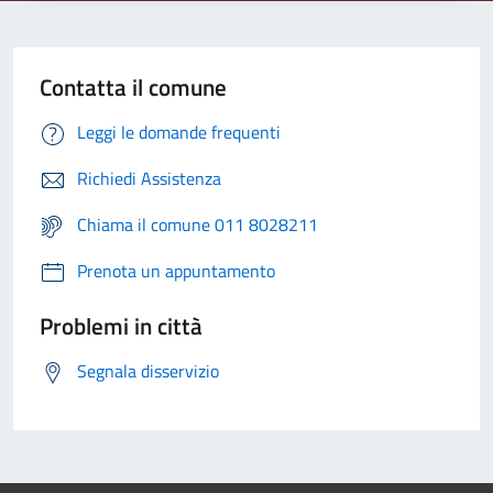
Contatta il comune
Leggi le domande frequenti
Richiedi Assistenza
Chiama il comune 011 8028211
Prenota un appuntamento
Problemi in città
Segnala disservizio