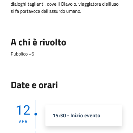
dialoghi taglienti, dove il Diavolo, viaggiatore disilluso,
si fa portavoce dell’assurdo umano.
A chi è rivolto
Pubblico +6
Date e orari
12
15:30 - Inizio evento
APR