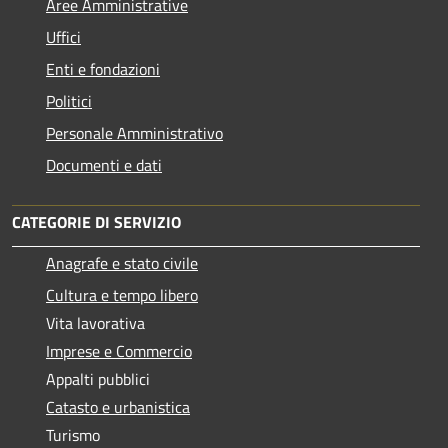
Aree Amministrative
Uffici
Enti e fondazioni
Politici
Personale Amministrativo
Documenti e dati
CATEGORIE DI SERVIZIO
Anagrafe e stato civile
Cultura e tempo libero
Vita lavorativa
Imprese e Commercio
Appalti pubblici
Catasto e urbanistica
Turismo