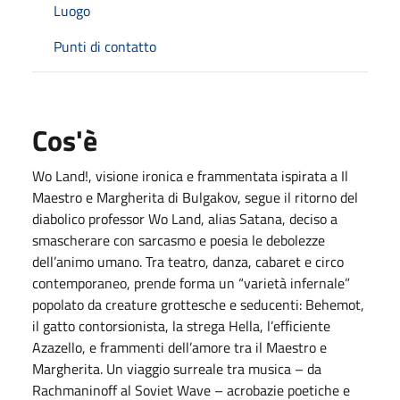
Luogo
Punti di contatto
Cos'è
Wo Land!, visione ironica e frammentata ispirata a Il
Maestro e Margherita di Bulgakov, segue il ritorno del
diabolico professor Wo Land, alias Satana, deciso a
smascherare con sarcasmo e poesia le debolezze
dell’animo umano. Tra teatro, danza, cabaret e circo
contemporaneo, prende forma un “varietà infernale”
popolato da creature grottesche e seducenti: Behemot,
il gatto contorsionista, la strega Hella, l’efficiente
Azazello, e frammenti dell’amore tra il Maestro e
Margherita. Un viaggio surreale tra musica – da
Rachmaninoff al Soviet Wave – acrobazie poetiche e