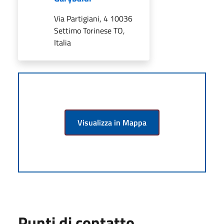
Via Partigiani, 4 10036
Settimo Torinese TO,
Italia
Visualizza in Mappa
Punti di contatto