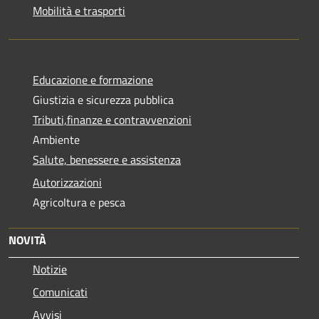
Mobilità e trasporti
Educazione e formazione
Giustizia e sicurezza pubblica
Tributi,finanze e contravvenzioni
Ambiente
Salute, benessere e assistenza
Autorizzazioni
Agricoltura e pesca
NOVITÀ
Notizie
Comunicati
Avvisi