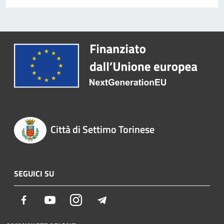
Città di Settimo Torinese
SEGUICI SU
Facebook
Youtube
Instagram
Telegram