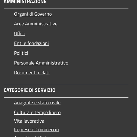
AMMINISTRAZIONE
Organi di Governo
Aree Amministrative
Uffici
Enti e fondazioni
Politici
Personale Amministrativo
Documenti e dati
CATEGORIE DI SERVIZIO
Anagrafe e stato civile
Cultura e tempo libero
Vita lavorativa
Imprese e Commercio