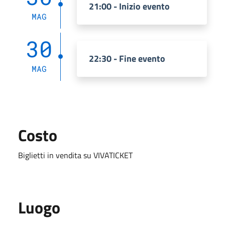
21:00 - Inizio evento
MAG
30
22:30 - Fine evento
MAG
Costo
Biglietti in vendita su VIVATICKET
Luogo