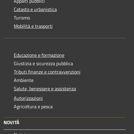
Appalti pubblici
Catasto e urbanistica
Turismo
Mobilità e trasporti
Educazione e formazione
Giustizia e sicurezza pubblica
Tributi,finanze e contravvenzioni
Ambiente
Salute, benessere e assistenza
Autorizzazioni
Agricoltura e pesca
NOVITÀ