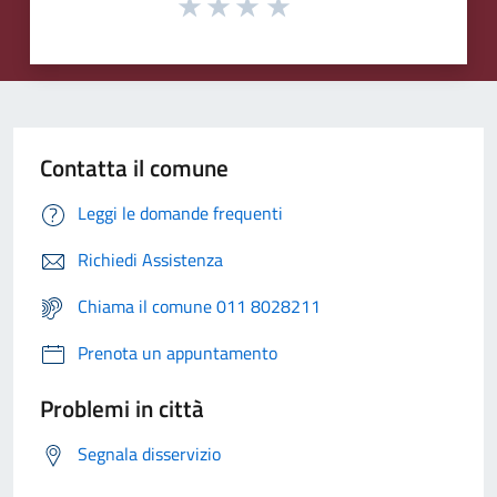
Contatta il comune
Leggi le domande frequenti
Richiedi Assistenza
Chiama il comune 011 8028211
Prenota un appuntamento
Problemi in città
Segnala disservizio