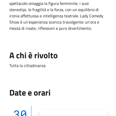
spettacolo omaggia la figura femminile, i suoi
stereotipi, le fragilità e la forza, con un equilibrio di
ironia affettuosa e intelligenza teatrale. Lady Comedy
Show è un’esperienza scenica travolgente: un’ora e
mezza di risate, riflessioni e puro divertimento.
A chi è rivolto
Tutta la cittadinanza
Date e orari
30