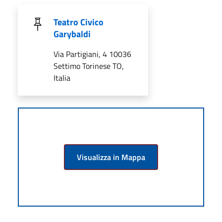
Teatro Civico
Garybaldi
Via Partigiani, 4 10036
Settimo Torinese TO,
Italia
Visualizza in Mappa