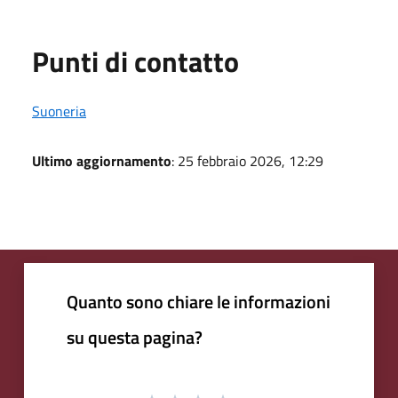
Punti di contatto
Suoneria
Ultimo aggiornamento
: 25 febbraio 2026, 12:29
Quanto sono chiare le informazioni
su questa pagina?