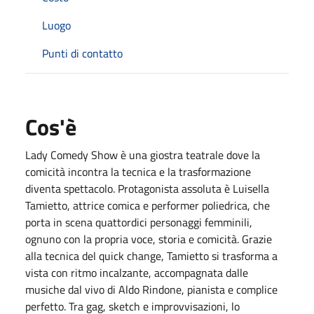
Luogo
Punti di contatto
Cos'è
Lady Comedy Show è una giostra teatrale dove la
comicità incontra la tecnica e la trasformazione
diventa spettacolo. Protagonista assoluta è Luisella
Tamietto, attrice comica e performer poliedrica, che
porta in scena quattordici personaggi femminili,
ognuno con la propria voce, storia e comicità. Grazie
alla tecnica del quick change, Tamietto si trasforma a
vista con ritmo incalzante, accompagnata dalle
musiche dal vivo di Aldo Rindone, pianista e complice
perfetto. Tra gag, sketch e improvvisazioni, lo