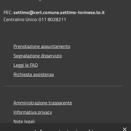
PEC:
settimo@cert.comune.settimo-torinese.to.it
Centralino Unico: 011 8028211
Prenotazione appuntamento
Segnalazione disservizio
Leggi le FAQ
Richiesta assistenza
Amministrazione trasparente
Informativa privacy
Note legali
×
Dichiarazione di accessibilità