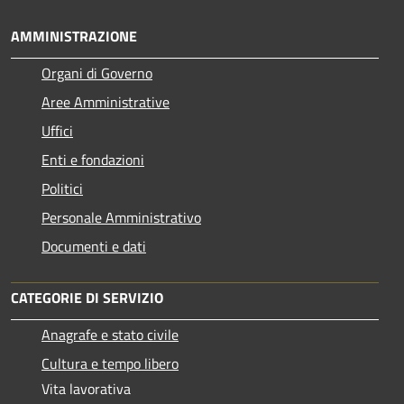
AMMINISTRAZIONE
Organi di Governo
Aree Amministrative
Uffici
Enti e fondazioni
Politici
Personale Amministrativo
Documenti e dati
CATEGORIE DI SERVIZIO
Anagrafe e stato civile
Cultura e tempo libero
Vita lavorativa