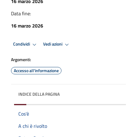
16 marzo 2026
Data fine:
16 marzo 2026
Condividi
Vedi azioni
Argomenti:
Accesso all'informazione
INDICE DELLA PAGINA
Cos'è
A chi è rivolto