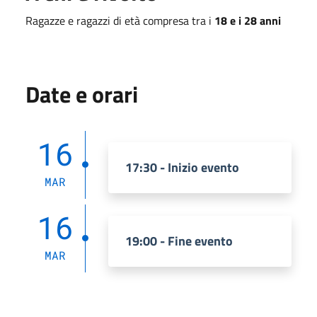
Ragazze e ragazzi di età compresa tra i
18 e i 28 anni
Date e orari
16
17:30 - Inizio evento
MAR
16
19:00 - Fine evento
MAR