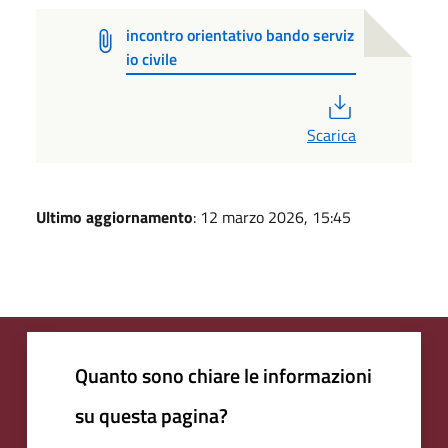
incontro orientativo bando serviz
io civile
PDF
Scarica
Ultimo aggiornamento
: 12 marzo 2026, 15:45
Quanto sono chiare le informazioni
su questa pagina?