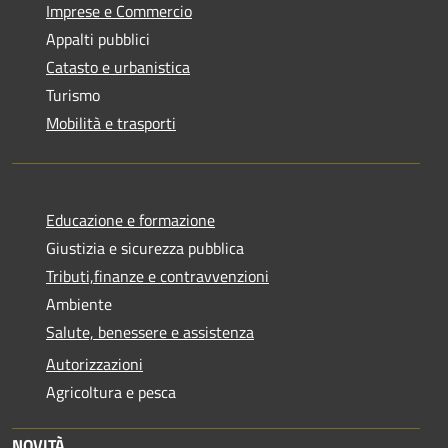
Imprese e Commercio
Appalti pubblici
Catasto e urbanistica
Turismo
Mobilità e trasporti
Educazione e formazione
Giustizia e sicurezza pubblica
Tributi,finanze e contravvenzioni
Ambiente
Salute, benessere e assistenza
Autorizzazioni
Agricoltura e pesca
NOVITÀ