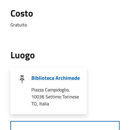
Costo
Gratuito
Luogo
Biblioteca Archimede
Piazza Campidoglio,
10036 Settimo Torinese
TO, Italia