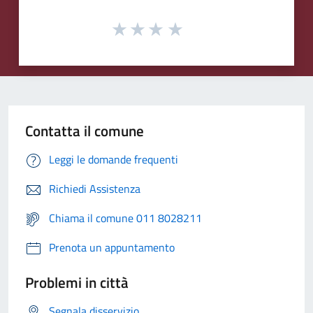
Contatta il comune
Leggi le domande frequenti
Richiedi Assistenza
Chiama il comune 011 8028211
Prenota un appuntamento
Problemi in città
Segnala disservizio