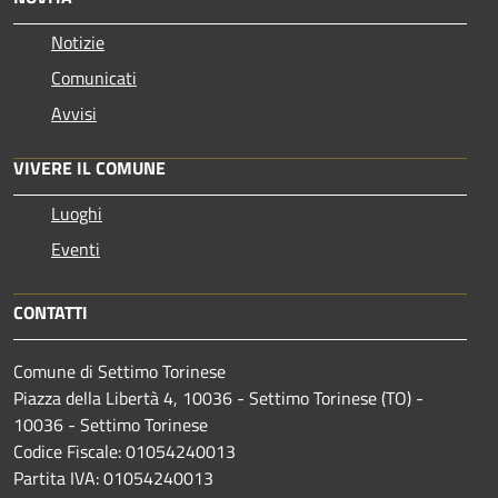
Notizie
Comunicati
Avvisi
VIVERE IL COMUNE
Luoghi
Eventi
CONTATTI
Comune di Settimo Torinese
Piazza della Libertà 4, 10036 - Settimo Torinese (TO) -
10036 - Settimo Torinese
Codice Fiscale: 01054240013
Partita IVA: 01054240013