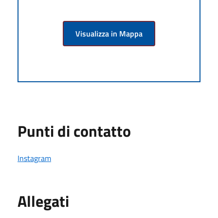
Visualizza in Mappa
Punti di contatto
Instagram
Allegati