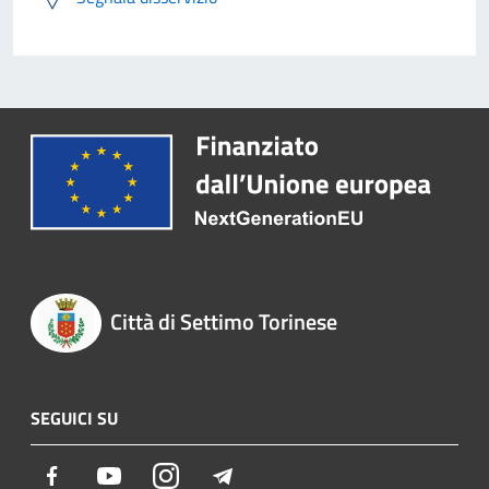
Città di Settimo Torinese
SEGUICI SU
Facebook
Youtube
Instagram
Telegram