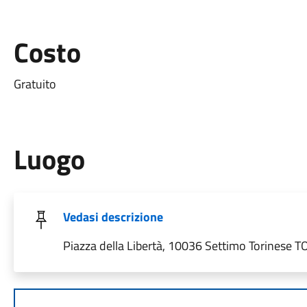
Costo
Gratuito
Luogo
Vedasi descrizione
Piazza della Libertà, 10036 Settimo Torinese TO,