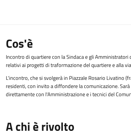
Cos'è
Incontro di quartiere con la Sindaca e gli Amministrator
relativi ai progetti di traformazione del quartiere e alla via
L'incontro, che si svolgerà in Piazzale Rosario Livatino (fr
residenti, con invito a diffondere la comunicazione. Sarà
direttamente con l'Amministrazione e i tecnici del Comu
A chi è rivolto