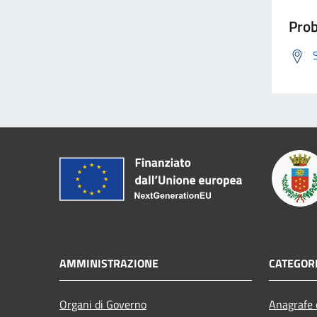
Prob
AMMINISTRAZIONE
CATEGORI
Organi di Governo
Anagrafe e