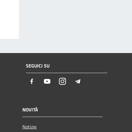
SEGUICI SU
Facebook
Youtube
Instagram
Telegram
NOVITÀ
Notizie