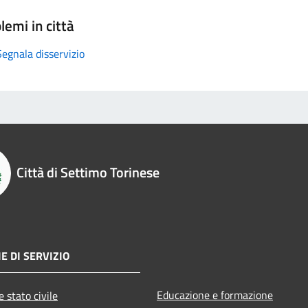
lemi in città
Segnala disservizio
Città di Settimo Torinese
E DI SERVIZIO
Educazione e formazione
 stato civile