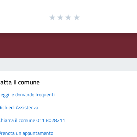
atta il comune
Leggi le domande frequenti
Richiedi Assistenza
Chiama il comune 011 8028211
Prenota un appuntamento