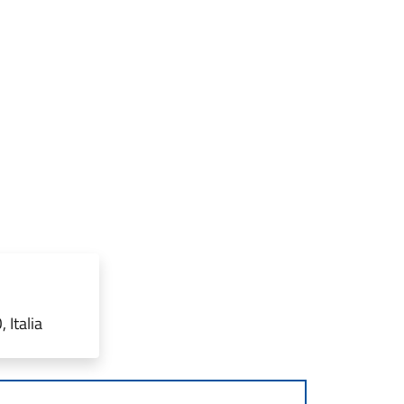
 Italia