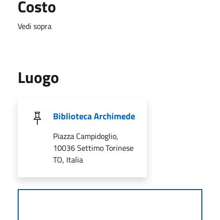
Costo
Vedi sopra
Luogo
Biblioteca Archimede
Piazza Campidoglio,
10036 Settimo Torinese
TO, Italia