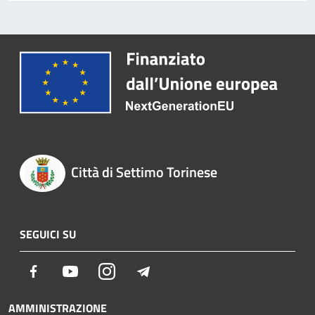
Città di Settimo Torinese
SEGUICI SU
Facebook
Youtube
Instagram
Telegram
AMMINISTRAZIONE