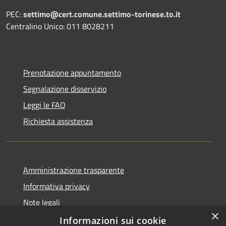
PEC:
settimo@cert.comune.settimo-torinese.to.it
Centralino Unico: 011 8028211
Prenotazione appuntamento
Segnalazione disservizio
Leggi le FAQ
Richiesta assistenza
Amministrazione trasparente
Informativa privacy
Note legali
×
Dichiarazione di accessibilità
Informazioni sui cookie