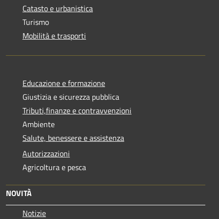
Catasto e urbanistica
Turismo
Mobilità e trasporti
Educazione e formazione
Giustizia e sicurezza pubblica
Tributi,finanze e contravvenzioni
Ambiente
Salute, benessere e assistenza
Autorizzazioni
Agricoltura e pesca
NOVITÀ
Notizie