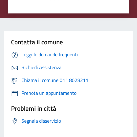
Contatta il comune
Leggi le domande frequenti
Richiedi Assistenza
Chiama il comune 011 8028211
Prenota un appuntamento
Problemi in città
Segnala disservizio