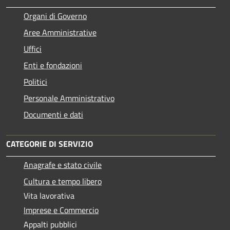
Organi di Governo
Aree Amministrative
Uffici
Enti e fondazioni
Politici
Personale Amministrativo
Documenti e dati
CATEGORIE DI SERVIZIO
Anagrafe e stato civile
Cultura e tempo libero
Vita lavorativa
Imprese e Commercio
Appalti pubblici