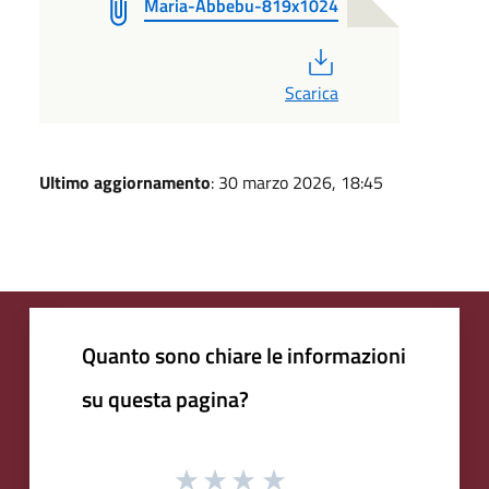
Maria-Abbebu-819x1024
PDF
Scarica
Ultimo aggiornamento
: 30 marzo 2026, 18:45
Quanto sono chiare le informazioni
su questa pagina?