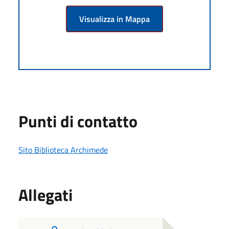
Visualizza in Mappa
Punti di contatto
Sito Biblioteca Archimede
Allegati