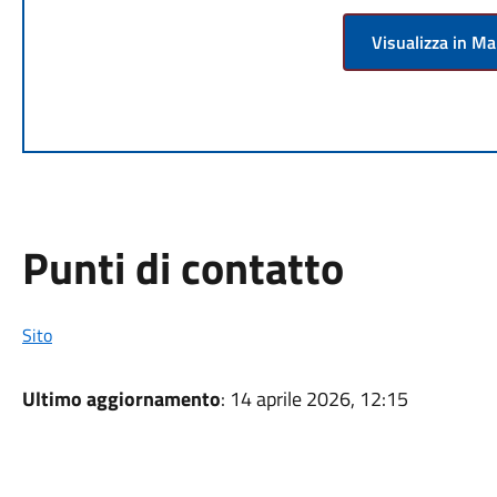
Visualizza in M
Punti di contatto
Sito
Ultimo aggiornamento
: 14 aprile 2026, 12:15