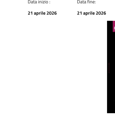
Data inizio :
Data fine:
21 aprile 2026
21 aprile 2026