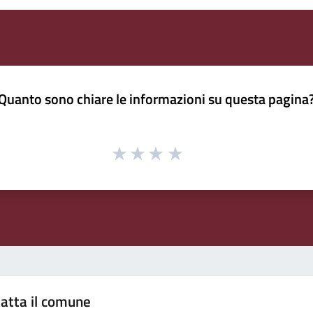
Quanto sono chiare le informazioni su questa pagina
atta il comune