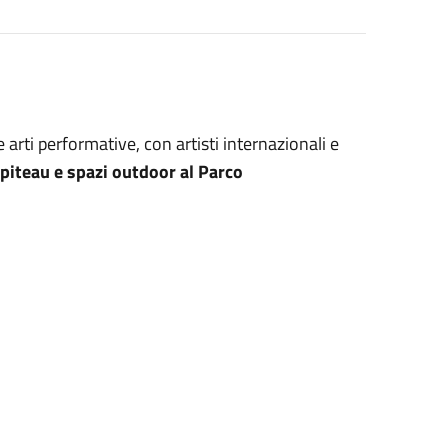
rti performative, con artisti internazionali e
piteau e spazi outdoor al Parco