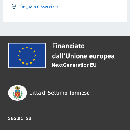
Segnala disservizio
Città di Settimo Torinese
SEGUICI SU