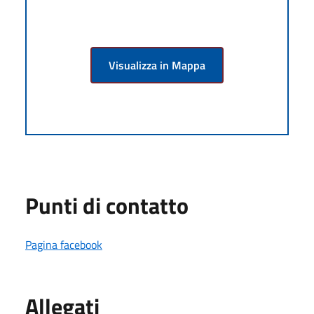
Visualizza in Mappa
Punti di contatto
Pagina facebook
Allegati