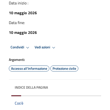
Data inizio :
10 maggio 2026
Data fine:
10 maggio 2026
Condividi
Vedi azioni
Argomenti:
Accesso all'informazione
Protezione civile
INDICE DELLA PAGINA
Cos'è