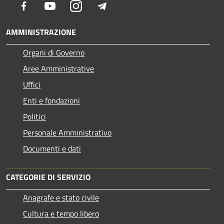
Facebook
Youtube
Instagram
Telegram
AMMINISTRAZIONE
Organi di Governo
Aree Amministrative
Uffici
Enti e fondazioni
Politici
Personale Amministrativo
Documenti e dati
CATEGORIE DI SERVIZIO
Anagrafe e stato civile
Cultura e tempo libero