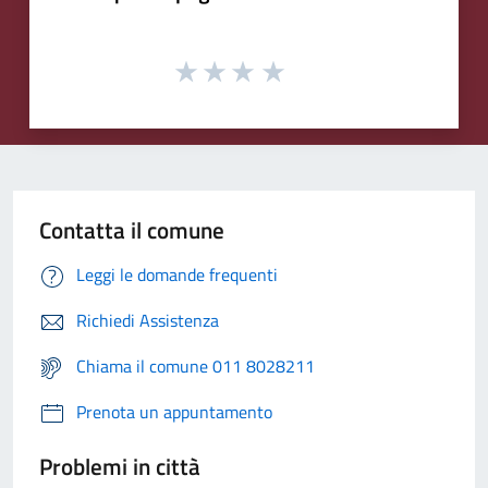
Contatta il comune
Leggi le domande frequenti
Richiedi Assistenza
Chiama il comune 011 8028211
Prenota un appuntamento
Problemi in città