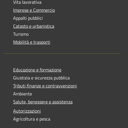
Vita lavorativa
Imprese e Commercio
Appalti pubblici
Catasto e urbanistica
Turismo
Mobilità e trasporti
Educazione e formazione
Giustizia e sicurezza pubblica
Tributi,finanze e contravvenzioni
Ambiente
Salute, benessere e assistenza
Autorizzazioni
Agricoltura e pesca