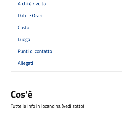
A chi è rivolto
Date e Orari
Costo
Luogo
Punti di contatto
Allegati
Cos'è
Tutte le info in locandina (vedi sotto)