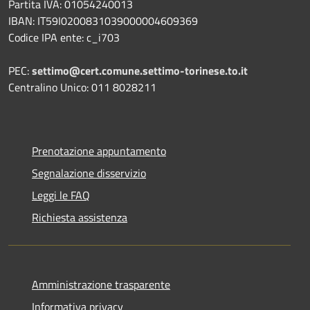
Partita IVA: 01054240013
IBAN: IT59I0200831039000004609369
Codice IPA ente: c_i703
PEC:
settimo@cert.comune.settimo-torinese.to.it
Centralino Unico: 011 8028211
Prenotazione appuntamento
Segnalazione disservizio
Leggi le FAQ
Richiesta assistenza
Amministrazione trasparente
Informativa privacy