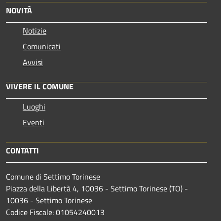
NOVITÀ
Notizie
Comunicati
Avvisi
VIVERE IL COMUNE
Luoghi
Eventi
CONTATTI
Comune di Settimo Torinese
Piazza della Libertà 4, 10036 - Settimo Torinese (TO) -
10036 - Settimo Torinese
Codice Fiscale: 01054240013