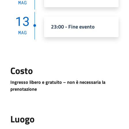
MAG
13
23:00 - Fine evento
MAG
Costo
Ingresso libero e gratuito – non è necessaria la
prenotazione
Luogo