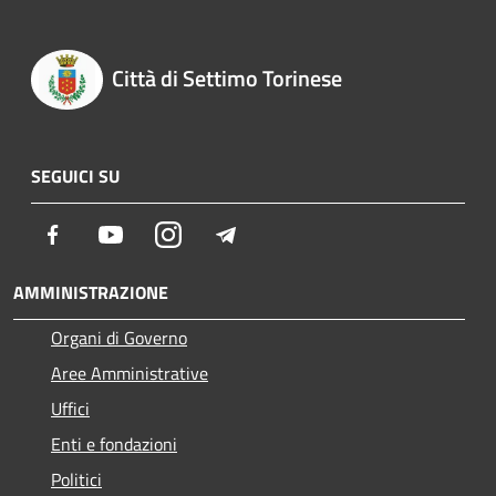
Città di Settimo Torinese
SEGUICI SU
Facebook
Youtube
Instagram
Telegram
AMMINISTRAZIONE
Organi di Governo
Aree Amministrative
Uffici
Enti e fondazioni
Politici