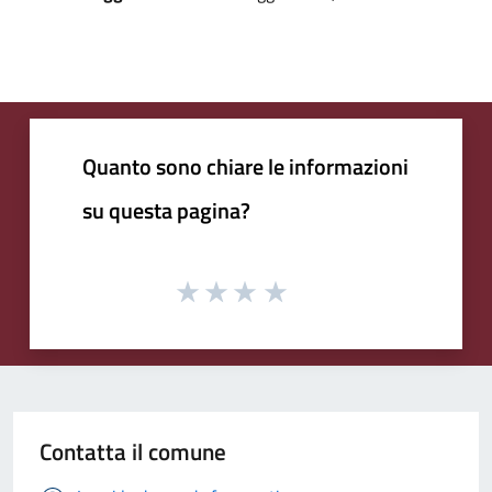
Quanto sono chiare le informazioni
su questa pagina?
Contatta il comune