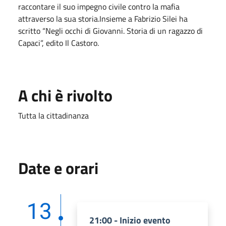
raccontare il suo impegno civile contro la mafia
attraverso la sua storia.Insieme a Fabrizio Silei ha
scritto “Negli occhi di Giovanni. Storia di un ragazzo di
Capaci”, edito Il Castoro.
A chi è rivolto
Tutta la cittadinanza
Date e orari
13
21:00 - Inizio evento