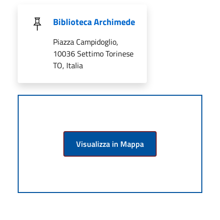
Biblioteca Archimede
Piazza Campidoglio,
10036 Settimo Torinese
TO, Italia
Visualizza in Mappa