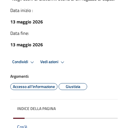
Data inizio :
13 maggio 2026
Data fine:
13 maggio 2026
Condividi
Vedi azioni
Argomenti:
Accesso all'informazione
Giustizia
INDICE DELLA PAGINA
Cos'è