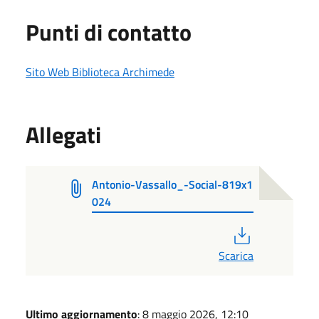
Punti di contatto
Sito Web Biblioteca Archimede
Allegati
Antonio-Vassallo_-Social-819x1
024
PDF
Scarica
Ultimo aggiornamento
: 8 maggio 2026, 12:10