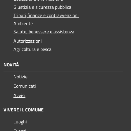
Giustizia e sicurezza pubblica
Tributi,finanze e contravvenzioni
Ambiente
Salute, benessere e assistenza
Autorizzazioni
Agricoltura e pesca
NOVITÀ
Notizie
Comunicati
Avvisi
VIVERE IL COMUNE
Luoghi
Eventi