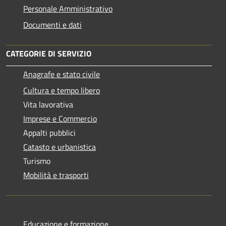
Personale Amministrativo
Documenti e dati
CATEGORIE DI SERVIZIO
Anagrafe e stato civile
Cultura e tempo libero
Vita lavorativa
Imprese e Commercio
Appalti pubblici
Catasto e urbanistica
Turismo
Mobilità e trasporti
Educazione e formazione