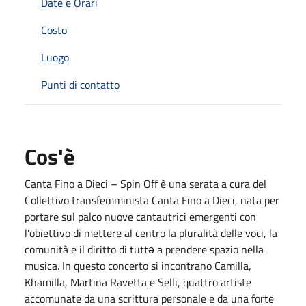
Date e Orari
Costo
Luogo
Punti di contatto
Cos'è
Canta Fino a Dieci – Spin Off è una serata a cura del
Collettivo transfemminista Canta Fino a Dieci, nata per
portare sul palco nuove cantautrici emergenti con
l’obiettivo di mettere al centro la pluralità delle voci, la
comunità e il diritto di tuttə a prendere spazio nella
musica. In questo concerto si incontrano Camilla,
Khamilla, Martina Ravetta e Selli, quattro artiste
accomunate da una scrittura personale e da una forte