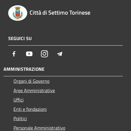
Città di Settimo Torinese
SEGUICI SU
Facebook
Youtube
Instagram
Telegram
AMMINISTRAZIONE
Organi di Governo
Aree Amministrative
Uffici
Enti e fondazioni
Politici
Personale Amministrativo