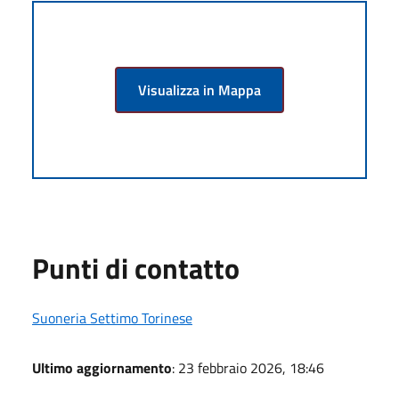
Visualizza in Mappa
Punti di contatto
Suoneria Settimo Torinese
Ultimo aggiornamento
: 23 febbraio 2026, 18:46