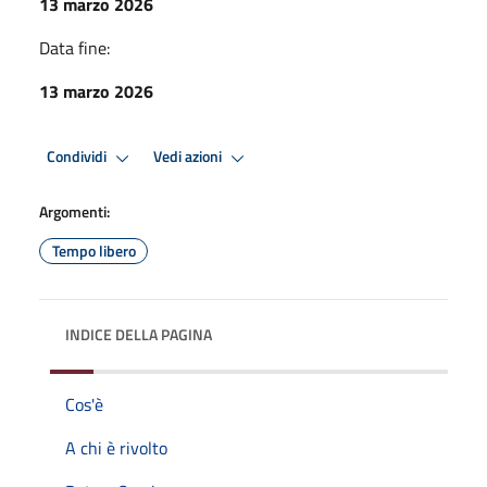
13 marzo 2026
Data fine:
13 marzo 2026
Condividi
Vedi azioni
Argomenti:
Tempo libero
INDICE DELLA PAGINA
Cos'è
A chi è rivolto