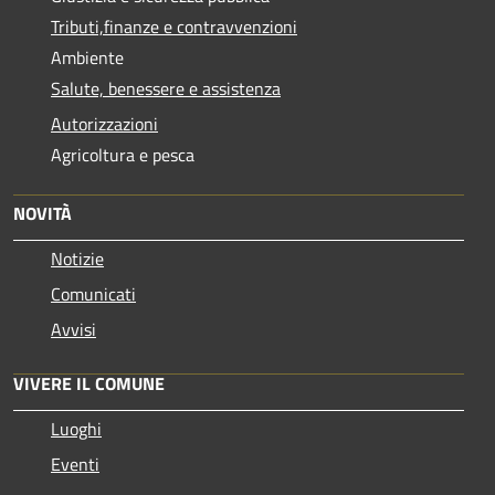
Tributi,finanze e contravvenzioni
Ambiente
Salute, benessere e assistenza
Autorizzazioni
Agricoltura e pesca
NOVITÀ
Notizie
Comunicati
Avvisi
VIVERE IL COMUNE
Luoghi
Eventi