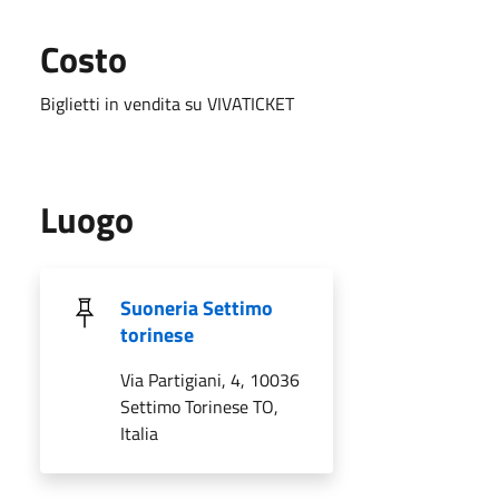
Costo
Biglietti in vendita su VIVATICKET
Luogo
Suoneria Settimo
torinese
Via Partigiani, 4, 10036
Settimo Torinese TO,
Italia