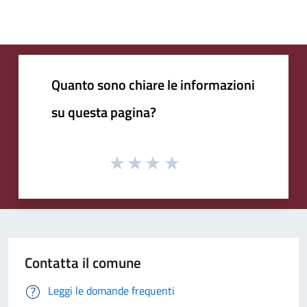
Quanto sono chiare le informazioni
su questa pagina?
Contatta il comune
Leggi le domande frequenti