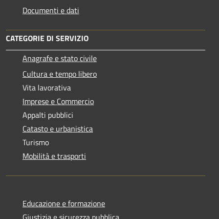
Documenti e dati
CATEGORIE DI SERVIZIO
Anagrafe e stato civile
Cultura e tempo libero
Vita lavorativa
Imprese e Commercio
Appalti pubblici
Catasto e urbanistica
Turismo
Mobilità e trasporti
Educazione e formazione
Giustizia e sicurezza pubblica