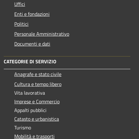
Uffici
Enti e fondazioni
Politici
Personale Amministrativo
Documenti e dati
CATEGORIE DI SERVIZIO
Anagrafe e stato civile
Cultura e tempo libero
Vita lavorativa
Imprese e Commercio
Appalti pubblici
Catasto e urbanistica
Turismo
Mobilità e trasporti