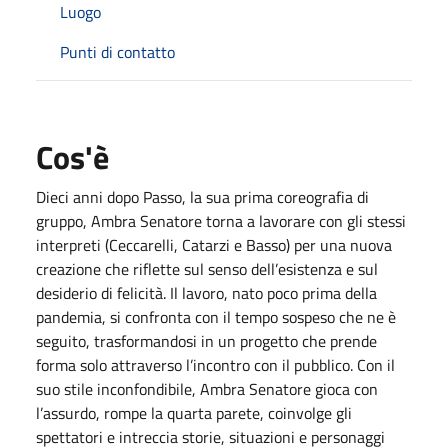
Luogo
Punti di contatto
Cos'è
Dieci anni dopo Passo, la sua prima coreografia di
gruppo, Ambra Senatore torna a lavorare con gli stessi
interpreti (Ceccarelli, Catarzi e Basso) per una nuova
creazione che riflette sul senso dell’esistenza e sul
desiderio di felicità. Il lavoro, nato poco prima della
pandemia, si confronta con il tempo sospeso che ne è
seguito, trasformandosi in un progetto che prende
forma solo attraverso l’incontro con il pubblico. Con il
suo stile inconfondibile, Ambra Senatore gioca con
l’assurdo, rompe la quarta parete, coinvolge gli
spettatori e intreccia storie, situazioni e personaggi