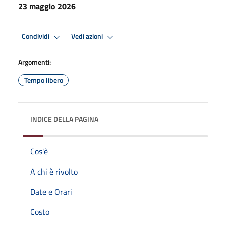
23 maggio 2026
Condividi
Vedi azioni
Argomenti:
Tempo libero
INDICE DELLA PAGINA
Cos'è
A chi è rivolto
Date e Orari
Costo