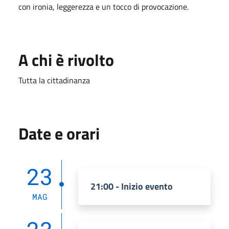
con ironia, leggerezza e un tocco di provocazione.
A chi è rivolto
Tutta la cittadinanza
Date e orari
23
21:00 - Inizio evento
MAG