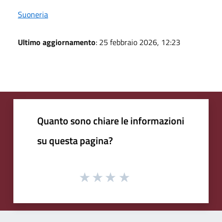
Suoneria
Ultimo aggiornamento
: 25 febbraio 2026, 12:23
Quanto sono chiare le informazioni
su questa pagina?