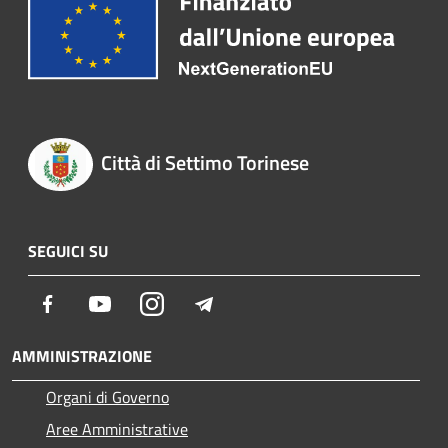
Città di Settimo Torinese
SEGUICI SU
Facebook
Youtube
Instagram
Telegram
AMMINISTRAZIONE
Organi di Governo
Aree Amministrative