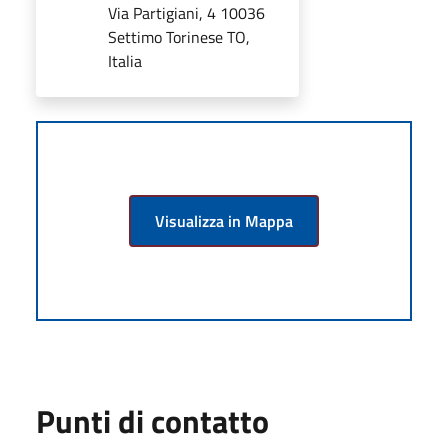
Via Partigiani, 4 10036
Settimo Torinese TO,
Italia
Visualizza in Mappa
Punti di contatto