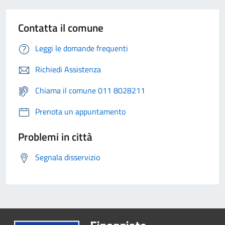
Contatta il comune
Leggi le domande frequenti
Richiedi Assistenza
Chiama il comune 011 8028211
Prenota un appuntamento
Problemi in città
Segnala disservizio