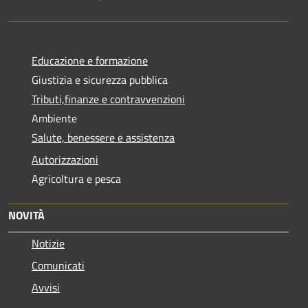
Educazione e formazione
Giustizia e sicurezza pubblica
Tributi,finanze e contravvenzioni
Ambiente
Salute, benessere e assistenza
Autorizzazioni
Agricoltura e pesca
NOVITÀ
Notizie
Comunicati
Avvisi