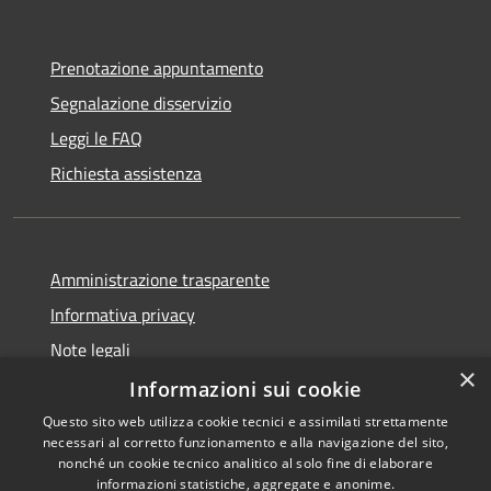
Prenotazione appuntamento
Segnalazione disservizio
Leggi le FAQ
Richiesta assistenza
Amministrazione trasparente
Informativa privacy
Note legali
×
Dichiarazione di accessibilità
Informazioni sui cookie
Questo sito web utilizza cookie tecnici e assimilati strettamente
necessari al corretto funzionamento e alla navigazione del sito,
nonché un cookie tecnico analitico al solo fine di elaborare
informazioni statistiche, aggregate e anonime.