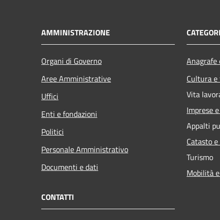
AMMINISTRAZIONE
CATEGORI
Organi di Governo
Anagrafe e
Aree Amministrative
Cultura e
Vita lavor
Uffici
Imprese 
Enti e fondazioni
Appalti pu
Politici
Catasto e
Personale Amministrativo
Turismo
Documenti e dati
Mobilità e
CONTATTI