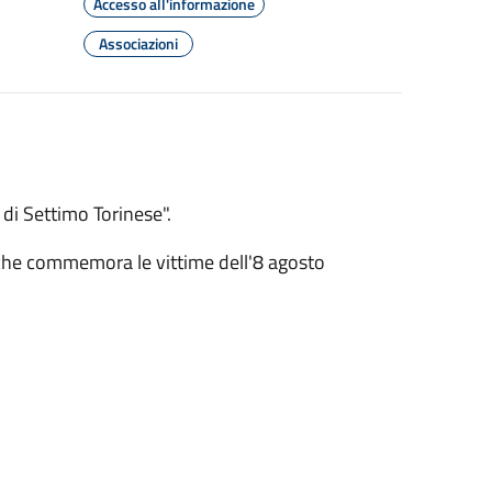
Accesso all'informazione
Associazioni
 di Settimo Torinese".
 che commemora le vittime dell'8 agosto