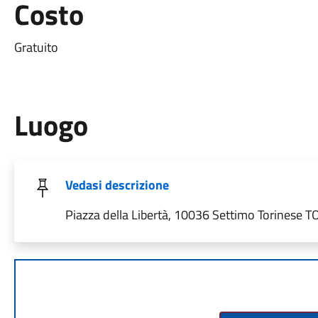
Costo
Gratuito
Luogo
Vedasi descrizione
Piazza della Libertà, 10036 Settimo Torinese TO,