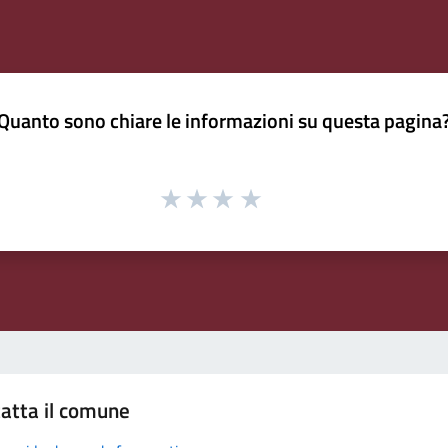
Quanto sono chiare le informazioni su questa pagina
atta il comune