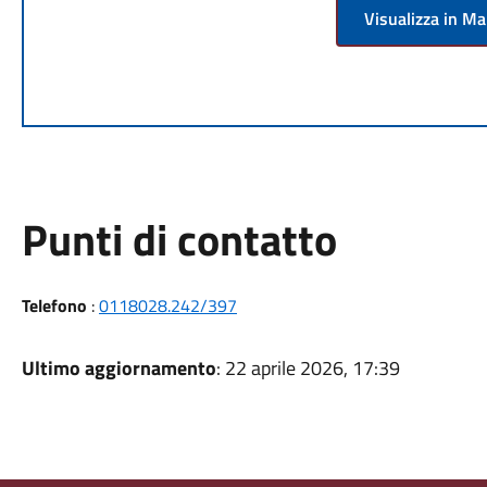
Visualizza in M
Punti di contatto
Telefono
:
0118028.242/397
Ultimo aggiornamento
: 22 aprile 2026, 17:39