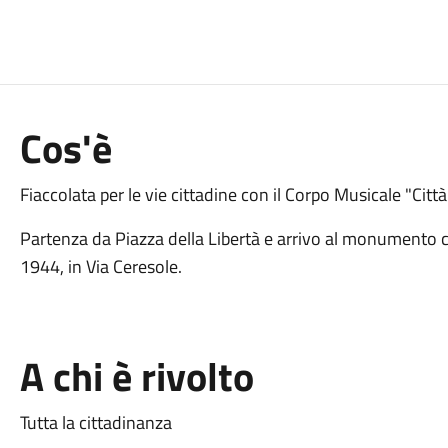
Cos'è
Fiaccolata per le vie cittadine con il Corpo Musicale "Città
Partenza da Piazza della Libertà e arrivo al monumento
1944, in Via Ceresole.
A chi è rivolto
Tutta la cittadinanza