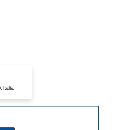
 Italia