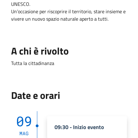
UNESCO.
Un’occasione per riscoprire il territorio, stare insieme e
vivere un nuovo spazio naturale aperto a tutti.
A chi è rivolto
Tutta la cittadinanza
Date e orari
09
09:30 - Inizio evento
MAG