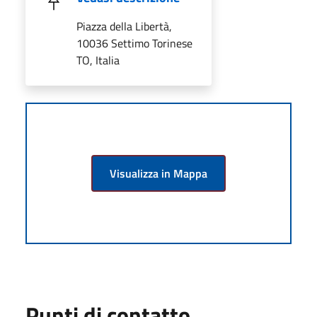
Piazza della Libertà,
10036 Settimo Torinese
TO, Italia
Visualizza in Mappa
Punti di contatto