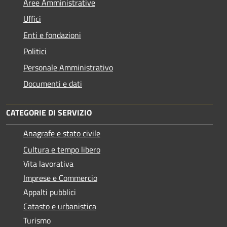
Aree Amministrative
Uffici
Enti e fondazioni
Politici
Personale Amministrativo
Documenti e dati
CATEGORIE DI SERVIZIO
Anagrafe e stato civile
Cultura e tempo libero
Vita lavorativa
Imprese e Commercio
Appalti pubblici
Catasto e urbanistica
Turismo