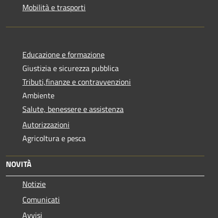
Mobilità e trasporti
Educazione e formazione
Giustizia e sicurezza pubblica
Tributi,finanze e contravvenzioni
Ambiente
Salute, benessere e assistenza
Autorizzazioni
Agricoltura e pesca
NOVITÀ
Notizie
Comunicati
Avvisi