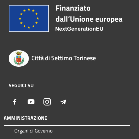
Città di Settimo Torinese
SEGUICI SU
Facebook
Youtube
Instagram
Telegram
AMMINISTRAZIONE
Organi di Governo