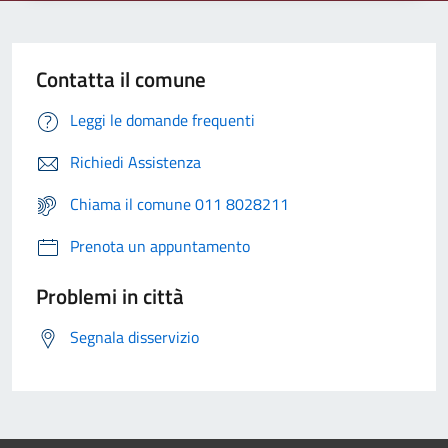
Contatta il comune
Leggi le domande frequenti
Richiedi Assistenza
Chiama il comune 011 8028211
Prenota un appuntamento
Problemi in città
Segnala disservizio