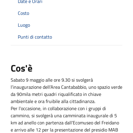
Date e Orari
Costo
Luogo
Punti di contatto
Cos'è
Sabato 9 maggio alle ore 9.30 si svolgerà
l’inaugurazione dell’Area Cantababbio, uno spazio verde
da 90mila metri quadri riqualificato in chiave
ambientale e ora fruibile alla cittadinanza.
Per l’occasione, in collaborazione con i gruppi di
cammino, si svolgerà una camminata inaugurale di 5
km ad anello con partenza dall’Ecomuseo del Freidano
e arrivo alle 12 per la presentazione del presidio MAB