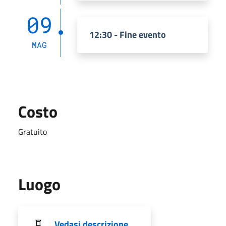
09
12:30 - Fine evento
MAG
Costo
Gratuito
Luogo
Vedasi descrizione