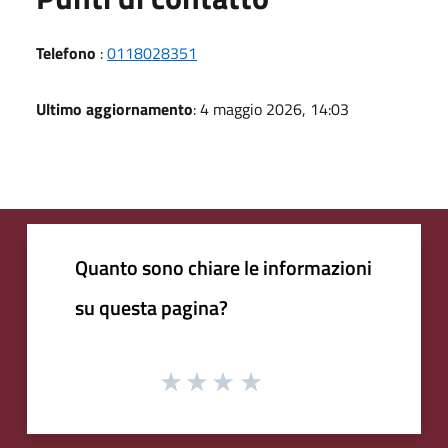
Telefono
:
0118028351
Ultimo aggiornamento
: 4 maggio 2026, 14:03
Quanto sono chiare le informazioni
su questa pagina?