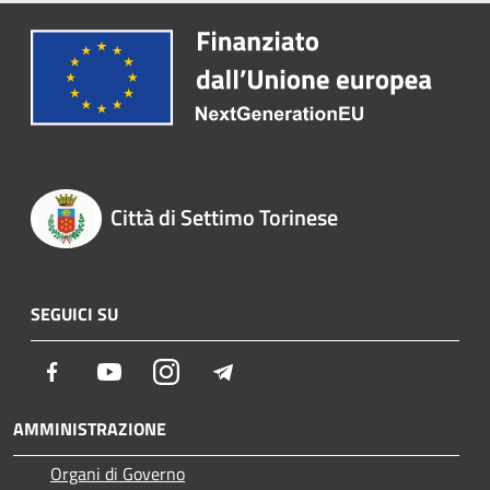
Città di Settimo Torinese
SEGUICI SU
Facebook
Youtube
Instagram
Telegram
AMMINISTRAZIONE
Organi di Governo