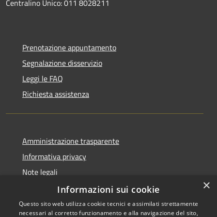
Centralino Unico: 011 8028211
Prenotazione appuntamento
Segnalazione disservizio
Leggi le FAQ
Richiesta assistenza
Amministrazione trasparente
Informativa privacy
Note legali
×
Dichiarazione di accessibilità
Informazioni sui cookie
Questo sito web utilizza cookie tecnici e assimilati strettamente
necessari al corretto funzionamento e alla navigazione del sito,