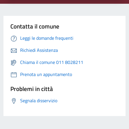
Contatta il comune
Leggi le domande frequenti
Richiedi Assistenza
Chiama il comune 011 8028211
Prenota un appuntamento
Problemi in città
Segnala disservizio