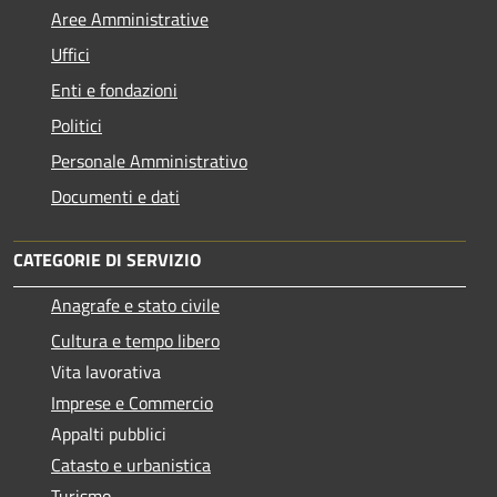
Aree Amministrative
Uffici
Enti e fondazioni
Politici
Personale Amministrativo
Documenti e dati
CATEGORIE DI SERVIZIO
Anagrafe e stato civile
Cultura e tempo libero
Vita lavorativa
Imprese e Commercio
Appalti pubblici
Catasto e urbanistica
Turismo