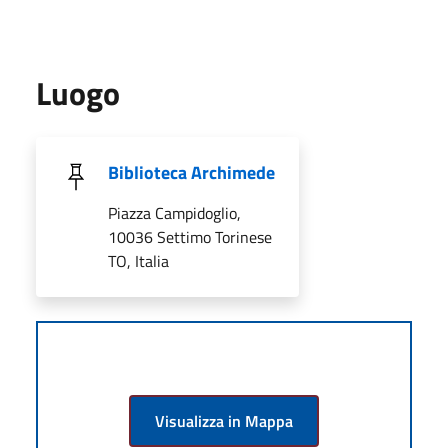
Luogo
Biblioteca Archimede
Piazza Campidoglio,
10036 Settimo Torinese
TO, Italia
Visualizza in Mappa