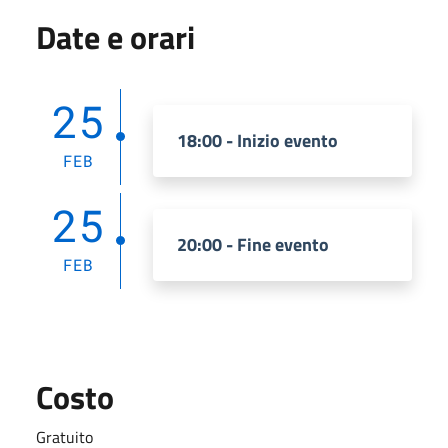
Date e orari
25
18:00 - Inizio evento
FEB
25
20:00 - Fine evento
FEB
Costo
Gratuito