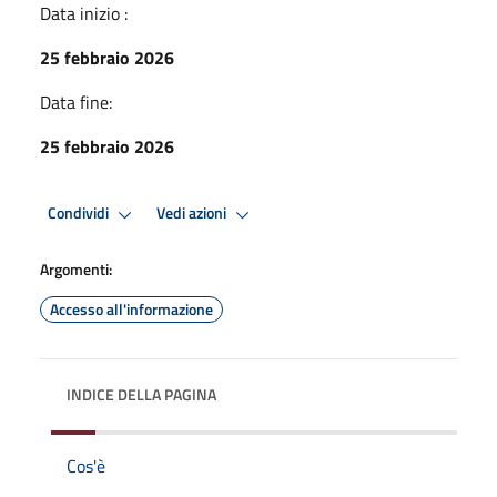
Data inizio :
25 febbraio 2026
Data fine:
25 febbraio 2026
Condividi
Vedi azioni
Argomenti:
Accesso all'informazione
INDICE DELLA PAGINA
Cos'è