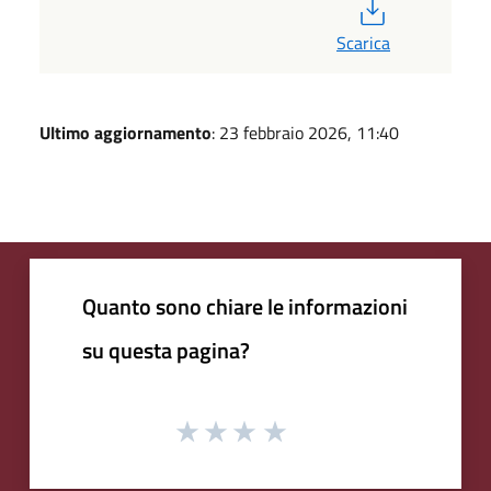
PDF
Scarica
Ultimo aggiornamento
: 23 febbraio 2026, 11:40
Quanto sono chiare le informazioni
su questa pagina?