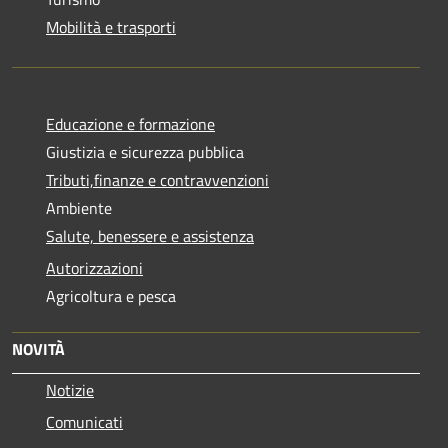
Mobilità e trasporti
Educazione e formazione
Giustizia e sicurezza pubblica
Tributi,finanze e contravvenzioni
Ambiente
Salute, benessere e assistenza
Autorizzazioni
Agricoltura e pesca
NOVITÀ
Notizie
Comunicati