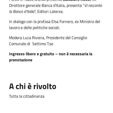
Direttore generale Banca d’Italia, presenta
“
Vi racconto
la Banca d’Italia
“, Editori Laterza.
In dialogo con la prof.ssa Elsa Fornero, ex Ministro del
lavoro e delle politiche sociali.
Modera Luca Rivoira, Presidente del Consiglio
Comunale di
Settimo T.se
Ingresso libero e gratuito – non è necessaria la
prenotazione
A chi è rivolto
Tutta la cittadinanza