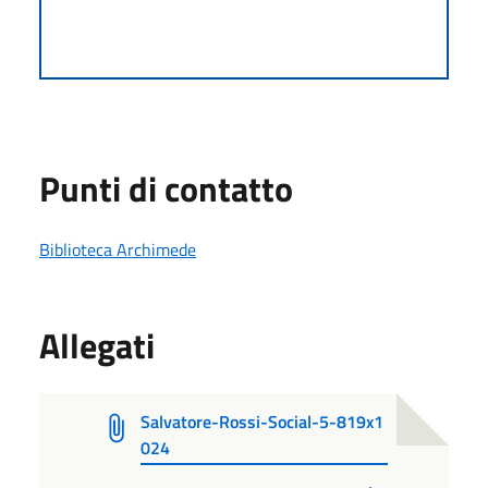
Punti di contatto
Biblioteca Archimede
Allegati
Salvatore-Rossi-Social-5-819x1
024