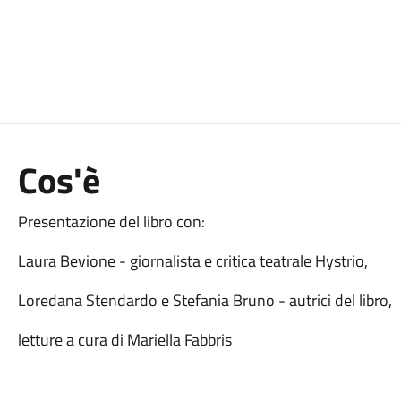
Cos'è
Presentazione del libro con:
Laura Bevione - giornalista e critica teatrale Hystrio,
Loredana Stendardo e Stefania Bruno - autrici del libro,
letture a cura di Mariella Fabbris