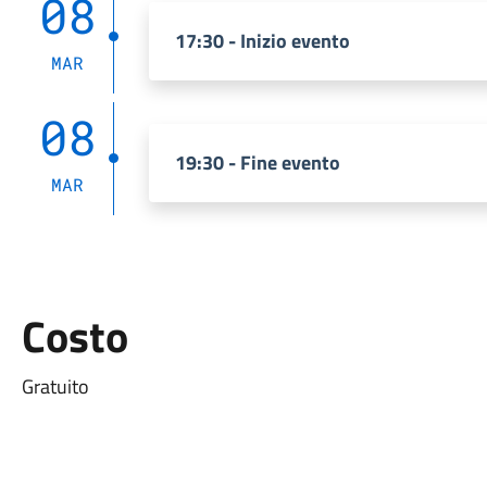
08
17:30 - Inizio evento
MAR
08
19:30 - Fine evento
MAR
Costo
Gratuito