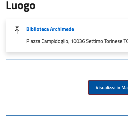
Luogo
Biblioteca Archimede
Piazza Campidoglio, 10036 Settimo Torinese TO,
Visualizza in M