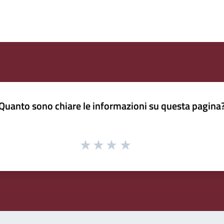
Quanto sono chiare le informazioni su questa pagina