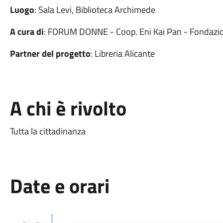
Luogo
: Sala Levi, Biblioteca Archimede
A cura di
: FORUM DONNE - Coop. Eni Kai Pan - Fondazio
Partner del progetto
: Libreria Alicante
A chi è rivolto
Tutta la cittadinanza
Date e orari