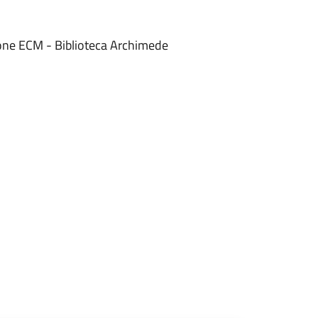
ne ECM - Biblioteca Archimede