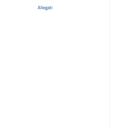
Allegati