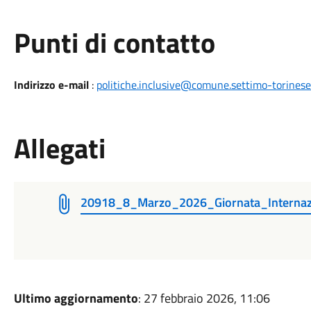
Punti di contatto
Indirizzo e-mail
:
politiche.inclusive@comune.settimo-torinese.
Allegati
20918_8_Marzo_2026_Giornata_Internaz
Ultimo aggiornamento
: 27 febbraio 2026, 11:06