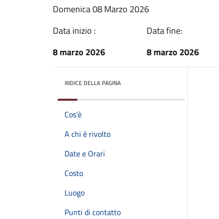
Domenica 08 Marzo 2026
Data inizio :
Data fine:
8 marzo 2026
8 marzo 2026
INDICE DELLA PAGINA
Cos'è
A chi è rivolto
Date e Orari
Costo
Luogo
Punti di contatto