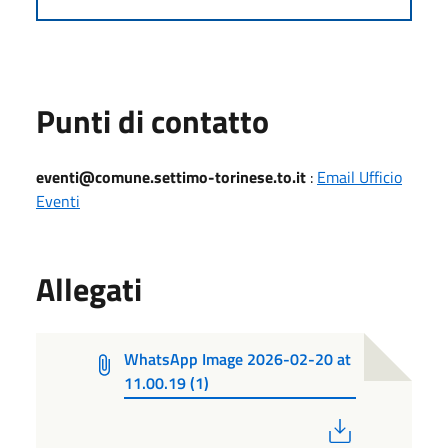
Punti di contatto
eventi@comune.settimo-torinese.to.it
:
Email Ufficio
Eventi
Allegati
WhatsApp Image 2026-02-20 at
11.00.19 (1)
PDF