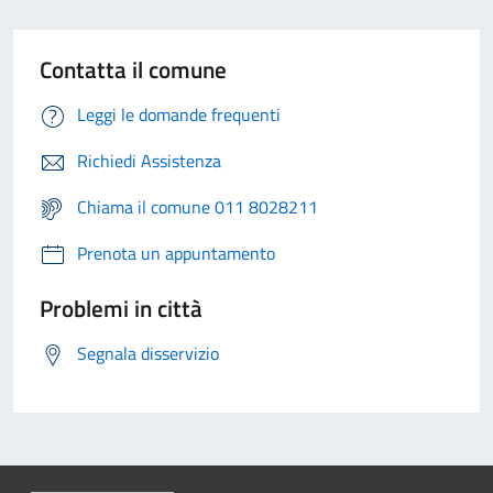
Contatta il comune
Leggi le domande frequenti
Richiedi Assistenza
Chiama il comune 011 8028211
Prenota un appuntamento
Problemi in città
Segnala disservizio