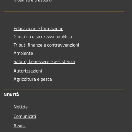
Educazione e formazione
Giustizia e sicurezza pubblica
Tributi,finanze e contravvenzioni
Ambiente
Salute, benessere e assistenza
Autorizzazioni
Agricoltura e pesca
NOVITÀ
Notizie
Comunicati
Avvisi