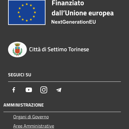
Città di Settimo Torinese
SEGUICI SU
Facebook
Youtube
Instagram
Telegram
AMMINISTRAZIONE
Organi di Governo
Aree Amministrative