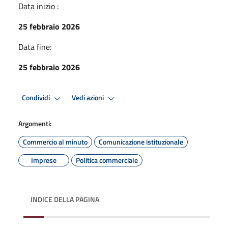
Data inizio :
25 febbraio 2026
Data fine:
25 febbraio 2026
Condividi
Vedi azioni
Argomenti:
Commercio al minuto
Comunicazione istituzionale
Imprese
Politica commerciale
INDICE DELLA PAGINA