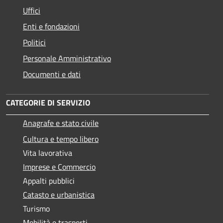
Uffici
Enti e fondazioni
Politici
Personale Amministrativo
Documenti e dati
CATEGORIE DI SERVIZIO
Anagrafe e stato civile
Cultura e tempo libero
Vita lavorativa
Imprese e Commercio
Appalti pubblici
Catasto e urbanistica
Turismo
Mobilità e trasporti