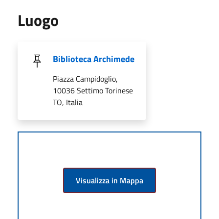
Luogo
Biblioteca Archimede
Piazza Campidoglio,
10036 Settimo Torinese
TO, Italia
Visualizza in Mappa