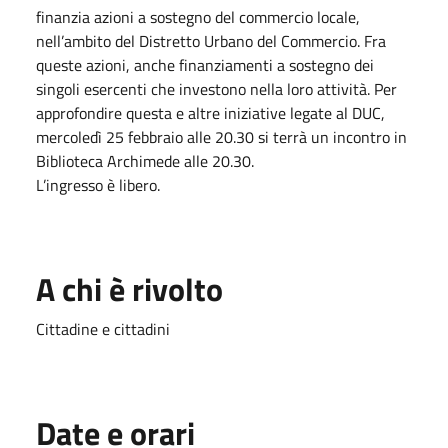
finanzia azioni a sostegno del commercio locale,
nell’ambito del Distretto Urbano del Commercio. Fra
queste azioni, anche finanziamenti a sostegno dei
singoli esercenti che investono nella loro attività. Per
approfondire questa e altre iniziative legate al DUC,
mercoledì 25 febbraio alle 20.30 si terrà un incontro in
Biblioteca Archimede alle 20.30.
L’ingresso è libero.
A chi è rivolto
Cittadine e cittadini
Date e orari