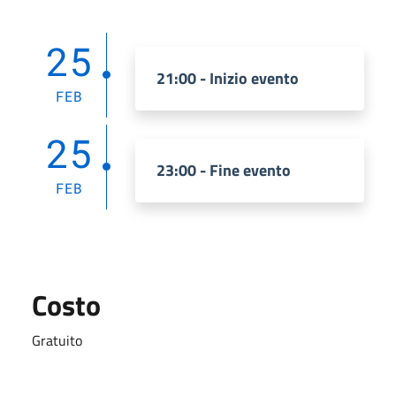
25
21:00 - Inizio evento
FEB
25
23:00 - Fine evento
FEB
Costo
Gratuito