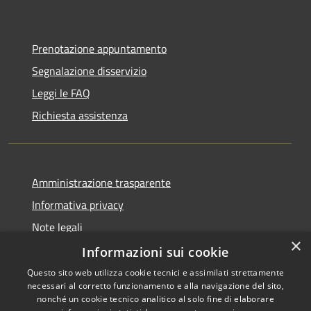
Prenotazione appuntamento
Segnalazione disservizio
Leggi le FAQ
Richiesta assistenza
Amministrazione trasparente
Informativa privacy
Note legali
×
Dichiarazione di accessibilità
Informazioni sui cookie
Questo sito web utilizza cookie tecnici e assimilati strettamente
necessari al corretto funzionamento e alla navigazione del sito,
nonché un cookie tecnico analitico al solo fine di elaborare