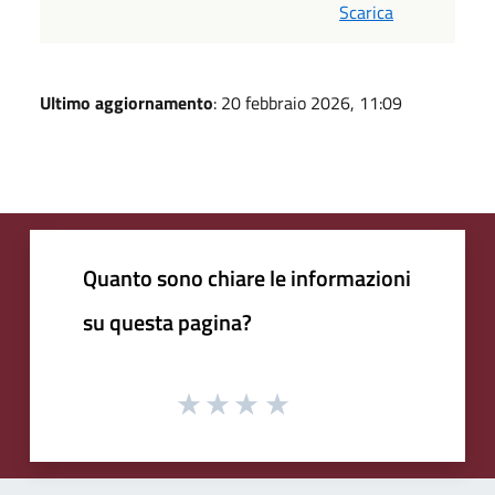
Scarica
Ultimo aggiornamento
: 20 febbraio 2026, 11:09
Quanto sono chiare le informazioni
su questa pagina?