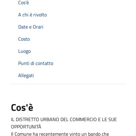
Cos'è
A chi è rivolto
Date e Orari
Costo
Luogo
Punti di contatto
Allegati
Cos'è
IL DISTRETTO URBANO DEL COMMERCIO E LE SUE
OPPORTUNITÀ
Il Comune ha recentemente vinto un bando che