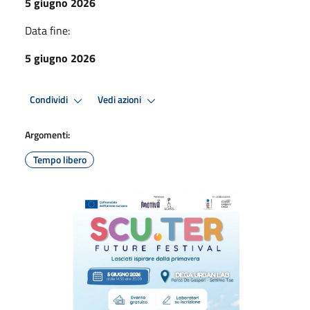
5 giugno 2026
Data fine:
5 giugno 2026
Condividi
Vedi azioni
Argomenti:
Tempo libero