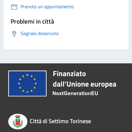
Prenota un appuntamento
Problemi in città
Segnala disservizio
Città di Settimo Torinese