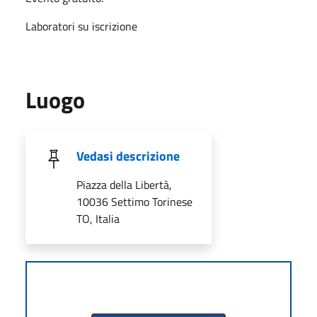
Laboratori su iscrizione
Luogo
Vedasi descrizione
Piazza della Libertà,
10036 Settimo Torinese
TO, Italia