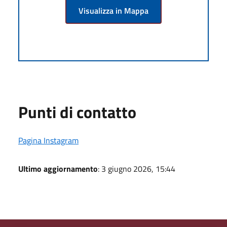
Visualizza in Mappa
Punti di contatto
Pagina Instagram
Ultimo aggiornamento
: 3 giugno 2026, 15:44