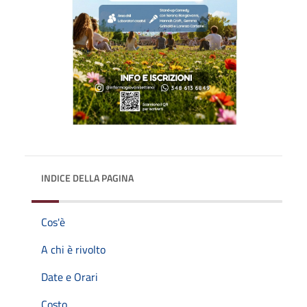
INDICE DELLA PAGINA
Cos'è
A chi è rivolto
Date e Orari
Costo