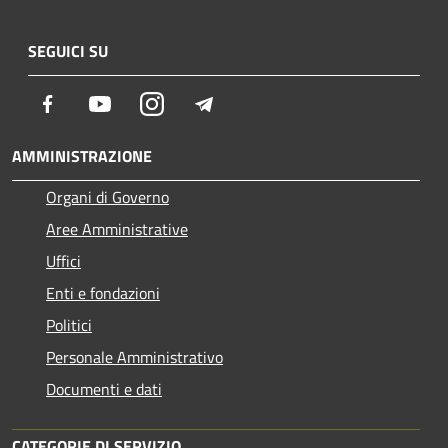
SEGUICI SU
Facebook
Youtube
Instagram
Telegram
AMMINISTRAZIONE
Organi di Governo
Aree Amministrative
Uffici
Enti e fondazioni
Politici
Personale Amministrativo
Documenti e dati
CATEGORIE DI SERVIZIO