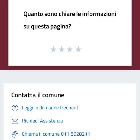
Quanto sono chiare le informazioni
su questa pagina?
Contatta il comune
Leggi le domande frequenti
Richiedi Assistenza
Chiama il comune 011 8028211