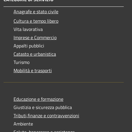
Anagrafe e stato civile
Cultura e tempo libero
Vita lavorativa
Imprese e Commercio
Appalti pubblici
Catasto e urbanistica
Turismo
Mobilità e trasporti
Educazione e formazione
Giustizia e sicurezza pubblica
Tributi,finanze e contravvenzioni
Ambiente
Salute, benessere e assistenza