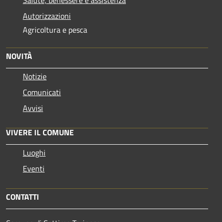
Autorizzazioni
Agricoltura e pesca
NOVITÀ
Notizie
Comunicati
Avvisi
VIVERE IL COMUNE
Luoghi
Eventi
CONTATTI