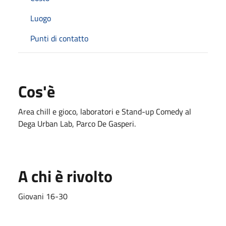
Luogo
Punti di contatto
Cos'è
Area chill e gioco, laboratori e Stand-up Comedy al
Dega Urban Lab, Parco De Gasperi.
A chi è rivolto
Giovani 16-30