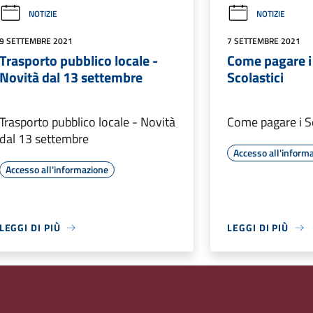
NOTIZIE
NOTIZIE
9 SETTEMBRE 2021
7 SETTEMBRE 2021
Trasporto pubblico locale -
Come pagare i 
Novità dal 13 settembre
Scolastici
Trasporto pubblico locale - Novità
Come pagare i Se
dal 13 settembre
Accesso all'inform
Accesso all'informazione
LEGGI DI PIÙ
LEGGI DI PIÙ