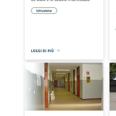
Istruzione
LEGGI DI PIÙ