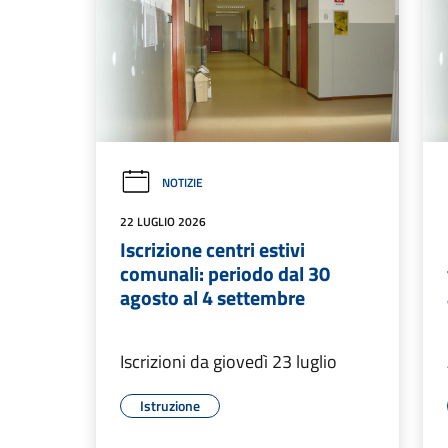
NOTIZIE
22 LUGLIO 2026
Iscrizione centri estivi
comunali: periodo dal 30
agosto al 4 settembre
Iscrizioni da giovedì 23 luglio
Istruzione