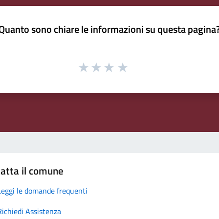
Quanto sono chiare le informazioni su questa pagina
atta il comune
Leggi le domande frequenti
Richiedi Assistenza