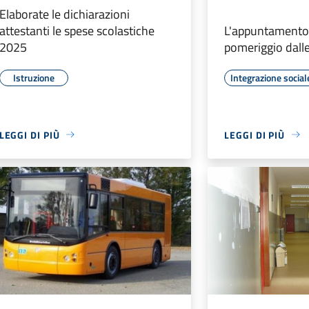
Elaborate le dichiarazioni
attestanti le spese scolastiche
L'appuntamento è
2025
pomeriggio dalle
Istruzione
Integrazione social
LEGGI DI PIÙ
LEGGI DI PIÙ