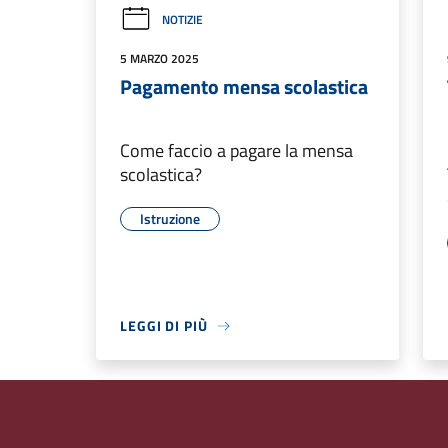
NOTIZIE
5 MARZO 2025
Pagamento mensa scolastica
Come faccio a pagare la mensa
scolastica?
Istruzione
LEGGI DI PIÙ