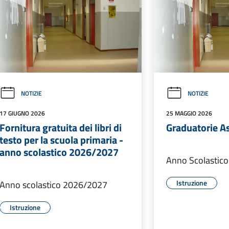
NOTIZIE
NOTIZIE
17 GIUGNO 2026
25 MAGGIO 2026
Fornitura gratuita dei libri di
Graduatorie As
testo per la scuola primaria -
anno scolastico 2026/2027
Anno Scolastic
Istruzione
Anno scolastico 2026/2027
Istruzione