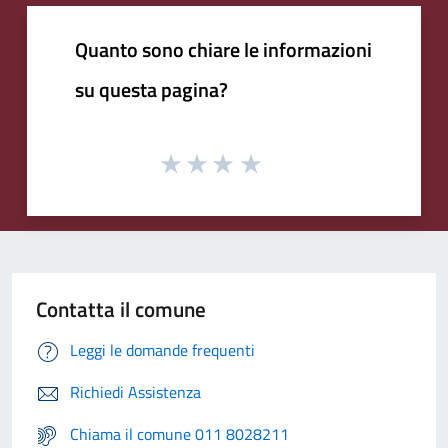
Quanto sono chiare le informazioni
su questa pagina?
Contatta il comune
Leggi le domande frequenti
Richiedi Assistenza
Chiama il comune 011 8028211