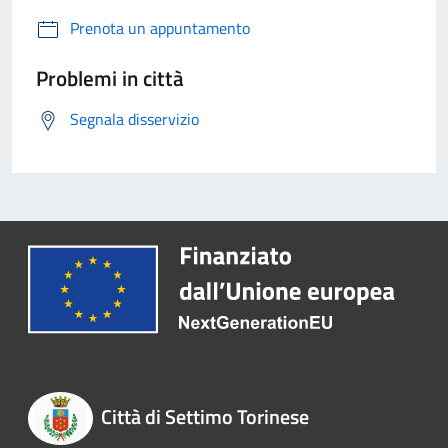
Prenota un appuntamento
Problemi in città
Segnala disservizio
Città di Settimo Torinese