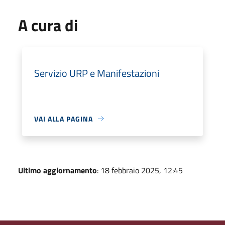
A cura di
Servizio URP e Manifestazioni
VAI ALLA PAGINA
Ultimo aggiornamento
: 18 febbraio 2025, 12:45