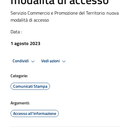
Servizio Commercio e Promozione del Territorio: nuova
modalità di accesso
Data :
1 agosto 2023
Condividi
Vedi azioni
Categorie:
Comunicati Stampa
Argomenti:
Accesso all'informazione