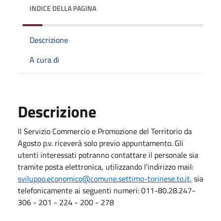
INDICE DELLA PAGINA
Descrizione
A cura di
Descrizione
Il Servizio Commercio e Promozione del Territorio da
Agosto p.v. riceverà solo previo appuntamento. Gli
utenti interessati potranno contattare il personale sia
tramite posta elettronica, utilizzando l'indirizzo mail:
sviluppo.economico@comune.settimo-torinese.to.it,
sia
telefonicamente ai seguenti numeri: 011-80.28.247-
306 - 201 - 224 - 200 - 278