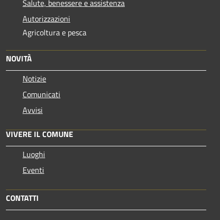
Salute, benessere e assistenza
Autorizzazioni
Agricoltura e pesca
NOVITÀ
Notizie
Comunicati
Avvisi
VIVERE IL COMUNE
Luoghi
Eventi
CONTATTI