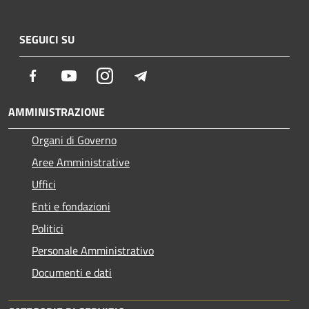
SEGUICI SU
Facebook
Youtube
Instagram
Telegram
AMMINISTRAZIONE
Organi di Governo
Aree Amministrative
Uffici
Enti e fondazioni
Politici
Personale Amministrativo
Documenti e dati