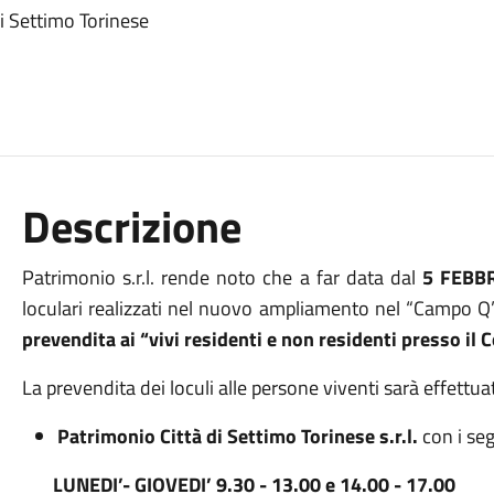
di Settimo Torinese
Descrizione
Patrimonio s.r.l. rende noto che a far data dal
5 FEBB
loculari realizzati nel nuovo ampliamento nel “Campo Q”
prevendita ai “vivi residenti e non residenti presso il
La prevendita dei loculi alle persone viventi sarà effettuat
Patrimonio Città di Settimo Torinese s.r.l.
con i seg
LUNEDI’- GIOVEDI’ 9.30 - 13.00 e 14.00 - 17.00