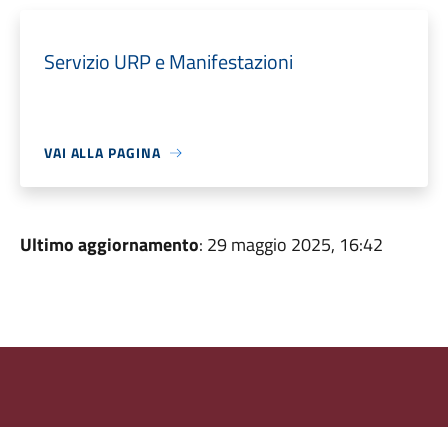
Servizio URP e Manifestazioni
VAI ALLA PAGINA
Ultimo aggiornamento
: 29 maggio 2025, 16:42