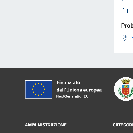
Prob
AMMINISTRAZIONE
CATEGORI