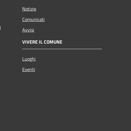
Notizie
Comunicati
i
Avvisi
VIVERE IL COMUNE
Luoghi
Eventi