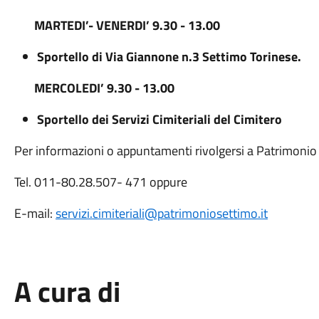
MARTEDI’- VENERDI’ 9.30 - 13.00
Sportello di Via Giannone n.3 Settimo Torinese.
MERCOLEDI’ 9.30 - 13.00
Sportello dei Servizi Cimiteriali
del Cimitero
Per informazioni o appuntamenti rivolgersi a Patrimonio s
Tel. 011-80.28.507- 471 oppure
E-mail:
servizi.cimiteriali@patrimoniosettimo.it
A cura di