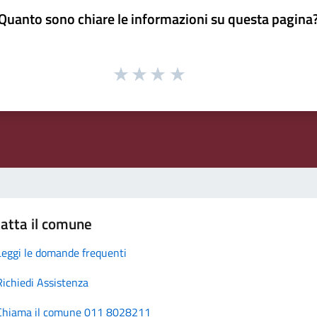
Quanto sono chiare le informazioni su questa pagina
atta il comune
Leggi le domande frequenti
Richiedi Assistenza
Chiama il comune 011 8028211