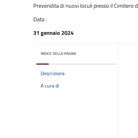
Prevendita di nuovi loculi presso il Cimitero 
Data :
31 gennaio 2024
INDICE DELLA PAGINA
Descrizione
A cura di