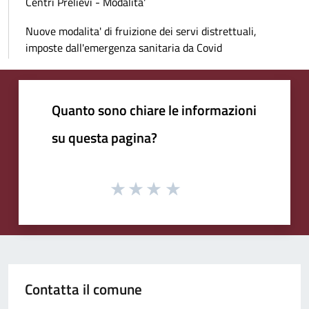
Centri Prelievi - Modalita'
Nuove modalita' di fruizione dei servi distrettuali,
imposte dall'emergenza sanitaria da Covid
Quanto sono chiare le informazioni
su questa pagina?
Contatta il comune