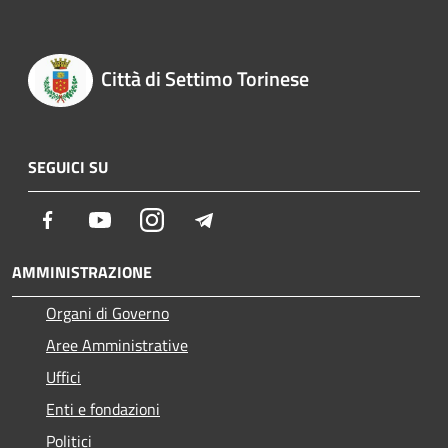
Città di Settimo Torinese
SEGUICI SU
Facebook
Youtube
Instagram
Telegram
AMMINISTRAZIONE
Organi di Governo
Aree Amministrative
Uffici
Enti e fondazioni
Politici