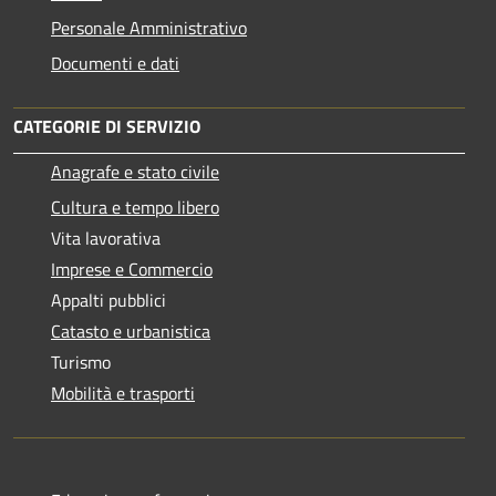
Personale Amministrativo
Documenti e dati
CATEGORIE DI SERVIZIO
Anagrafe e stato civile
Cultura e tempo libero
Vita lavorativa
Imprese e Commercio
Appalti pubblici
Catasto e urbanistica
Turismo
Mobilità e trasporti