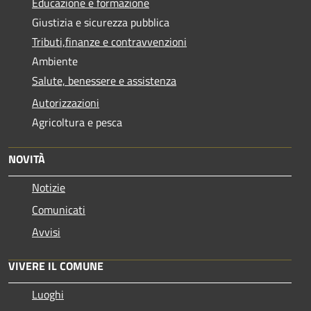
Educazione e formazione
Giustizia e sicurezza pubblica
Tributi,finanze e contravvenzioni
Ambiente
Salute, benessere e assistenza
Autorizzazioni
Agricoltura e pesca
NOVITÀ
Notizie
Comunicati
Avvisi
VIVERE IL COMUNE
Luoghi