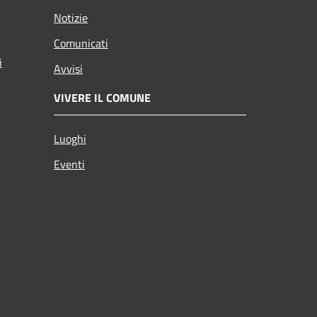
Notizie
Comunicati
i
Avvisi
VIVERE IL COMUNE
Luoghi
Eventi