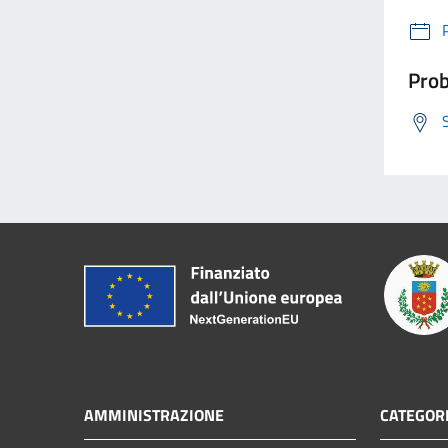
Prob
AMMINISTRAZIONE
CATEGORI