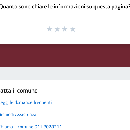
Quanto sono chiare le informazioni su questa pagina
atta il comune
Leggi le domande frequenti
Richiedi Assistenza
Chiama il comune 011 8028211