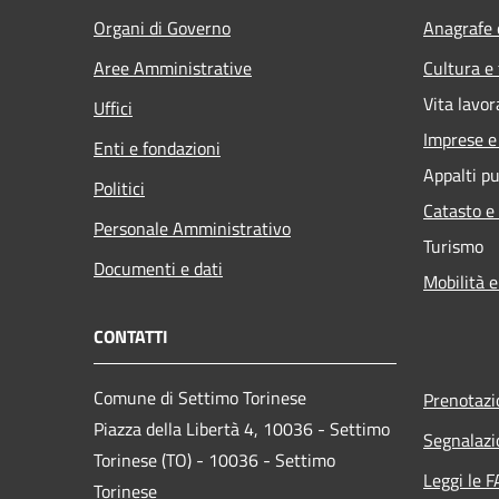
Organi di Governo
Anagrafe e
Aree Amministrative
Cultura e
Vita lavor
Uffici
Imprese 
Enti e fondazioni
Appalti pu
Politici
Catasto e
Personale Amministrativo
Turismo
Documenti e dati
Mobilità e
CONTATTI
Comune di Settimo Torinese
Prenotaz
Piazza della Libertà 4, 10036 - Settimo
Segnalazi
Torinese (TO) - 10036 - Settimo
Leggi le 
Torinese