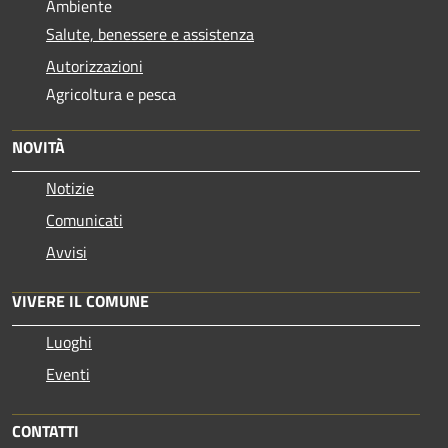
Ambiente
Salute, benessere e assistenza
Autorizzazioni
Agricoltura e pesca
NOVITÀ
Notizie
Comunicati
Avvisi
VIVERE IL COMUNE
Luoghi
Eventi
CONTATTI