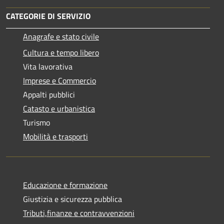
CATEGORIE DI SERVIZIO
Anagrafe e stato civile
Cultura e tempo libero
Vita lavorativa
Imprese e Commercio
Appalti pubblici
Catasto e urbanistica
Turismo
Mobilità e trasporti
Educazione e formazione
Giustizia e sicurezza pubblica
Tributi,finanze e contravvenzioni