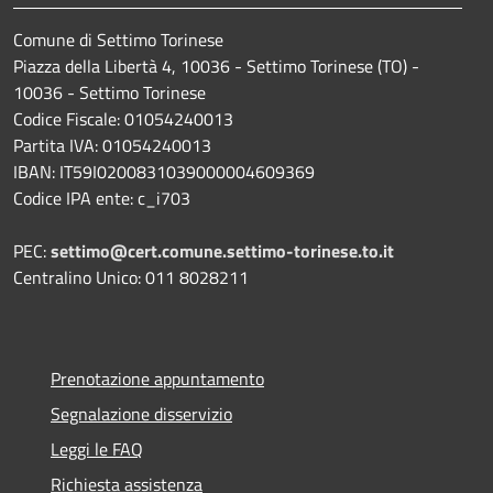
Comune di Settimo Torinese
Piazza della Libertà 4, 10036 - Settimo Torinese (TO) -
10036 - Settimo Torinese
Codice Fiscale: 01054240013
Partita IVA: 01054240013
IBAN: IT59I0200831039000004609369
Codice IPA ente: c_i703
PEC:
settimo@cert.comune.settimo-torinese.to.it
Centralino Unico: 011 8028211
Prenotazione appuntamento
Segnalazione disservizio
Leggi le FAQ
Richiesta assistenza