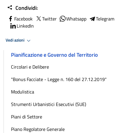
Condividi:
Facebook
Twitter
Whatsapp
Telegram
LinkedIn
Vedi azioni
Pianificazione e Governo del Territorio
Circolari e Delibere
"Bonus Facciate - Legge n. 160 del 27.12.2019"
Modulistica
Strumenti Urbanistici Esecutivi (SUE)
Piani di Settore
Piano Regolatore Generale