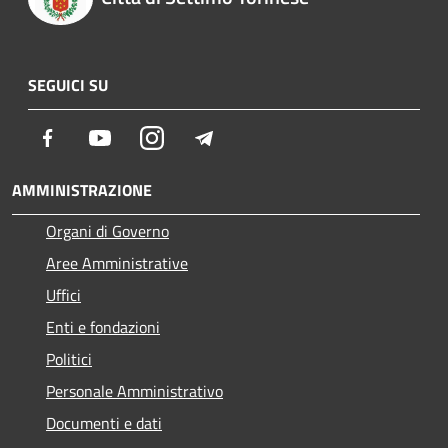
SEGUICI SU
Facebook
Youtube
Instagram
Telegram
AMMINISTRAZIONE
Organi di Governo
Aree Amministrative
Uffici
Enti e fondazioni
Politici
Personale Amministrativo
Documenti e dati