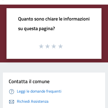
Quanto sono chiare le informazioni
su questa pagina?
Contatta il comune
Leggi le domande frequenti
Richiedi Assistenza