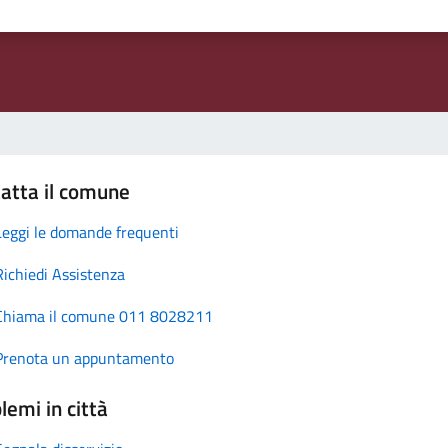
atta il comune
Leggi le domande frequenti
Richiedi Assistenza
Chiama il comune 011 8028211
Prenota un appuntamento
lemi in città