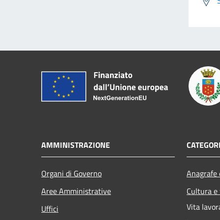
AMMINISTRAZIONE
CATEGORI
Organi di Governo
Anagrafe e
Aree Amministrative
Cultura e
Vita lavor
Uffici