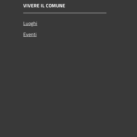
VIVERE IL COMUNE
Luoghi
Eventi