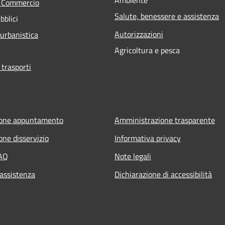
e Commercio
Salute, benessere e assistenza
bblici
Autorizzazioni
 urbanistica
Agricoltura e pesca
 trasporti
ione appuntamento
Amministrazione trasparente
one disservizio
Informativa privacy
FAQ
Note legali
 assistenza
Dichiarazione di accessibilità