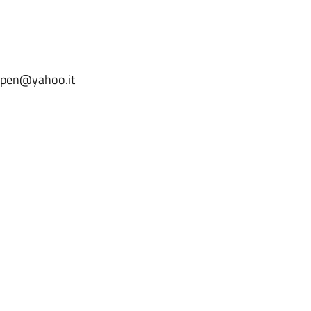
bypen@yahoo.it