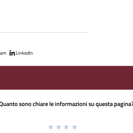
ram
LinkedIn
Quanto sono chiare le informazioni su questa pagina