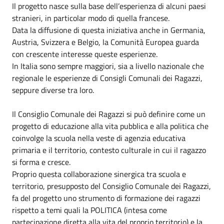
Il progetto nasce sulla base dell’esperienza di alcuni paesi
stranieri, in particolar modo di quella francese.
Data la diffusione di questa iniziativa anche in Germania,
Austria, Svizzera e Belgio, la Comunità Europea guarda
con crescente interesse queste esperienze.
In Italia sono sempre maggiori, sia a livello nazionale che
regionale le esperienze di Consigli Comunali dei Ragazzi,
seppure diverse tra loro.
Il Consiglio Comunale dei Ragazzi si può definire come un
progetto di educazione alla vita pubblica e alla politica che
coinvolge la scuola nella veste di agenzia educativa
primaria e il territorio, contesto culturale in cui il ragazzo
si forma e cresce.
Proprio questa collaborazione sinergica tra scuola e
territorio, presupposto del Consiglio Comunale dei Ragazzi,
fa del progetto uno strumento di formazione dei ragazzi
rispetto a temi quali la POLITICA (intesa come
partecipazione diretta alla vita del proprio territorio) e la