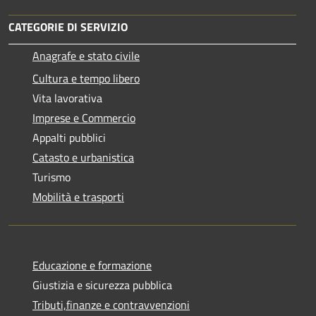
CATEGORIE DI SERVIZIO
Anagrafe e stato civile
Cultura e tempo libero
Vita lavorativa
Imprese e Commercio
Appalti pubblici
Catasto e urbanistica
Turismo
Mobilità e trasporti
Educazione e formazione
Giustizia e sicurezza pubblica
Tributi,finanze e contravvenzioni