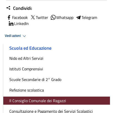
Condividi:
Facebook
Twitter
Whatsapp
Telegram
LinkedIn
Vedi azioni
Scuola ed Educazione
Nido ed Altri Servizi
Istituti Comprensivi
Scuole Secondarie di 2° Grado
Refezione scolastica
Il Consiglio Comunale dei Ragazzi
Consultazione e Pagamento dei Servizi Scolastici