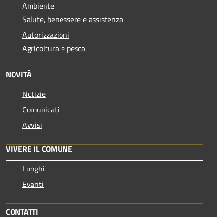
Ambiente
Salute, benessere e assistenza
Autorizzazioni
Agricoltura e pesca
NOVITÀ
Notizie
Comunicati
Avvisi
VIVERE IL COMUNE
Luoghi
Eventi
CONTATTI