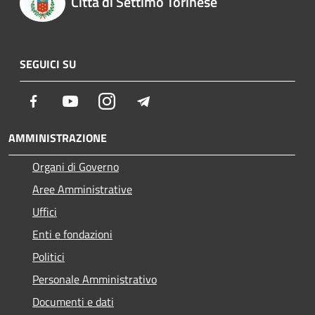
Città di Settimo Torinese
SEGUICI SU
Facebook
Youtube
Instagram
Telegram
AMMINISTRAZIONE
Organi di Governo
Aree Amministrative
Uffici
Enti e fondazioni
Politici
Personale Amministrativo
Documenti e dati