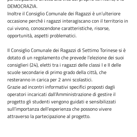
DEMOCRAZIA.
Inoltre il Consiglio Comunale dei Ragazzi è un’ulteriore
occasione perché i ragazzi interagiscano con il territorio in
cui vivono, conoscendone caratteristiche, risorse,
opportunità, aspetti problematici.
Il Consiglio Comunale dei Ragazzi di Settimo Torinese si è
dotato di un regolamento che prevede l’elezione dei suoi
consiglieri (24), eletti tra i ragazzi delle classi I e II delle
scuole secondarie di primo grado della città, che
resteranno in carica per 2 anni scolastici.
Grazie ad incontri informativi specifici proposti dagli
operatori incaricati dall’Amministrazione di gestire il
progetto gli studenti vengono guidati e sensibilizzati
sull’importanza dell’esperienza che possono vivere
attraverso la partecipazione al progetto.