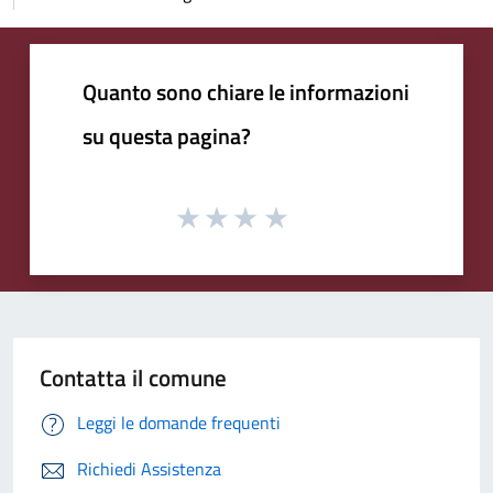
Quanto sono chiare le informazioni
su questa pagina?
Contatta il comune
Leggi le domande frequenti
Richiedi Assistenza