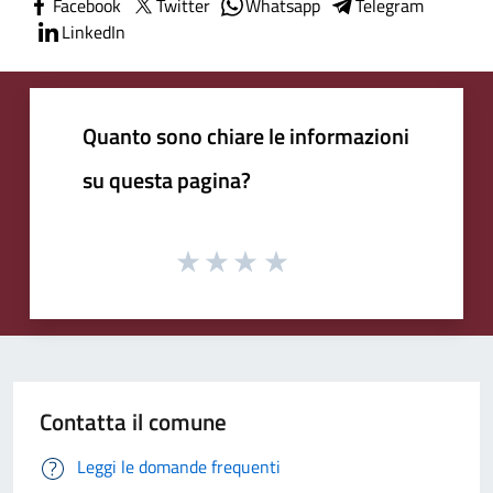
Facebook
Twitter
Whatsapp
Telegram
LinkedIn
Quanto sono chiare le informazioni
su questa pagina?
Contatta il comune
Leggi le domande frequenti