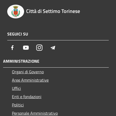
Città di Settimo Torinese
SEGUICI SU
Facebook
Youtube
Instagram
Telegram
AMMINISTRAZIONE
Organi di Governo
Aree Amministrative
Uffici
Enti e fondazioni
Politici
Personale Amministrativo