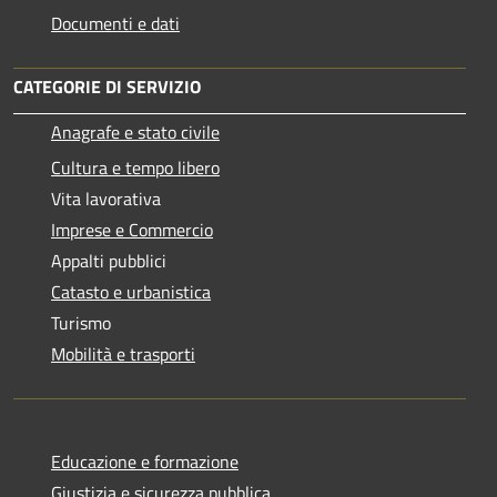
Documenti e dati
CATEGORIE DI SERVIZIO
Anagrafe e stato civile
Cultura e tempo libero
Vita lavorativa
Imprese e Commercio
Appalti pubblici
Catasto e urbanistica
Turismo
Mobilità e trasporti
Educazione e formazione
Giustizia e sicurezza pubblica