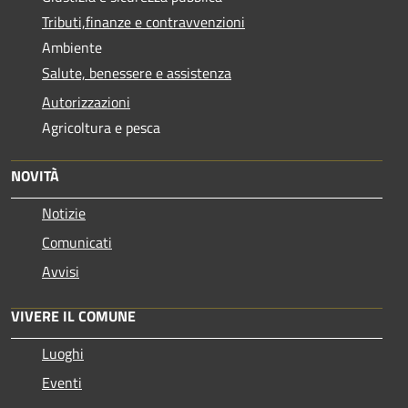
Tributi,finanze e contravvenzioni
Ambiente
Salute, benessere e assistenza
Autorizzazioni
Agricoltura e pesca
NOVITÀ
Notizie
Comunicati
Avvisi
VIVERE IL COMUNE
Luoghi
Eventi