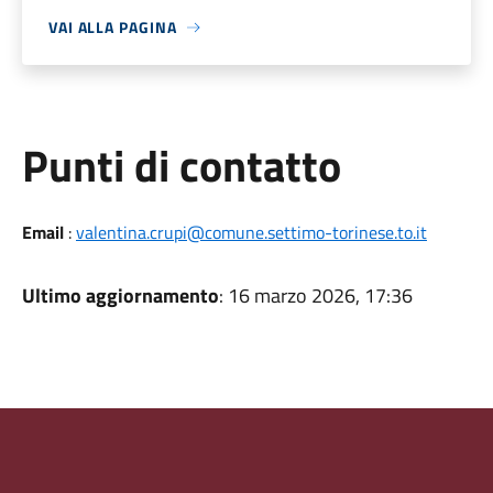
VAI ALLA PAGINA
Punti di contatto
Email
:
valentina.crupi@comune.settimo-torinese.to.it
Ultimo aggiornamento
: 16 marzo 2026, 17:36