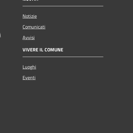
Notizie
Comunicati
i
Avvisi
VIVERE IL COMUNE
Luoghi
Eventi