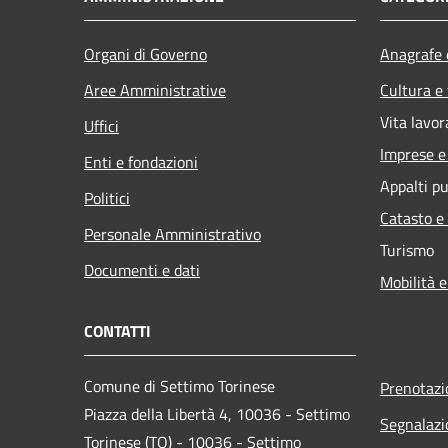
Organi di Governo
Anagrafe e
Aree Amministrative
Cultura e
Vita lavor
Uffici
Imprese 
Enti e fondazioni
Appalti pu
Politici
Catasto e
Personale Amministrativo
Turismo
Documenti e dati
Mobilità e
CONTATTI
Comune di Settimo Torinese
Prenotaz
Piazza della Libertà 4, 10036 - Settimo
Segnalazi
Torinese (TO) - 10036 - Settimo