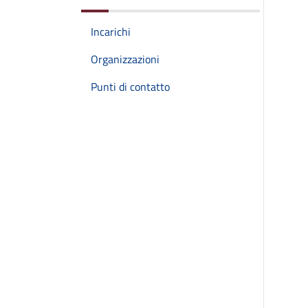
Incarichi
Organizzazioni
Punti di contatto