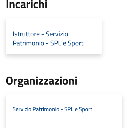
Incarichi
Istruttore - Servizio
Patrimonio - SPL e Sport
Organizzazioni
Servizio Patrimonio - SPL e Sport