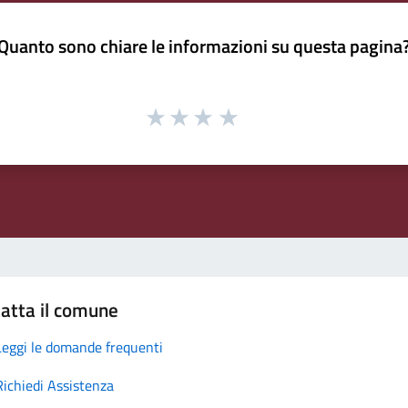
Quanto sono chiare le informazioni su questa pagina
atta il comune
Leggi le domande frequenti
Richiedi Assistenza