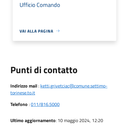
Ufficio Comando
VAI ALLA PAGINA
Punti di contatto
Indirizzo mail
:
ketti.grivetciac@comune.settimo-
torinese.to.it
Telefono
:
011/816.5000
Ultimo aggiornamento
: 10 maggio 2024, 12:20