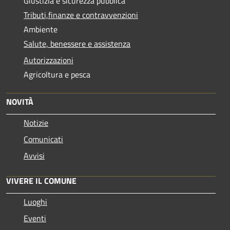
Giustizia e sicurezza pubblica
Tributi,finanze e contravvenzioni
Ambiente
Salute, benessere e assistenza
Autorizzazioni
Agricoltura e pesca
NOVITÀ
Notizie
Comunicati
Avvisi
VIVERE IL COMUNE
Luoghi
Eventi