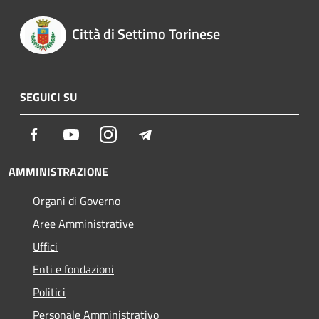
Città di Settimo Torinese
SEGUICI SU
Facebook
Youtube
Instagram
Telegram
AMMINISTRAZIONE
Organi di Governo
Aree Amministrative
Uffici
Enti e fondazioni
Politici
Personale Amministrativo