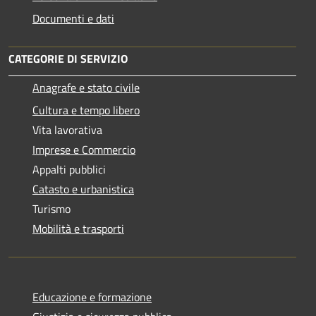
Documenti e dati
CATEGORIE DI SERVIZIO
Anagrafe e stato civile
Cultura e tempo libero
Vita lavorativa
Imprese e Commercio
Appalti pubblici
Catasto e urbanistica
Turismo
Mobilità e trasporti
Educazione e formazione