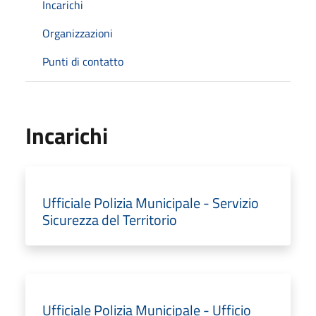
Incarichi
Organizzazioni
Punti di contatto
Incarichi
Ufficiale Polizia Municipale - Servizio
Sicurezza del Territorio
Ufficiale Polizia Municipale - Ufficio