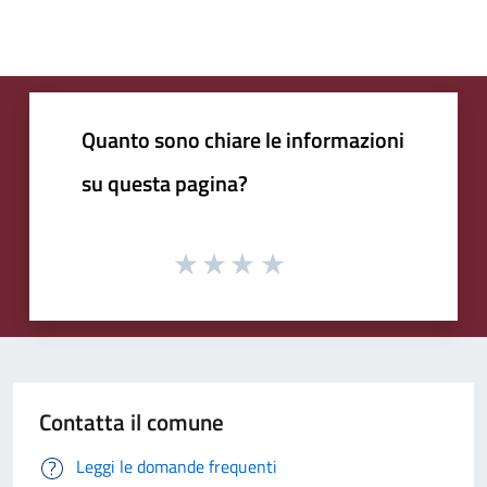
Quanto sono chiare le informazioni
su questa pagina?
Contatta il comune
Leggi le domande frequenti