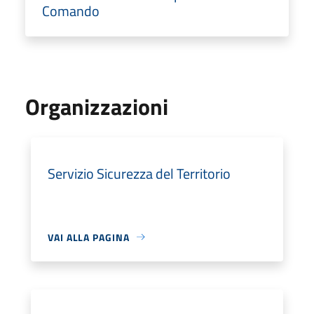
Comando
Organizzazioni
Servizio Sicurezza del Territorio
VAI ALLA PAGINA