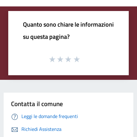
Quanto sono chiare le informazioni
su questa pagina?
Contatta il comune
Leggi le domande frequenti
Richiedi Assistenza