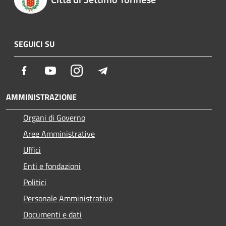
SEGUICI SU
Facebook
Youtube
Instagram
Telegram
AMMINISTRAZIONE
Organi di Governo
Aree Amministrative
Uffici
Enti e fondazioni
Politici
Personale Amministrativo
Documenti e dati