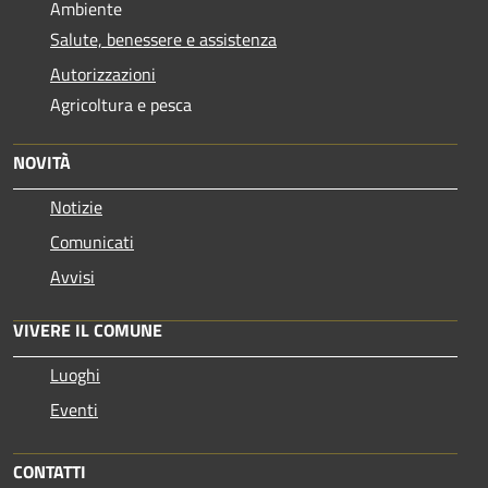
Ambiente
Salute, benessere e assistenza
Autorizzazioni
Agricoltura e pesca
NOVITÀ
Notizie
Comunicati
Avvisi
VIVERE IL COMUNE
Luoghi
Eventi
CONTATTI