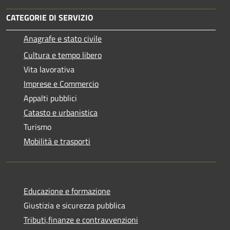
CATEGORIE DI SERVIZIO
Anagrafe e stato civile
Cultura e tempo libero
Vita lavorativa
Imprese e Commercio
Appalti pubblici
Catasto e urbanistica
Turismo
Mobilità e trasporti
Educazione e formazione
Giustizia e sicurezza pubblica
Tributi,finanze e contravvenzioni