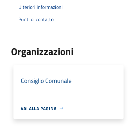
Ulteriori informazioni
Punti di contatto
Organizzazioni
Consiglio Comunale
VAI ALLA PAGINA