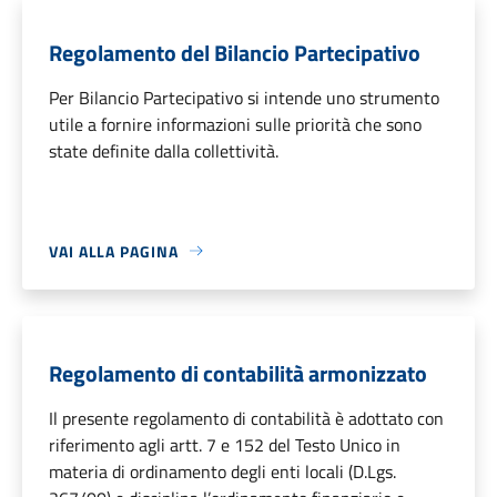
Regolamento del Bilancio Partecipativo
Per Bilancio Partecipativo si intende uno strumento
utile a fornire informazioni sulle priorità che sono
state definite dalla collettività.
VAI ALLA PAGINA
Regolamento di contabilità armonizzato
Il presente regolamento di contabilità è adottato con
riferimento agli artt. 7 e 152 del Testo Unico in
materia di ordinamento degli enti locali (D.Lgs.