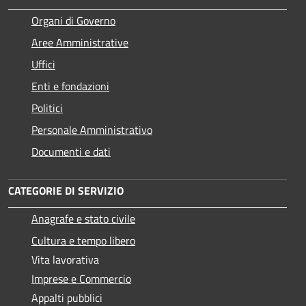
Organi di Governo
Aree Amministrative
Uffici
Enti e fondazioni
Politici
Personale Amministrativo
Documenti e dati
CATEGORIE DI SERVIZIO
Anagrafe e stato civile
Cultura e tempo libero
Vita lavorativa
Imprese e Commercio
Appalti pubblici