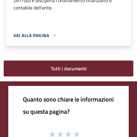
267/00) e disciplina l’ordinamento finanziario e
contabile dell’ente.
VAI ALLA PAGINA
Tutti i documenti
Quanto sono chiare le informazioni
su questa pagina?