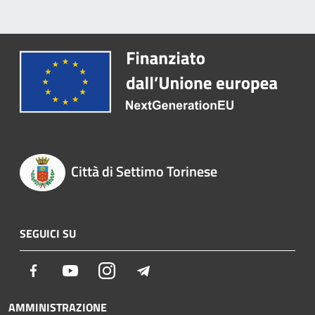
Città di Settimo Torinese
SEGUICI SU
Facebook
Youtube
Instagram
Telegram
AMMINISTRAZIONE