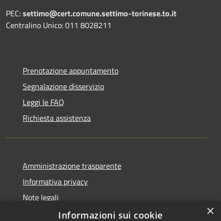
PEC:
settimo@cert.comune.settimo-torinese.to.it
Centralino Unico: 011 8028211
Prenotazione appuntamento
Segnalazione disservizio
Leggi le FAQ
Richiesta assistenza
Amministrazione trasparente
Informativa privacy
Note legali
×
Dichiarazione di accessibilità
Informazioni sui cookie