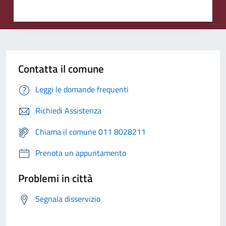
Contatta il comune
Leggi le domande frequenti
Richiedi Assistenza
Chiama il comune 011 8028211
Prenota un appuntamento
Problemi in città
Segnala disservizio