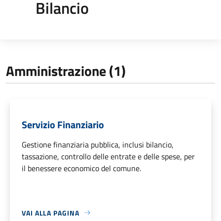
Bilancio
Amministrazione (1)
Servizio Finanziario
Gestione finanziaria pubblica, inclusi bilancio,
tassazione, controllo delle entrate e delle spese, per
il benessere economico del comune.
VAI ALLA PAGINA