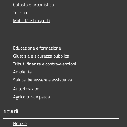
Catasto e urbanistica
Turismo
Mobilità e trasporti
Educazione e formazione
Giustizia e sicurezza pubblica
Tributi,finanze e contravvenzioni
Ambiente
Salute, benessere e assistenza
Autorizzazioni
Agricoltura e pesca
NOVITÀ
Notizie