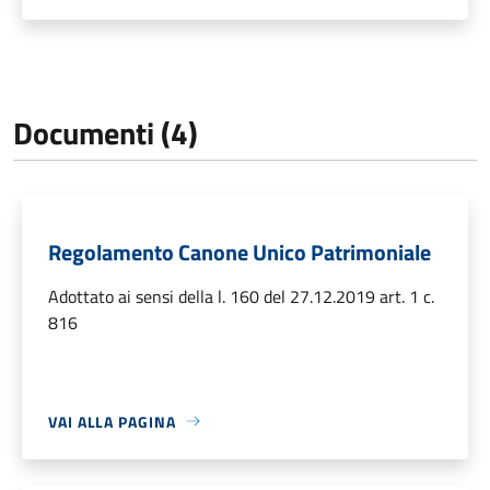
Documenti (4)
Regolamento Canone Unico Patrimoniale
Adottato ai sensi della l. 160 del 27.12.2019 art. 1 c.
816
VAI ALLA PAGINA