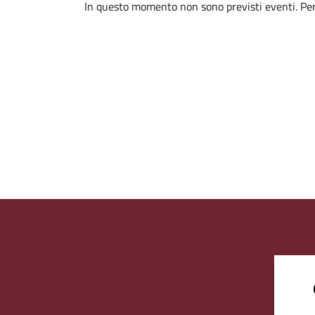
In questo momento non sono previsti eventi. Per 