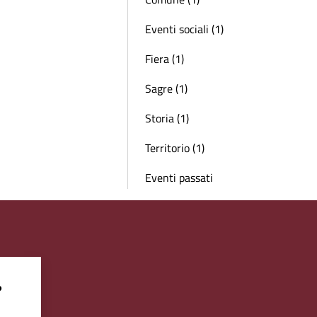
Eventi sociali (1)
Fiera (1)
Sagre (1)
Storia (1)
Territorio (1)
Eventi passati
?