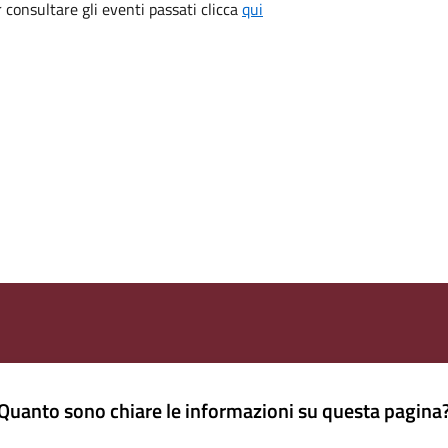
consultare gli eventi passati clicca
qui
Quanto sono chiare le informazioni su questa pagina