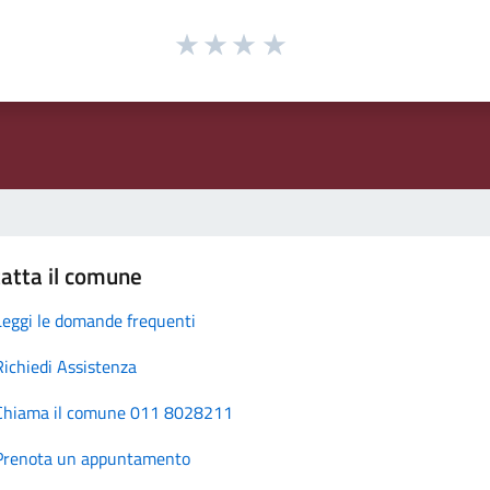
atta il comune
Leggi le domande frequenti
Richiedi Assistenza
Chiama il comune 011 8028211
Prenota un appuntamento