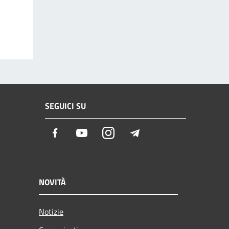
SEGUICI SU
Facebook
Youtube
Instagram
Telegram
NOVITÀ
Notizie