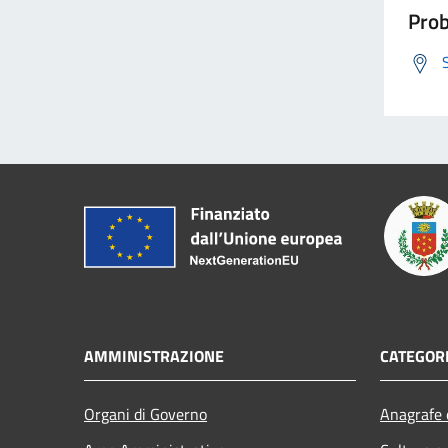
Prob
AMMINISTRAZIONE
CATEGORI
Organi di Governo
Anagrafe e