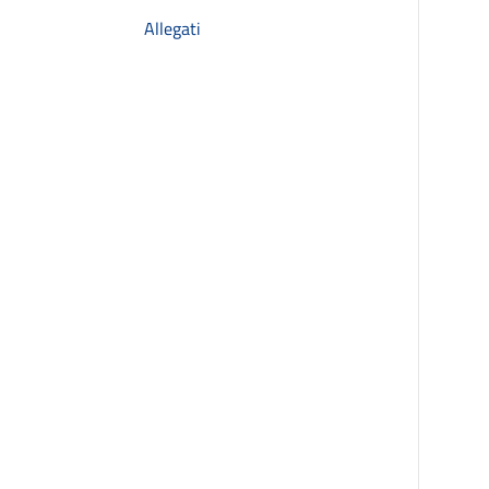
Allegati