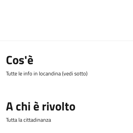
Cos'è
Tutte le info in locandina (vedi sotto)
A chi è rivolto
Tutta la cittadinanza