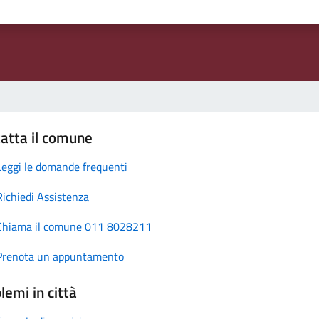
atta il comune
Leggi le domande frequenti
Richiedi Assistenza
Chiama il comune 011 8028211
Prenota un appuntamento
lemi in città