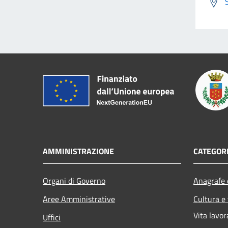
AMMINISTRAZIONE
CATEGORI
Organi di Governo
Anagrafe e
Aree Amministrative
Cultura e
Vita lavor
Uffici