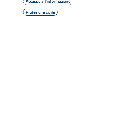
Accesso all'informazione
Protezione civile