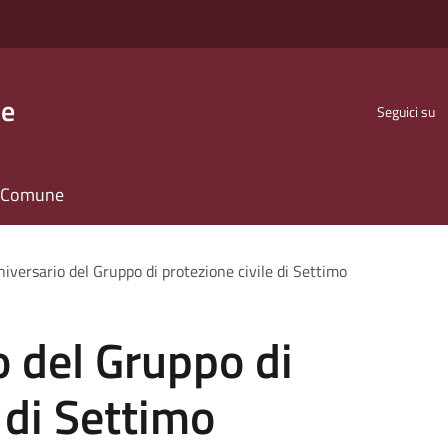
se
Seguici su
il Comune
iversario del Gruppo di protezione civile di Settimo
 del Gruppo di
 di Settimo