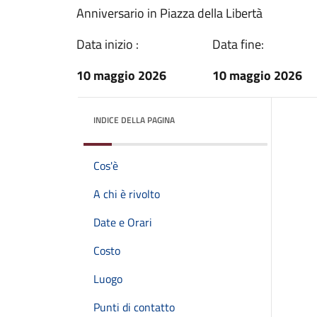
Anniversario in Piazza della Libertà
Data inizio :
Data fine:
10 maggio 2026
10 maggio 2026
INDICE DELLA PAGINA
Cos'è
A chi è rivolto
Date e Orari
Costo
Luogo
Punti di contatto