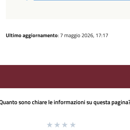
Ultimo aggiornamento
: 7 maggio 2026, 17:17
Quanto sono chiare le informazioni su questa pagina