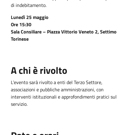
di indebitamento.
Lunedì 25 maggio
Ore 15:30
Sala Consiliare – Piazza Vittorio Veneto 2, Settimo
Torinese
A chi è rivolto
L’evento sarà rivolto a enti del Terzo Settore,
associazioni e pubbliche amministrazioni, con
interventi istituzionali e approfondimenti pratici sul
servizio.