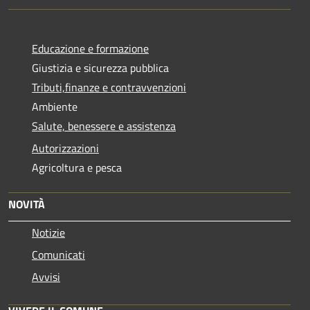
Educazione e formazione
Giustizia e sicurezza pubblica
Tributi,finanze e contravvenzioni
Ambiente
Salute, benessere e assistenza
Autorizzazioni
Agricoltura e pesca
NOVITÀ
Notizie
Comunicati
Avvisi