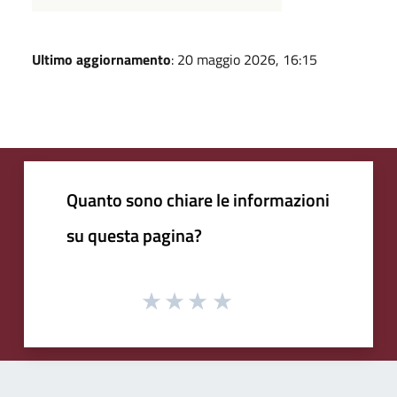
Ultimo aggiornamento
: 20 maggio 2026, 16:15
Quanto sono chiare le informazioni
su questa pagina?