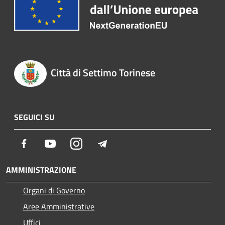
Città di Settimo Torinese
SEGUICI SU
Facebook
Youtube
Instagram
Telegram
AMMINISTRAZIONE
Organi di Governo
Aree Amministrative
Uffici