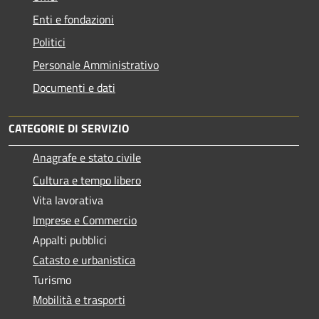
Enti e fondazioni
Politici
Personale Amministrativo
Documenti e dati
CATEGORIE DI SERVIZIO
Anagrafe e stato civile
Cultura e tempo libero
Vita lavorativa
Imprese e Commercio
Appalti pubblici
Catasto e urbanistica
Turismo
Mobilità e trasporti