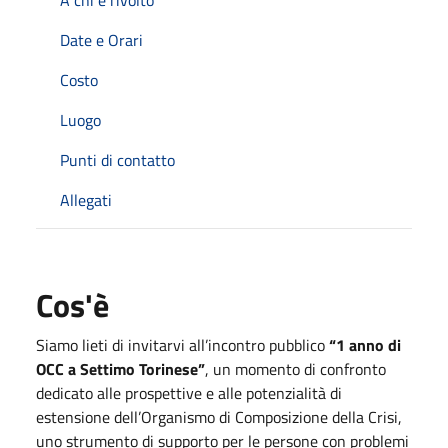
Date e Orari
Costo
Luogo
Punti di contatto
Allegati
Cos'è
Siamo lieti di invitarvi all’incontro pubblico
“1 anno di
OCC a Settimo Torinese”
, un momento di confronto
dedicato alle prospettive e alle potenzialità di
estensione dell’Organismo di Composizione della Crisi,
uno strumento di supporto per le persone con problemi