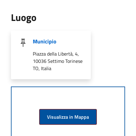
Luogo
Municipio
Piazza della Libertà, 4,
10036 Settimo Torinese
TO, Italia
Visualizza in Mappa