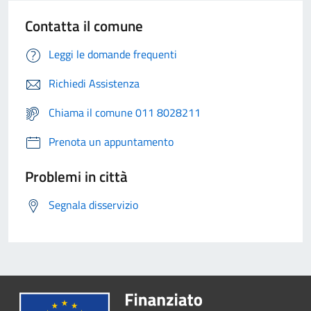
Contatta il comune
Leggi le domande frequenti
Richiedi Assistenza
Chiama il comune 011 8028211
Prenota un appuntamento
Problemi in città
Segnala disservizio