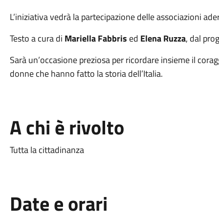
L’iniziativa vedrà la partecipazione delle associazioni ad
Testo a cura di
Mariella Fabbris
ed
Elena Ruzza
, dal pro
Sarà un’occasione preziosa per ricordare insieme il corag
donne che hanno fatto la storia dell’Italia.
A chi è rivolto
Tutta la cittadinanza
Date e orari