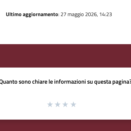
Ultimo aggiornamento
: 27 maggio 2026, 14:23
Quanto sono chiare le informazioni su questa pagina