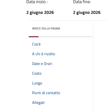
Data inizio :
Data fine:
2 giugno 2026
2 giugno 2026
INDICE DELLA PAGINA
Cos'è
A chi è rivolto
Date e Orari
Costo
Luogo
Punti di contatto
Allegati