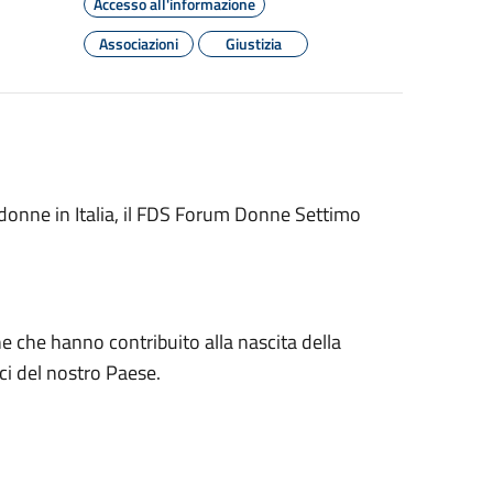
Accesso all'informazione
Associazioni
Giustizia
e donne in Italia, il FDS Forum Donne Settimo
 che hanno contribuito alla nascita della
ici del nostro Paese.