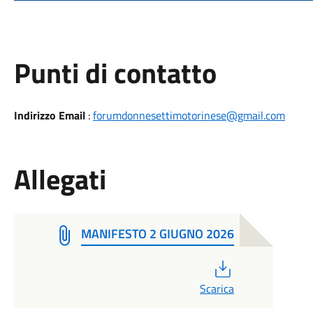
Punti di contatto
Indirizzo Email
:
forumdonnesettimotorinese@gmail.com
Allegati
MANIFESTO 2 GIUGNO 2026
PDF
Scarica