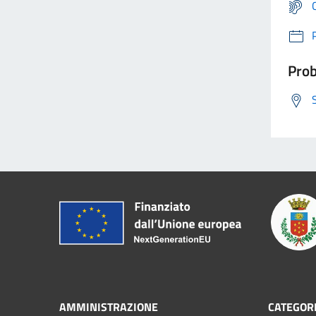
Prob
AMMINISTRAZIONE
CATEGORI