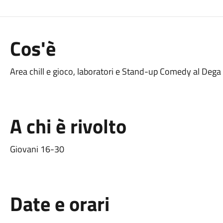
Cos'è
Area chill e gioco, laboratori e Stand-up Comedy al Dega
A chi è rivolto
Giovani 16-30
Date e orari