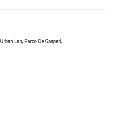
 Urban Lab, Parco De Gasperi.