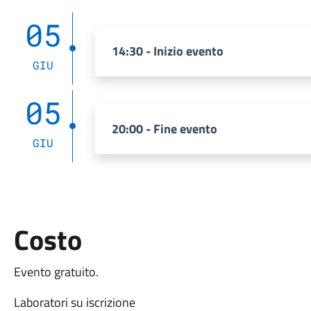
05
14:30 - Inizio evento
GIU
05
20:00 - Fine evento
GIU
Costo
Evento gratuito.
Laboratori su iscrizione