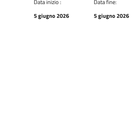
Data inizio :
Data fine:
5 giugno 2026
5 giugno 2026