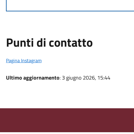
Punti di contatto
Pagina Instagram
Ultimo aggiornamento
: 3 giugno 2026, 15:44