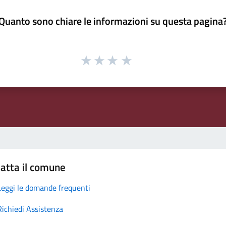
Quanto sono chiare le informazioni su questa pagina
atta il comune
Leggi le domande frequenti
Richiedi Assistenza