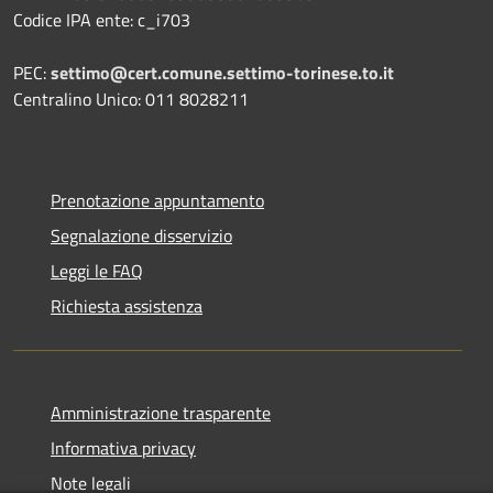
Codice IPA ente: c_i703
PEC:
settimo@cert.comune.settimo-torinese.to.it
Centralino Unico: 011 8028211
Prenotazione appuntamento
Segnalazione disservizio
Leggi le FAQ
Richiesta assistenza
Amministrazione trasparente
Informativa privacy
Note legali