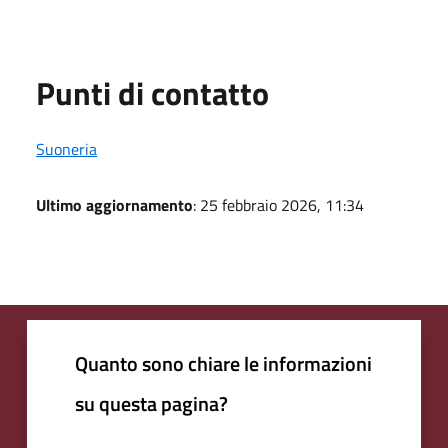
Punti di contatto
Suoneria
Ultimo aggiornamento
: 25 febbraio 2026, 11:34
Quanto sono chiare le informazioni
su questa pagina?