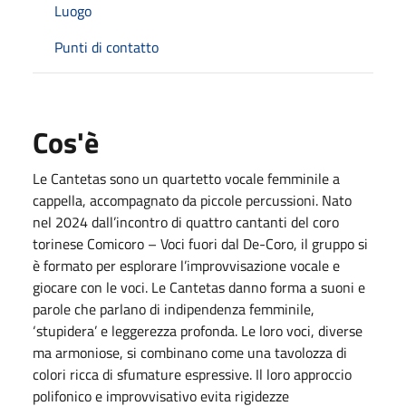
Luogo
Punti di contatto
Cos'è
Le Cantetas sono un quartetto vocale femminile a
cappella, accompagnato da piccole percussioni. Nato
nel 2024 dall’incontro di quattro cantanti del coro
torinese Comicoro – Voci fuori dal De-Coro, il gruppo si
è formato per esplorare l’improvvisazione vocale e
giocare con le voci. Le Cantetas danno forma a suoni e
parole che parlano di indipendenza femminile,
‘stupidera’ e leggerezza profonda. Le loro voci, diverse
ma armoniose, si combinano come una tavolozza di
colori ricca di sfumature espressive. Il loro approccio
polifonico e improvvisativo evita rigidezze