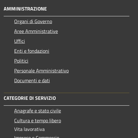
AMMINISTRAZIONE
Organi di Governo
Aree Amministrative
Uffici
Enti e fondazioni
Politici
Personale Amministrativo
Documenti e dati
CATEGORIE DI SERVIZIO
Anagrafe e stato civile
Cultura e tempo libero
Vita lavorativa
Imprese e Commercio