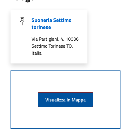
Suoneria Settimo
torinese
Via Partigiani, 4, 10036
Settimo Torinese TO,
Italia
Visualizza in Mappa