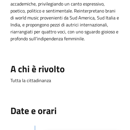
accademiche, privilegiando un canto espressivo,
poetico, politico e sentimentale. Reinterpretano brani
di world music provenienti da Sud America, Sud Italia e
India, e propongono pezzi di autrici internazionali,
riarrangiati per quattro voci, con uno sguardo gioioso e
profondo sull’indipendenza femminile.
A chi è rivolto
Tutta la cittadinanza
Date e orari