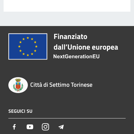
Città di Settimo Torinese
SEGUICI SU
Facebook
Youtube
Instagram
Telegram