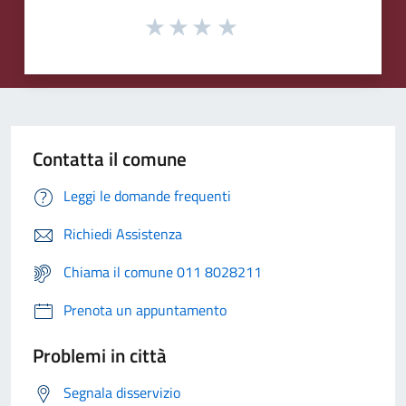
Contatta il comune
Leggi le domande frequenti
Richiedi Assistenza
Chiama il comune 011 8028211
Prenota un appuntamento
Problemi in città
Segnala disservizio