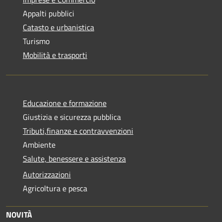
Appalti pubblici
Catasto e urbanistica
Turismo
Mobilità e trasporti
Educazione e formazione
Giustizia e sicurezza pubblica
Tributi,finanze e contravvenzioni
Ambiente
Salute, benessere e assistenza
Autorizzazioni
Agricoltura e pesca
NOVITÀ