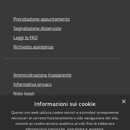
Prenotazione appuntamento
Segnalazione disservizio
Leggi le FAQ
Richiesta assistenza
Amministrazione trasparente
Informativa privacy
Note legali
×
Dichiarazione di accessibilità
Informazioni sui cookie
Questo sito web utilizza cookie tecnici e assimilati strettamente
necessari al corretto funzionamento e alla navigazione del sito,
nonché un cookie tecnico analitico al solo fine di elaborare
informazioni statistiche, aggregate e anonime.