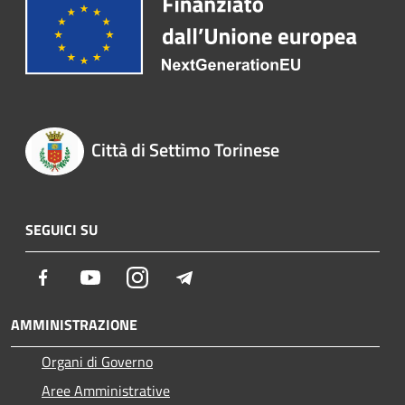
Città di Settimo Torinese
SEGUICI SU
Facebook
Youtube
Instagram
Telegram
AMMINISTRAZIONE
Organi di Governo
Aree Amministrative