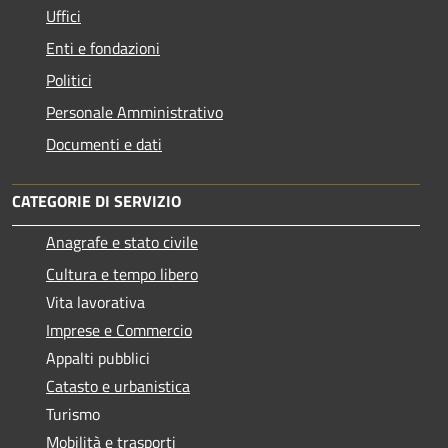
Uffici
Enti e fondazioni
Politici
Personale Amministrativo
Documenti e dati
CATEGORIE DI SERVIZIO
Anagrafe e stato civile
Cultura e tempo libero
Vita lavorativa
Imprese e Commercio
Appalti pubblici
Catasto e urbanistica
Turismo
Mobilità e trasporti