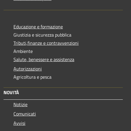
Educazione e formazione
Giustizia e sicurezza pubblica
Tributi,finanze e contravvenzioni
Ambiente
Salute, benessere e assistenza
Autorizzazioni
Agricoltura e pesca
NOVITÀ
Notizie
Comunicati
Avvisi