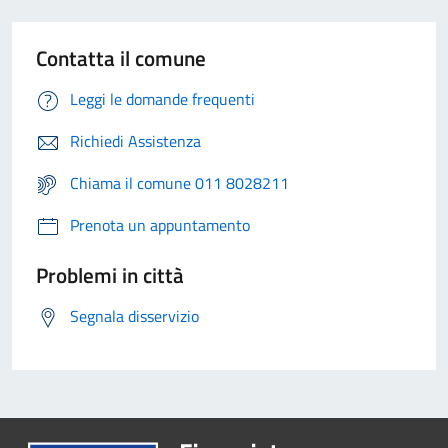
Contatta il comune
Leggi le domande frequenti
Richiedi Assistenza
Chiama il comune 011 8028211
Prenota un appuntamento
Problemi in città
Segnala disservizio