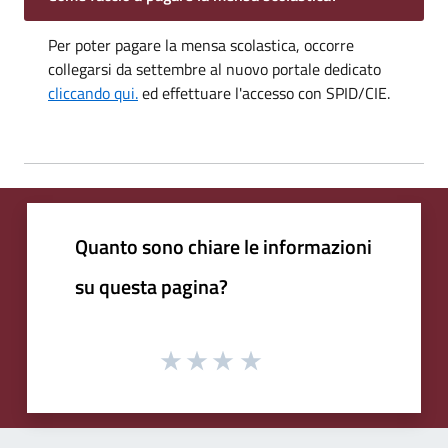
Per poter pagare la mensa scolastica, occorre
collegarsi da settembre al nuovo portale dedicato
cliccando qui.
ed effettuare l'accesso con SPID/CIE.
Quanto sono chiare le informazioni
su questa pagina?