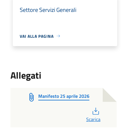
Settore Servizi Generali
VAI ALLA PAGINA
Allegati
Manifesto 25 aprile 2026
PDF
Scarica