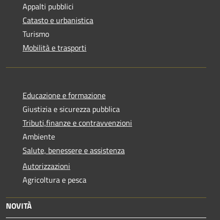
Appalti pubblici
Catasto e urbanistica
Turismo
Mobilità e trasporti
Educazione e formazione
Giustizia e sicurezza pubblica
Tributi,finanze e contravvenzioni
Ambiente
Salute, benessere e assistenza
Autorizzazioni
Agricoltura e pesca
NOVITÀ