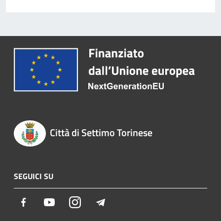
Città di Settimo Torinese
SEGUICI SU
Facebook
Youtube
Instagram
Telegram