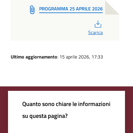
PROGRAMMA 25 APRILE 2026
PDF
Scarica
Ultimo aggiornamento
: 15 aprile 2026, 17:33
Quanto sono chiare le informazioni
su questa pagina?