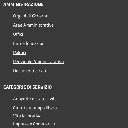
AMMINISTRAZIONE
Organi di Governo
Aree Amministrative
Uffici
Enti e fondazioni
Politici
Personale Amministrativo
Documenti e dati
CATEGORIE DI SERVIZIO
Anagrafe e stato civile
Cultura e tempo libero
Vita lavorativa
Imprese e Commercio