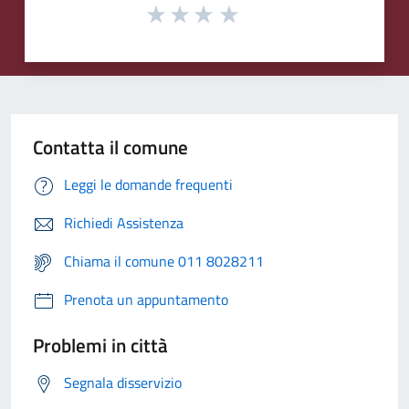
Contatta il comune
Leggi le domande frequenti
Richiedi Assistenza
Chiama il comune 011 8028211
Prenota un appuntamento
Problemi in città
Segnala disservizio