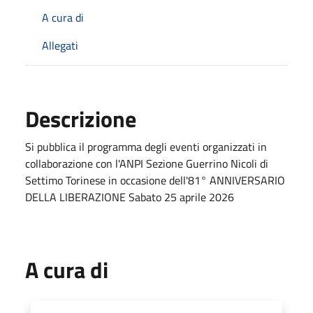
A cura di
Allegati
Descrizione
Si pubblica il programma degli eventi organizzati in
collaborazione con l'ANPI Sezione Guerrino Nicoli di
Settimo Torinese in occasione dell'81° ANNIVERSARIO
DELLA LIBERAZIONE Sabato 25 aprile 2026
A cura di