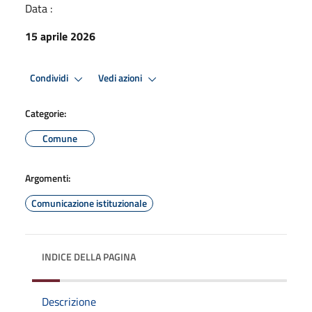
Data :
15 aprile 2026
Condividi
Vedi azioni
Categorie:
Comune
Argomenti:
Comunicazione istituzionale
INDICE DELLA PAGINA
Descrizione