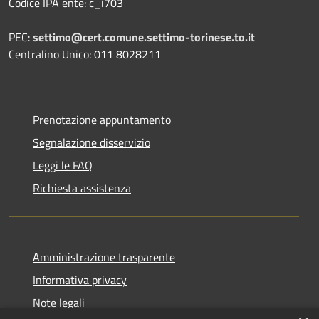
Codice IPA ente: c_i703
PEC:
settimo@cert.comune.settimo-torinese.to.it
Centralino Unico: 011 8028211
Prenotazione appuntamento
Segnalazione disservizio
Leggi le FAQ
Richiesta assistenza
Amministrazione trasparente
Informativa privacy
Note legali